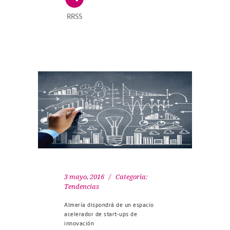
RRSS
3 mayo, 2016
Categoría:
Tendencias
Almería dispondrá de un espacio
acelerador de start-ups de
innovación