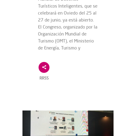
Turísticos Inteligentes, que se
celebrará en Oviedo del 25 al
27 de junio, ya está abierto.
El Congreso, organizado por la
Organización Mundial de
Turismo (OMT), el Ministerio
de Energía, Turismo y
RRSS