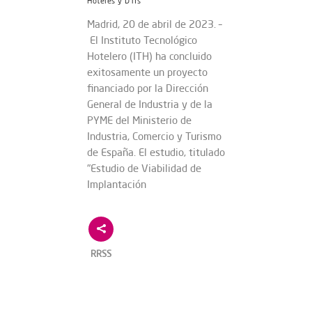
Hoteles y DTIs
Madrid, 20 de abril de 2023. –
El Instituto Tecnológico
Hotelero (ITH) ha concluido
exitosamente un proyecto
financiado por la Dirección
General de Industria y de la
PYME del Ministerio de
Industria, Comercio y Turismo
de España. El estudio, titulado
"Estudio de Viabilidad de
Implantación
RRSS