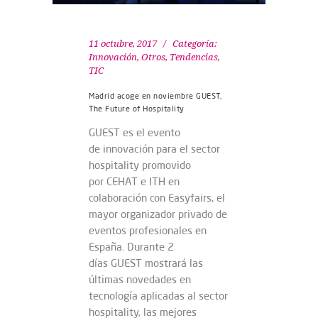
11 octubre, 2017
Categoría:
Innovación
,
Otros
,
Tendencias
,
TIC
Madrid acoge en noviembre GUEST,
The Future of Hospitality
GUEST es el evento
de innovación para el sector
hospitality promovido
por CEHAT e ITH en
colaboración con Easyfairs, el
mayor organizador privado de
eventos profesionales en
España. Durante 2
días GUEST mostrará las
últimas novedades en
tecnología aplicadas al sector
hospitality, las mejores