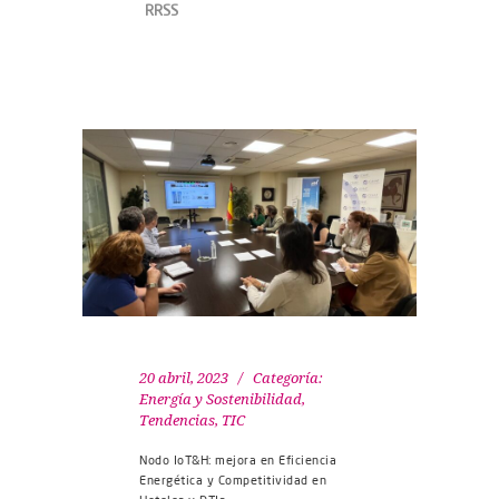
RRSS
20 abril, 2023
Categoría:
Energía y Sostenibilidad
,
Tendencias
,
TIC
Nodo IoT&H: mejora en Eficiencia
Energética y Competitividad en