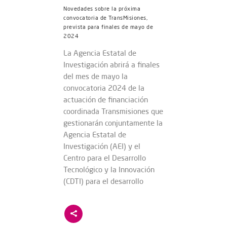
Novedades sobre la próxima
convocatoria de TransMisiones,
prevista para finales de mayo de
2024
La Agencia Estatal de
Investigación abrirá a finales
del mes de mayo la
convocatoria 2024 de la
actuación de financiación
coordinada Transmisiones que
gestionarán conjuntamente la
Agencia Estatal de
Investigación (AEI) y el
Centro para el Desarrollo
Tecnológico y la Innovación
(CDTI) para el desarrollo