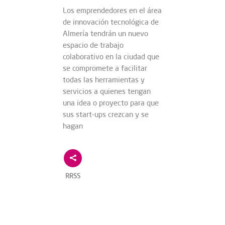
Los emprendedores en el área
de innovación tecnológica de
Almería tendrán un nuevo
espacio de trabajo
colaborativo en la ciudad que
se compromete a facilitar
todas las herramientas y
servicios a quienes tengan
una idea o proyecto para que
sus start-ups crezcan y se
hagan
RRSS