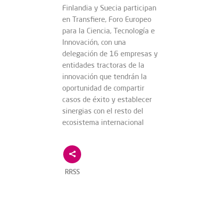
Finlandia y Suecia participan
en Transfiere, Foro Europeo
para la Ciencia, Tecnología e
Innovación, con una
delegación de 16 empresas y
entidades tractoras de la
innovación que tendrán la
oportunidad de compartir
casos de éxito y establecer
sinergias con el resto del
ecosistema internacional
RRSS