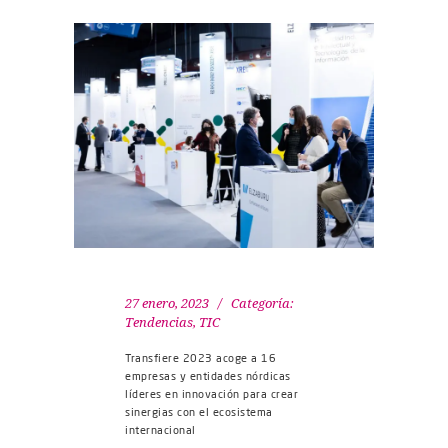
27 enero, 2023
Categoría:
Tendencias
,
TIC
Transfiere 2023 acoge a 16
empresas y entidades nórdicas
líderes en innovación para crear
sinergias con el ecosistema
internacional