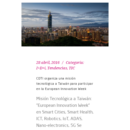
28 abril, 2016
Categoría:
I+D+i
,
Tendencias
,
TIC
CDTI organiza una misión
tecnológica a Taiwán para participar
en la European Innovation Week
Misión Tecnológica a Taiwán:
"European Innovation Week"
en Smart Cities, Smart Health,
ICT, Robotics, IoT, ADAS,
Nano-electronics, 5G Se