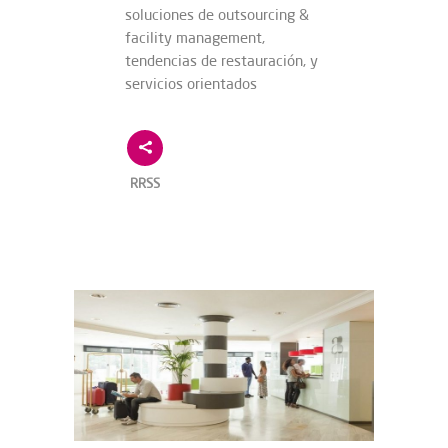
soluciones de outsourcing &
facility management,
tendencias de restauración, y
servicios orientados
RRSS