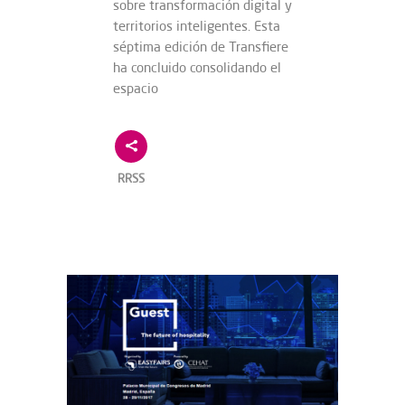
sobre transformación digital y
territorios inteligentes. Esta
séptima edición de Transfiere
ha concluido consolidando el
espacio
RRSS