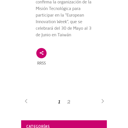
confirma la organización de la
Misión Tecnológica para
participar en la "European
Innovation Week", que se
celebrará del 30 de Mayo al 3
de Junio en Taiwán
RRSS
1
2
CATEGORÍAS