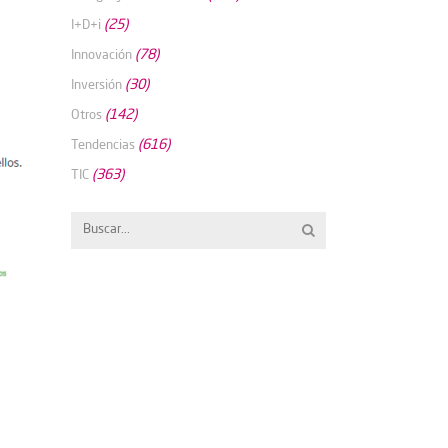
(25)
I+D+i
(78)
Innovación
(30)
Inversión
(142)
Otros
(616)
Tendencias
(363)
TIC