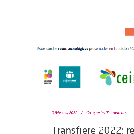
2 febrero, 2022
Categoría:
Tendencias
Transfiere 2022: r