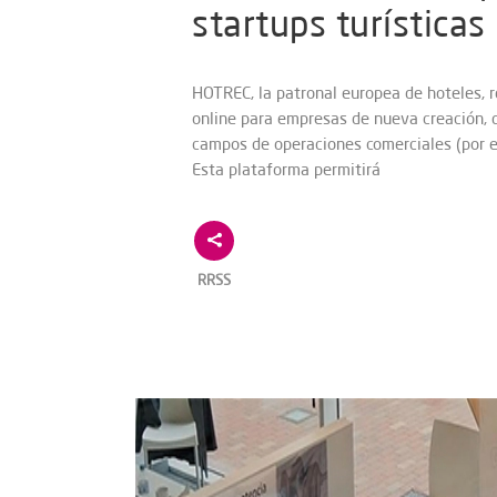
startups turísticas
HOTREC, la patronal europea de hoteles, r
online para empresas de nueva creación, 
campos de operaciones comerciales (por eje
Esta plataforma permitirá
RRSS