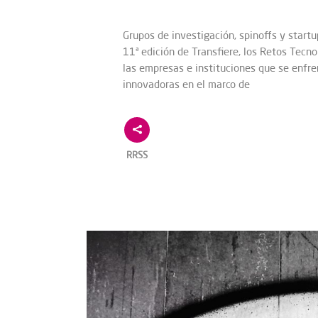
Grupos de investigación, spinoffs y startu
11ª edición de Transfiere, los Retos Tecn
las empresas e instituciones que se enfre
innovadoras en el marco de
RRSS