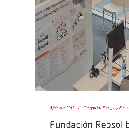
6 febrero, 2018
Categoría:
Energía y Soste
Fundación Repsol b