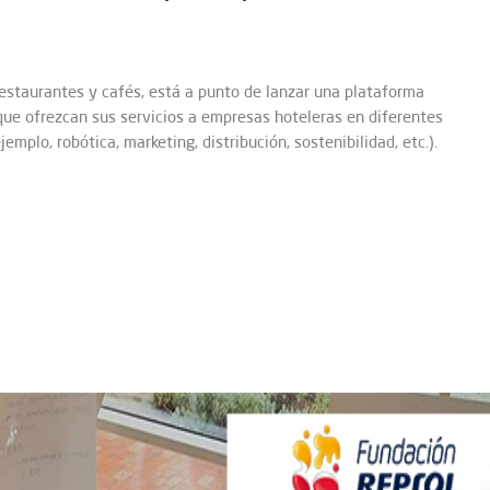
estaurantes y cafés, está a punto de lanzar una plataforma
que ofrezcan sus servicios a empresas hoteleras en diferentes
mplo, robótica, marketing, distribución, sostenibilidad, etc.).