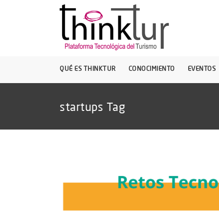
QUÉ ES THINKTUR
CONOCIMIENTO
EVENTOS
startups Tag