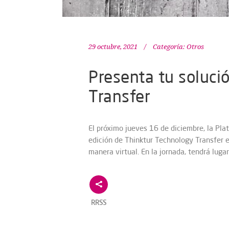
29 octubre, 2021
Categoría:
Otros
Presenta tu solució
Transfer
El próximo jueves 16 de diciembre, la Pla
edición de Thinktur Technology Transfer 
manera virtual. En la jornada, tendrá luga
RRSS