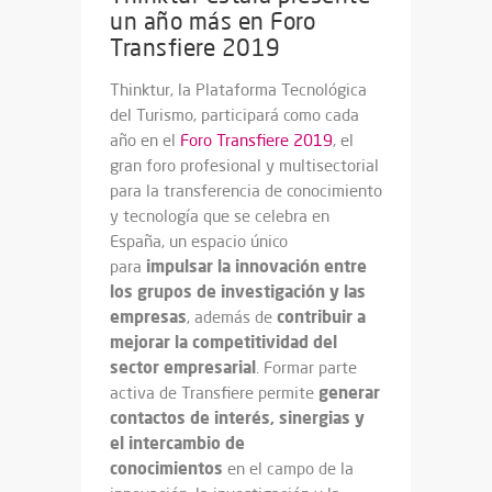
un año más en Foro
Transfiere 2019
Thinktur, la Plataforma Tecnológica
del Turismo, participará como cada
año en el
Foro Transfiere 2019
, el
gran foro profesional y multisectorial
para la transferencia de conocimiento
y tecnología que se celebra en
España, un espacio único
impulsar la innovación entre
para
los grupos de investigación y las
empresas
contribuir a
, además de
mejorar la competitividad del
sector empresarial
. Formar parte
generar
activa de Transfiere permite
contactos de interés, sinergias y
el intercambio de
conocimientos
en el campo de la