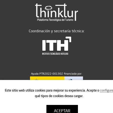
Coordinación y secretaría técnica:
Ayuda PTR2022-001302 financiada por:
Este sitio web utiliza cookies para mejorar su experiencia. Acepte o
configur
MICIU/AEI/10.13039/501100011033
qué tipos de cookies desea cargar.
ACEPTAR
Aviso legal
Política de cookies
Condiciones de uso