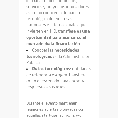
Dar a conocer productos,
servicios y proyectos innovadores
así como conocer la demanda
tecnológica de empresas
nacionales e internacionales que
una
invierten en I+D. transfiere es
oportunidad para acercarse al
mercado de la financiación.
necesidades
Conocer las
tecnológicas
de la Administración
Pública.
Retos tecnológicos:
entidades
de referencia escogen Transfiere
como el escenario para encontrar
respuesta a sus retos.
Durante el evento mantienen
reuniones abiertas o privadas con
aquellas start-ups, spin-offs y/o