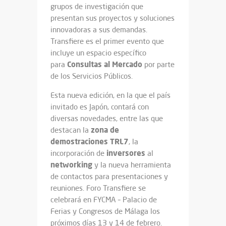
grupos de investigación que
presentan sus proyectos y soluciones
innovadoras a sus demandas.
Transfiere es el primer evento que
incluye un espacio específico
Consultas al Mercado
para
por parte
de los Servicios Públicos.
Esta nueva edición, en la que el país
invitado es Japón, contará con
diversas novedades, entre las que
zona
de
destacan la
demostraciones TRL7
, la
inversores
incorporación de
al
networking
y la nueva herramienta
de contactos para presentaciones y
reuniones. Foro Transfiere se
celebrará en FYCMA – Palacio de
Ferias y Congresos de Málaga los
próximos días 13 y 14 de febrero.