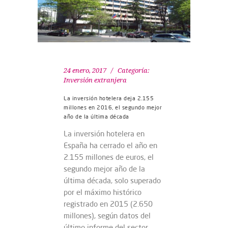
24 enero, 2017
Categoría:
Inversión extranjera
La inversión hotelera deja 2.155
millones en 2016, el segundo mejor
año de la última década
La inversión hotelera en
España ha cerrado el año en
2.155 millones de euros, el
segundo mejor año de la
última década, solo superado
por el máximo histórico
registrado en 2015 (2.650
millones), según datos del
último informe del sector