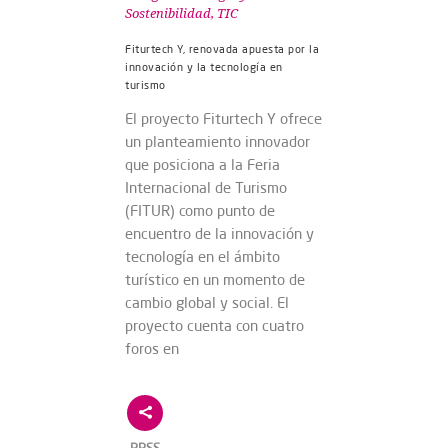
Sostenibilidad
,
TIC
Fiturtech Y, renovada apuesta por la
innovación y la tecnología en
turismo
El proyecto Fiturtech Y ofrece
un planteamiento innovador
que posiciona a la Feria
Internacional de Turismo
(FITUR) como punto de
encuentro de la innovación y
tecnología en el ámbito
turístico en un momento de
cambio global y social. El
proyecto cuenta con cuatro
foros en
RRSS