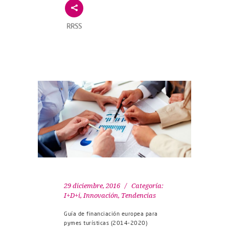
RRSS
29 diciembre, 2016
Categoría:
I+D+i
,
Innovación
,
Tendencias
Guía de financiación europea para
pymes turísticas (2014-2020)