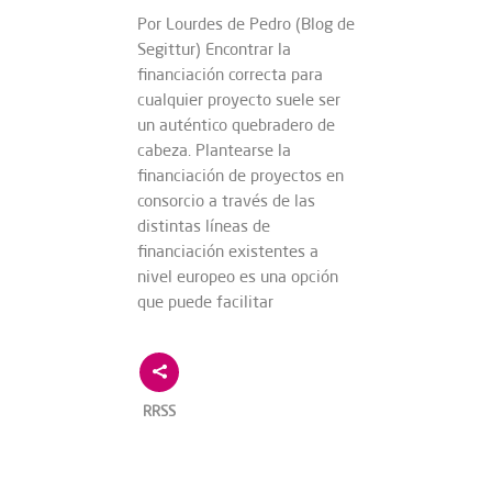
Por Lourdes de Pedro (Blog de
Segittur) Encontrar la
financiación correcta para
cualquier proyecto suele ser
un auténtico quebradero de
cabeza. Plantearse la
financiación de proyectos en
consorcio a través de las
distintas líneas de
financiación existentes a
nivel europeo es una opción
que puede facilitar
RRSS