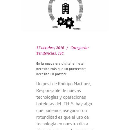
17 octubre, 2016
Categoría:
Tendencias
,
TIC
En la nueva era digital el hotel
necesita más que un proveedor:
necesita un partner
Un post de Rodrigo Martínez,
Responsable de nuevas
tecnologías y operaciones
hoteleras del ITH. Si hay algo
que podemos asegurar con
rotundidad es que el uso de
tecnología en nuestro día a