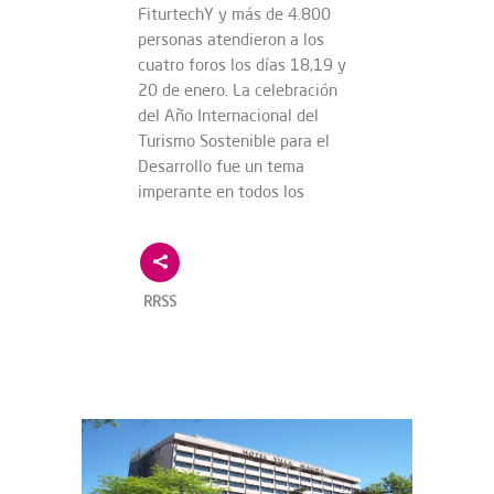
FiturtechY y más de 4.800
personas atendieron a los
cuatro foros los días 18,19 y
20 de enero. La celebración
del Año Internacional del
Turismo Sostenible para el
Desarrollo fue un tema
imperante en todos los
RRSS