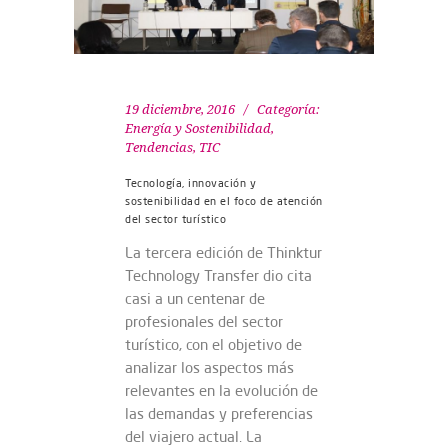
19 diciembre, 2016
Categoría:
Energía y Sostenibilidad
,
Tendencias
,
TIC
Tecnología, innovación y
sostenibilidad en el foco de atención
del sector turístico
La tercera edición de Thinktur
Technology Transfer dio cita
casi a un centenar de
profesionales del sector
turístico, con el objetivo de
analizar los aspectos más
relevantes en la evolución de
las demandas y preferencias
del viajero actual. La