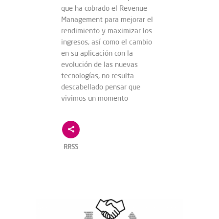
que ha cobrado el Revenue
Management para mejorar el
rendimiento y maximizar los
ingresos, así como el cambio
en su aplicación con la
evolución de las nuevas
tecnologías, no resulta
descabellado pensar que
vivimos un momento
RRSS