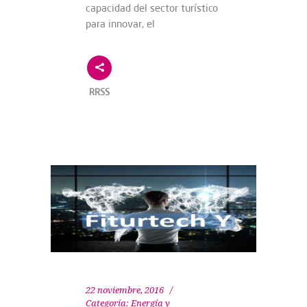
capacidad del sector turístico
para innovar, el
RRSS
22 noviembre, 2016
Categoría:
Energía y