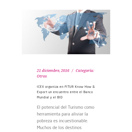
21 diciembre, 2016
Categoría:
Otros
ICEX organiza en FITUR Know How &
Export un encuentro entre el Banco
Mundial y el BID
El potencial del Turismo como
herramienta para aliviar la
pobreza es incuestionable.
Muchos de los destinos