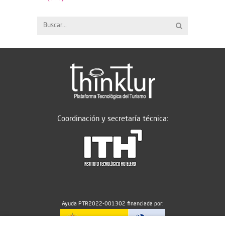
Coordinación y secretaría técnica:
Ayuda PTR2022-001302 financiada por: