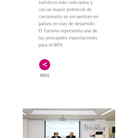
turísticos más codiciados y
con un mayor potencial de
crecimiento se encuentran en
países en vías de desarrollo.
El Turismo representa una de
las principales exportaciones
para el 80%
RRSS