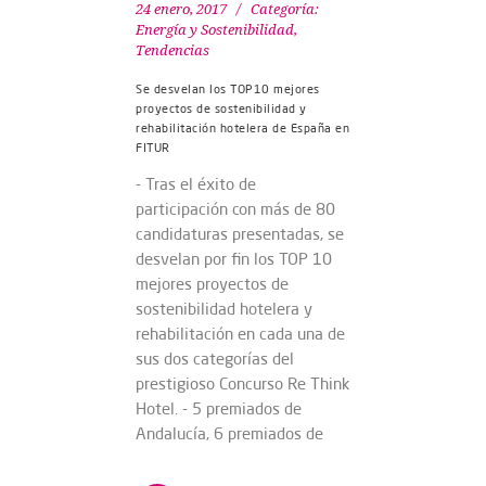
24 enero, 2017
Categoría:
Energía y Sostenibilidad
,
Tendencias
Se desvelan los TOP10 mejores
proyectos de sostenibilidad y
rehabilitación hotelera de España en
FITUR
- Tras el éxito de
participación con más de 80
candidaturas presentadas, se
desvelan por fin los TOP 10
mejores proyectos de
sostenibilidad hotelera y
rehabilitación en cada una de
sus dos categorías del
prestigioso Concurso Re Think
Hotel. - 5 premiados de
Andalucía, 6 premiados de