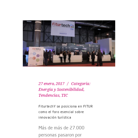
27 enero, 2017
Categoría:
Energía y Sostenibilidad
,
Tendencias
,
TIC
FiturtechY se posiciona en FITUR
como el foro esencial sobre
innovación turística
Más de más de 27.000
personas pasaron por