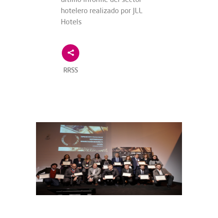
hotelero realizado por JLL
Hotels
RRSS