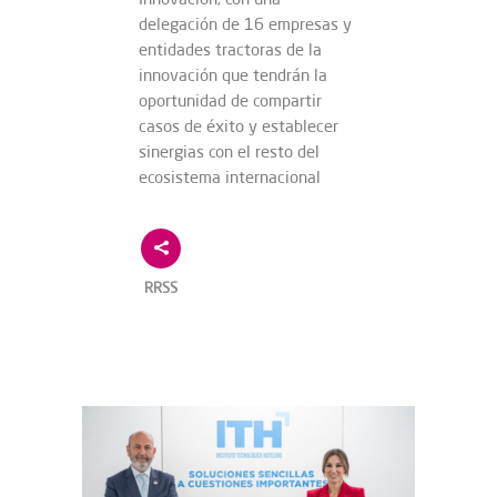
delegación de 16 empresas y
entidades tractoras de la
innovación que tendrán la
oportunidad de compartir
casos de éxito y establecer
sinergias con el resto del
ecosistema internacional
RRSS