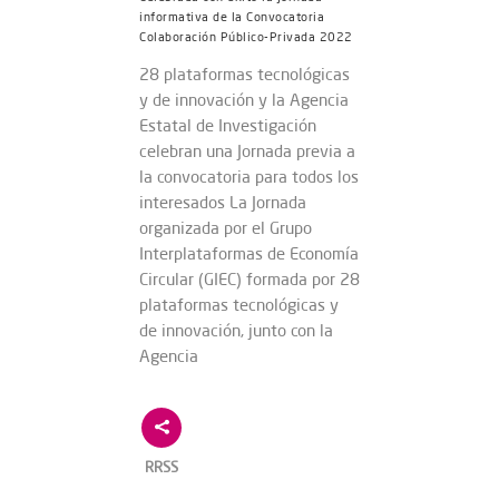
informativa de la Convocatoria
Colaboración Público-Privada 2022
28 plataformas tecnológicas
y de innovación y la Agencia
Estatal de Investigación
celebran una Jornada previa a
la convocatoria para todos los
interesados La Jornada
organizada por el Grupo
Interplataformas de Economía
Circular (GIEC) formada por 28
plataformas tecnológicas y
de innovación, junto con la
Agencia
RRSS