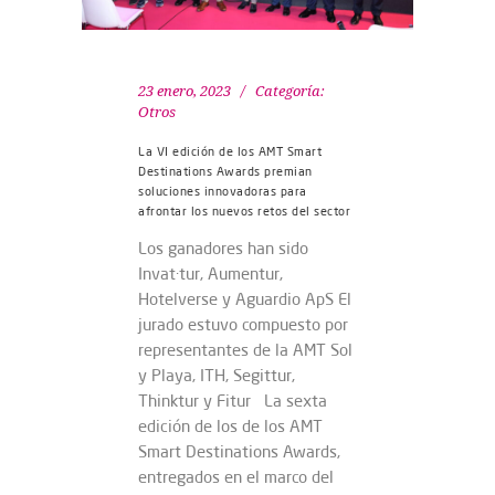
23 enero, 2023
Categoría:
Otros
La VI edición de los AMT Smart
Destinations Awards premian
soluciones innovadoras para
afrontar los nuevos retos del sector
Los ganadores han sido
Invat·tur, Aumentur,
Hotelverse y Aguardio ApS El
jurado estuvo compuesto por
representantes de la AMT Sol
y Playa, ITH, Segittur,
Thinktur y Fitur La sexta
edición de los de los AMT
Smart Destinations Awards,
entregados en el marco del