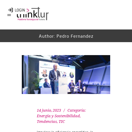
Author: Pedro Fernandez
14 junio, 2023
Categoría:
Energía y Sostenibilidad
,
Tendencias
,
TIC