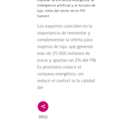
Impulsar la eficiencia energética, la
inteligencia artificial y el turismo de
lujo, retos del sector en el ITH
Summit
Los expertos coinciden en la
importancia de reorientar y
complementar la oferta para
viajeros de lujo, que generan
más de 25.000 millones de
euros y aportan un 2% del PIB
Es prioritario reducir el
consumo energético, sin
reducir el confort ni la calidad
del
RRSS