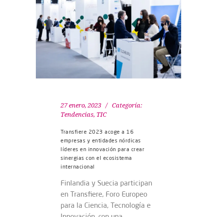
27 enero, 2023
Categoría:
Tendencias
,
TIC
Transfiere 2023 acoge a 16
empresas y entidades nórdicas
líderes en innovación para crear
sinergias con el ecosistema
internacional
Finlandia y Suecia participan
en Transfiere, Foro Europeo
para la Ciencia, Tecnología e
Innovación, con una