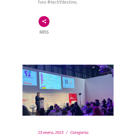
foro #techYdestino,
RRSS
23 enero, 2023
Categoría: