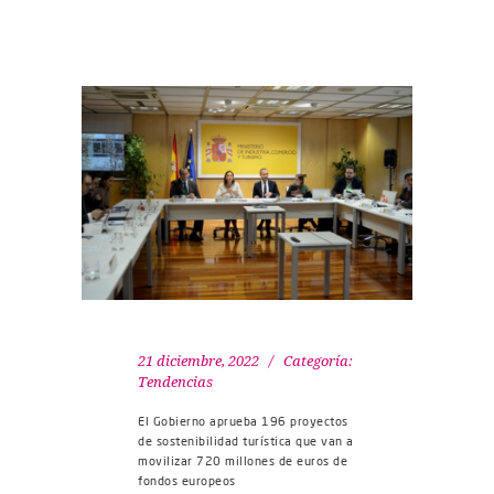
21 diciembre, 2022
Categoría:
Tendencias
El Gobierno aprueba 196 proyectos
de sostenibilidad turística que van a
movilizar 720 millones de euros de
fondos europeos