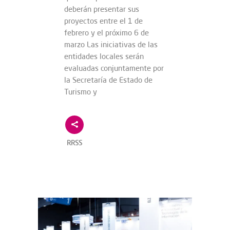
deberán presentar sus
proyectos entre el 1 de
febrero y el próximo 6 de
marzo Las iniciativas de las
entidades locales serán
evaluadas conjuntamente por
la Secretaría de Estado de
Turismo y
RRSS