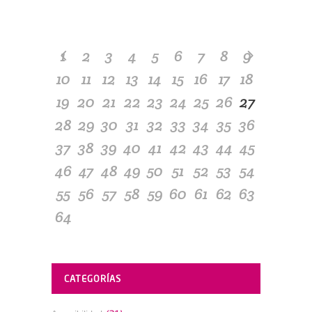
1
2
3
4
5
6
7
8
9
10
11
12
13
14
15
16
17
18
19
20
21
22
23
24
25
26
27
28
29
30
31
32
33
34
35
36
37
38
39
40
41
42
43
44
45
46
47
48
49
50
51
52
53
54
55
56
57
58
59
60
61
62
63
64
CATEGORÍAS