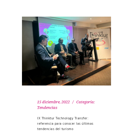
15 diciembre, 2022
Categoría:
Tendencias
IX Thinktur Technology Transfer:
referencia para conocer las últimas
tendencias del turismo