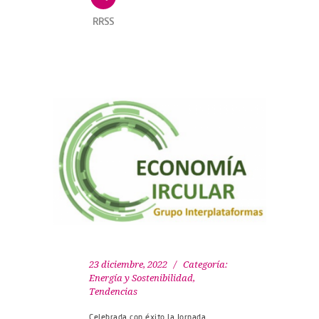
RRSS
23 diciembre, 2022
Categoría:
Energía y Sostenibilidad
,
Tendencias
Celebrada con éxito la Jornada