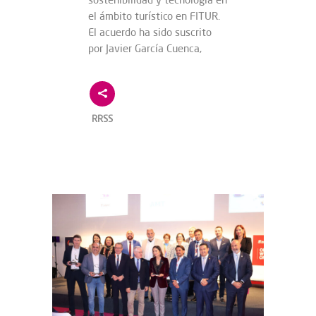
el ámbito turístico en FITUR.
El acuerdo ha sido suscrito
por Javier García Cuenca,
RRSS