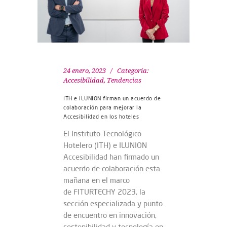
24 enero, 2023
Categoría:
Accesibilidad
,
Tendencias
ITH e ILUNION firman un acuerdo de
colaboración para mejorar la
Accesibilidad en los hoteles
El Instituto Tecnológico
Hotelero (ITH) e ILUNION
Accesibilidad han firmado un
acuerdo de colaboración esta
mañana en el marco
de FITURTECHY 2023, la
sección especializada y punto
de encuentro en innovación,
sostenibilidad y tecnología en