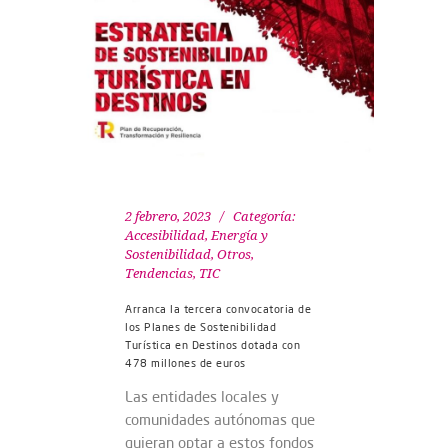
2 febrero, 2023
Categoría:
Accesibilidad
,
Energía y
Sostenibilidad
,
Otros
,
Tendencias
,
TIC
Arranca la tercera convocatoria de
los Planes de Sostenibilidad
Turística en Destinos dotada con
478 millones de euros
Las entidades locales y
comunidades autónomas que
quieran optar a estos fondos