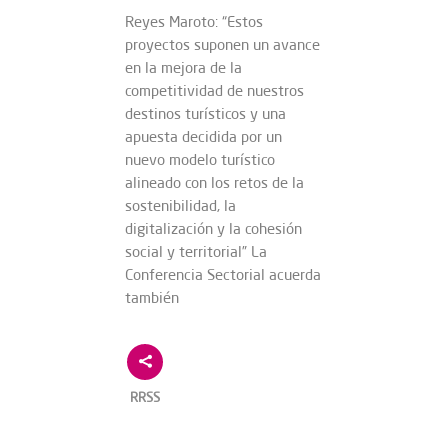
Reyes Maroto: “Estos
proyectos suponen un avance
en la mejora de la
competitividad de nuestros
destinos turísticos y una
apuesta decidida por un
nuevo modelo turístico
alineado con los retos de la
sostenibilidad, la
digitalización y la cohesión
social y territorial” La
Conferencia Sectorial acuerda
también
RRSS