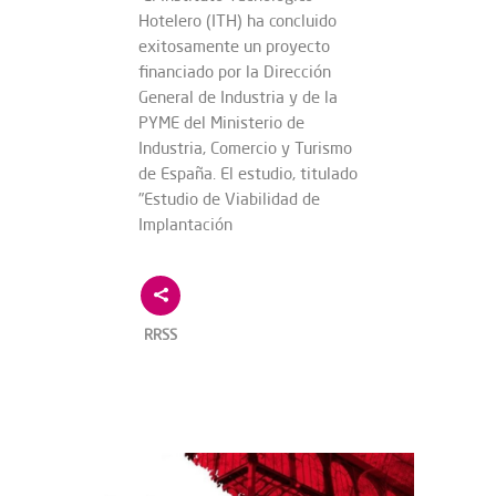
Hotelero (ITH) ha concluido
exitosamente un proyecto
financiado por la Dirección
General de Industria y de la
PYME del Ministerio de
Industria, Comercio y Turismo
de España. El estudio, titulado
"Estudio de Viabilidad de
Implantación
RRSS