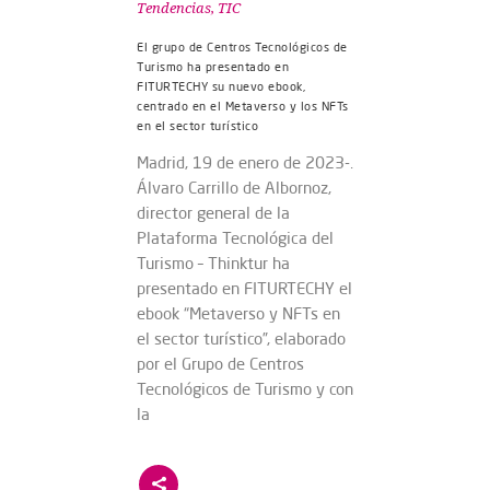
Tendencias
,
TIC
El grupo de Centros Tecnológicos de
Turismo ha presentado en
FITURTECHY su nuevo ebook,
centrado en el Metaverso y los NFTs
en el sector turístico
Madrid, 19 de enero de 2023-.
Álvaro Carrillo de Albornoz,
director general de la
Plataforma Tecnológica del
Turismo – Thinktur ha
presentado en FITURTECHY el
ebook “Metaverso y NFTs en
el sector turístico”, elaborado
por el Grupo de Centros
Tecnológicos de Turismo y con
la