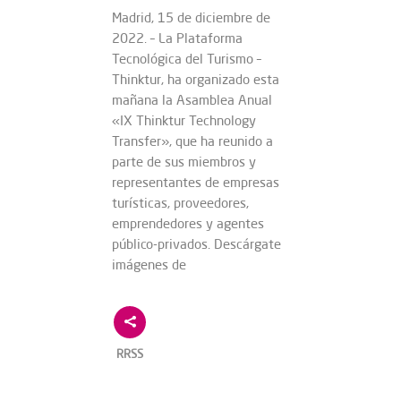
Madrid, 15 de diciembre de
2022. – La Plataforma
Tecnológica del Turismo –
Thinktur, ha organizado esta
mañana la Asamblea Anual
«IX Thinktur Technology
Transfer», que ha reunido a
parte de sus miembros y
representantes de empresas
turísticas, proveedores,
emprendedores y agentes
público-privados. Descárgate
imágenes de
RRSS