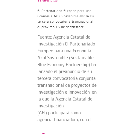
Tendencias
El Partenariado Europeo para una
Economía Azul Sostenible abrirá su
tercera convocatoria transnacional
el próximo 15 de septiembre
Fuente: Agencia Estatal de
Investigación El Partenariado
Europeo para una Economía
Azul Sostenible (Sustainable
Blue Economy Partnership) ha
lanzado el preanuncio de su
tercera convocatoria conjunta
transnacional de proyectos de
investigación e innovación, en
la que la Agencia Estatal de
Investigación
(AEI) participará como
agencia financiadora, con el