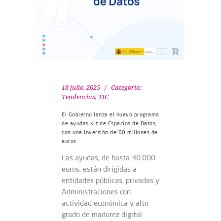
18 julio, 2025
Categoría:
Tendencias
,
TIC
El Gobierno lanza el nuevo programa
de ayudas Kit de Espacios de Datos,
con una inversión de 60 millones de
euros
Las ayudas, de hasta 30.000
euros, están dirigidas a
entidades públicas, privadas y
Administraciones con
actividad económica y alto
grado de madurez digital