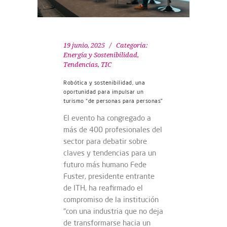
19 junio, 2025
Categoría:
Energía y Sostenibilidad
,
Tendencias
,
TIC
Robótica y sostenibilidad, una
oportunidad para impulsar un
turismo “de personas para personas”
El evento ha congregado a
más de 400 profesionales del
sector para debatir sobre
claves y tendencias para un
futuro más humano Fede
Fuster, presidente entrante
de ITH, ha reafirmado el
compromiso de la institución
“con una industria que no deja
de transformarse hacia un