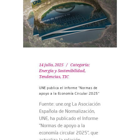
14 julio, 2025
Categoría:
Energía y Sostenibilidad
,
Tendencias
,
TIC
UNE publica el informe “Normas de
apoyo a la Economía Circular 2025”
Fuente: une.org La Asociación
Española de Normalización,
UNE, ha publicado el Informe
“Normas de apoyo a la
economía circular 2025", que
actualiza la relación