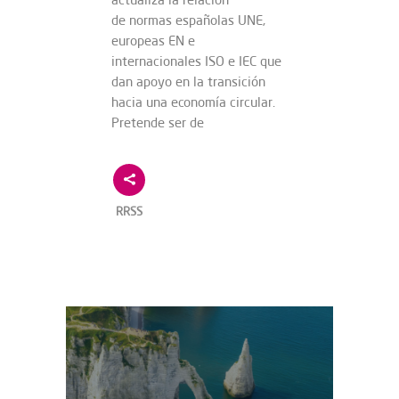
de normas españolas UNE,
europeas EN e
internacionales ISO e IEC que
dan apoyo en la transición
hacia una economía circular.
Pretende ser de
RRSS