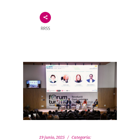
RRSS
19 junio, 2025
Categoría: