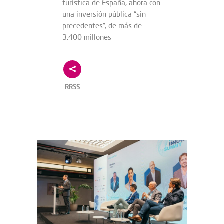
turística de España, ahora con
una inversión pública “sin
precedentes”, de más de
3.400 millones
RRSS