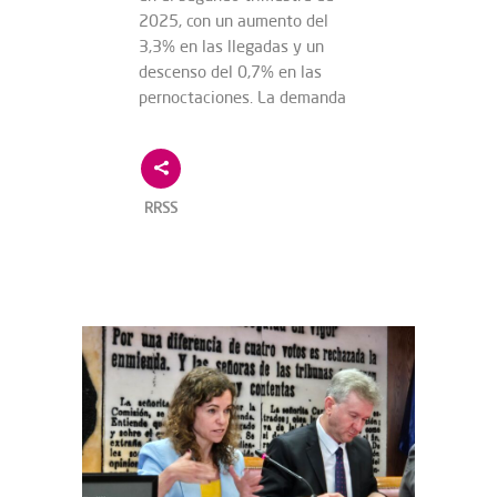
2025, con un aumento del
3,3% en las llegadas y un
descenso del 0,7% en las
pernoctaciones. La demanda
RRSS