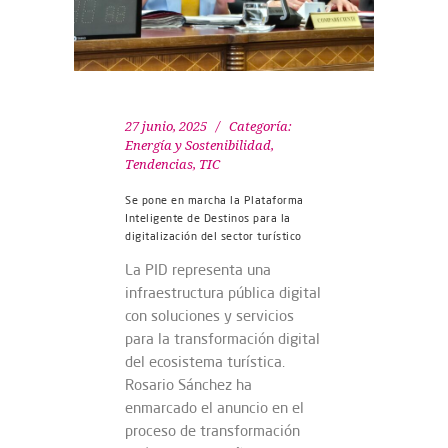
27 junio, 2025
Categoría:
Energía y Sostenibilidad
,
Tendencias
,
TIC
Se pone en marcha la Plataforma
Inteligente de Destinos para la
digitalización del sector turístico
La PID representa una
infraestructura pública digital
con soluciones y servicios
para la transformación digital
del ecosistema turística.
Rosario Sánchez ha
enmarcado el anuncio en el
proceso de transformación