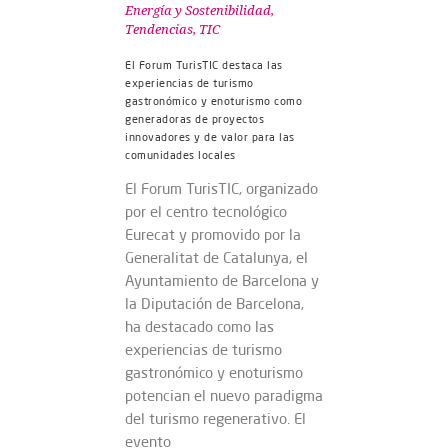
Energía y Sostenibilidad
,
Tendencias
,
TIC
El Forum TurisTIC destaca las
experiencias de turismo
gastronómico y enoturismo como
generadoras de proyectos
innovadores y de valor para las
comunidades locales
El Forum TurisTIC, organizado
por el centro tecnológico
Eurecat y promovido por la
Generalitat de Catalunya, el
Ayuntamiento de Barcelona y
la Diputación de Barcelona,
ha destacado como las
experiencias de turismo
gastronómico y enoturismo
potencian el nuevo paradigma
del turismo regenerativo. El
evento