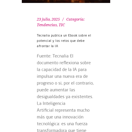
23 julio, 2025
Categoría:
Tendencias
,
TIC
Tecnalia publica un Ebook sobre el
potencial y los retos que debe
afrontar la IA
Fuente: Tecnalia El
documento reflexiona sobre
la capacidad de la IA para
impulsar una nueva era de
progreso o si, por el contrario,
puede aumentar las
desigualdades ya existentes.
La Inteligencia
Artificial representa mucho
más que una innovación
tecnológica: es una fuerza
transformadora que tiene