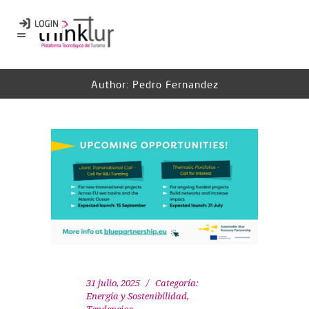
Author: Pedro Fernandez
31 julio, 2025
Categoría:
Energía y Sostenibilidad
,