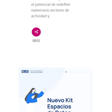
el potencial de redefinir
numerosos sectores de
actividad y
RRSS