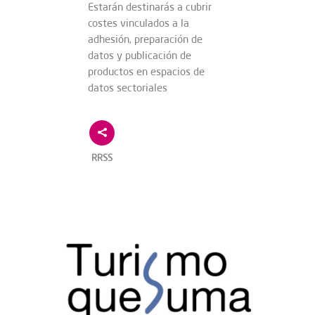
Estarán destinarás a cubrir
costes vinculados a la
adhesión, preparación de
datos y publicación de
productos en espacios de
datos sectoriales
RRSS