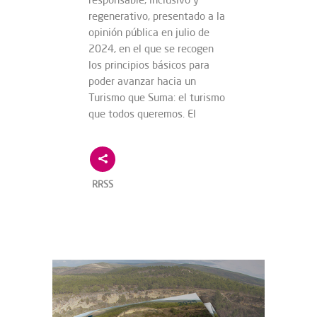
regenerativo, presentado a la
opinión pública en julio de
2024, en el que se recogen
los principios básicos para
poder avanzar hacia un
Turismo que Suma: el turismo
que todos queremos. El
RRSS