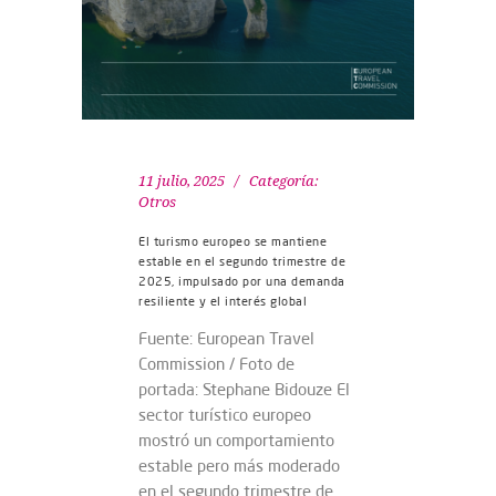
11 julio, 2025
Categoría:
Otros
El turismo europeo se mantiene
estable en el segundo trimestre de
2025, impulsado por una demanda
resiliente y el interés global
Fuente: European Travel
Commission / Foto de
portada: Stephane Bidouze El
sector turístico europeo
mostró un comportamiento
estable pero más moderado
en el segundo trimestre de