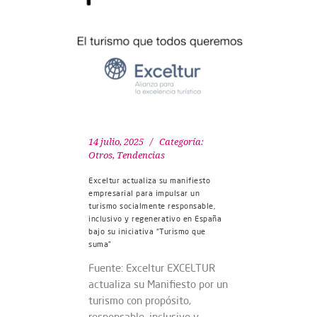
14 julio, 2025
Categoría:
Otros
,
Tendencias
Exceltur actualiza su manifiesto
empresarial para impulsar un
turismo socialmente responsable,
inclusivo y regenerativo en España
bajo su iniciativa “Turismo que
suma”
Fuente: Exceltur EXCELTUR
actualiza su Manifiesto por un
turismo con propósito,
responsable, inclusivo y