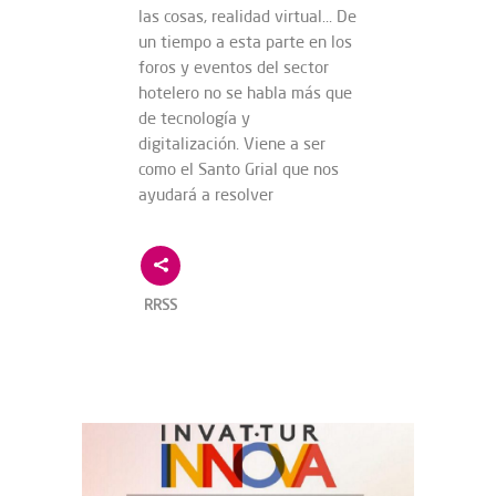
las cosas, realidad virtual… De
un tiempo a esta parte en los
foros y eventos del sector
hotelero no se habla más que
de tecnología y
digitalización. Viene a ser
como el Santo Grial que nos
ayudará a resolver
RRSS