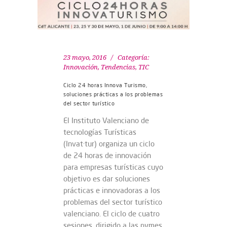
23 mayo, 2016
Categoría:
Innovación
,
Tendencias
,
TIC
Ciclo 24 horas Innova Turismo,
soluciones prácticas a los problemas
del sector turístico
El Instituto Valenciano de
tecnologías Turísticas
(Invat·tur) organiza un ciclo
de 24 horas de innovación
para empresas turísticas cuyo
objetivo es dar soluciones
prácticas e innovadoras a los
problemas del sector turístico
valenciano. El ciclo de cuatro
sesiones, dirigido a las pymes,