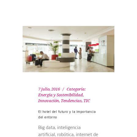
7 julio, 2016
Categoría:
Energía y Sostenibilidad
,
Innovación
,
Tendencias
,
TIC
El hotel del futuro y la importancia
del entorno
Big data, inteligencia
artificial, robótica, internet de