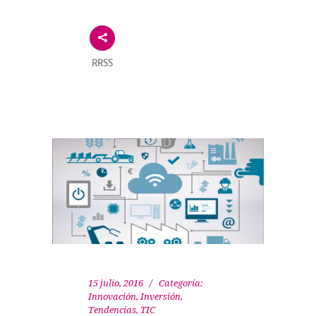
RRSS
15 julio, 2016
Categoría:
Innovación
,
Inversión
,
Tendencias
,
TIC