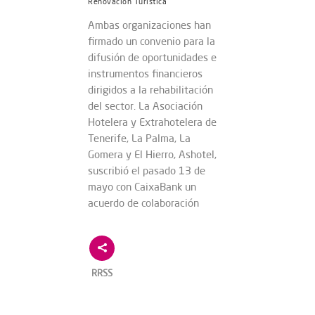
Renovación Turística
Ambas organizaciones han
firmado un convenio para la
difusión de oportunidades e
instrumentos financieros
dirigidos a la rehabilitación
del sector. La Asociación
Hotelera y Extrahotelera de
Tenerife, La Palma, La
Gomera y El Hierro, Ashotel,
suscribió el pasado 13 de
mayo con CaixaBank un
acuerdo de colaboración
RRSS