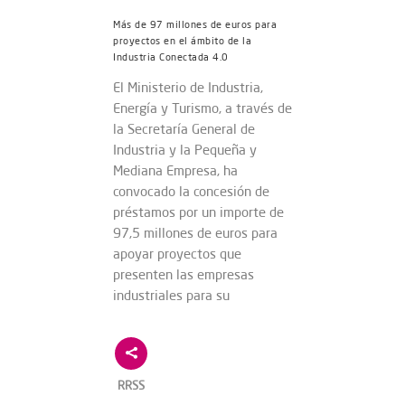
Más de 97 millones de euros para
proyectos en el ámbito de la
Industria Conectada 4.0
El Ministerio de Industria,
Energía y Turismo, a través de
la Secretaría General de
Industria y la Pequeña y
Mediana Empresa, ha
convocado la concesión de
préstamos por un importe de
97,5 millones de euros para
apoyar proyectos que
presenten las empresas
industriales para su
RRSS