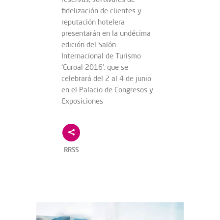
fidelización de clientes y
reputación hotelera
presentarán en la undécima
edición del Salón
Internacional de Turismo
'Euroal 2016', que se
celebrará del 2 al 4 de junio
en el Palacio de Congresos y
Exposiciones
RRSS