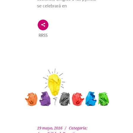
se celebrará en
RRSS
19 mayo, 2016
Categoría: