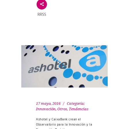
RRSS
17 mayo, 2016
Categoría:
Innovación
,
Otros
,
Tendencias
Ashotel y CaixaBank crean el
Observatorio para la Innovación y la