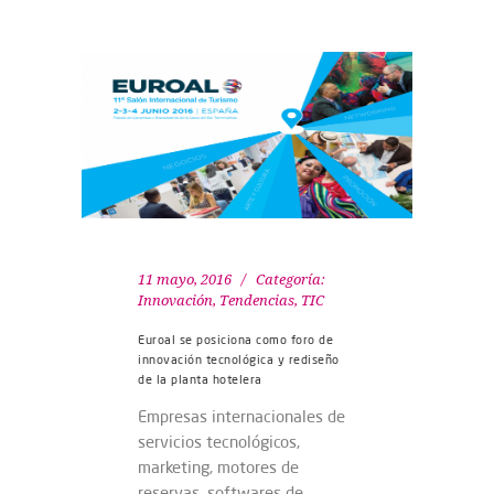
11 mayo, 2016
Categoría:
Innovación
,
Tendencias
,
TIC
Euroal se posiciona como foro de
innovación tecnológica y rediseño
de la planta hotelera
Empresas internacionales de
servicios tecnológicos,
marketing, motores de
reservas, softwares de