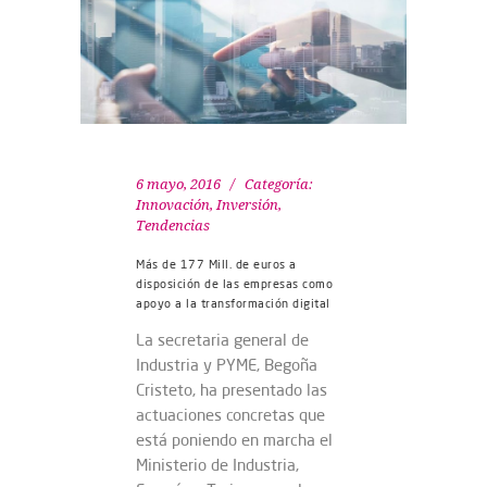
6 mayo, 2016
Categoría:
Innovación
,
Inversión
,
Tendencias
Más de 177 Mill. de euros a
disposición de las empresas como
apoyo a la transformación digital
La secretaria general de
Industria y PYME, Begoña
Cristeto, ha presentado las
actuaciones concretas que
está poniendo en marcha el
Ministerio de Industria,