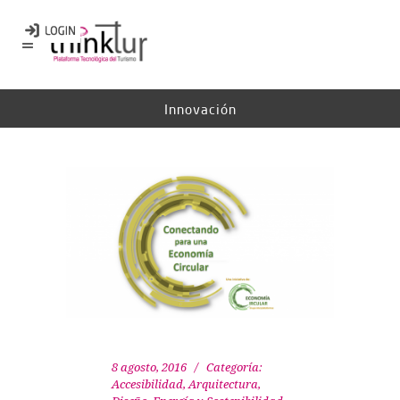
Innovación
8 agosto, 2016
Categoría:
Accesibilidad
,
Arquitectura,