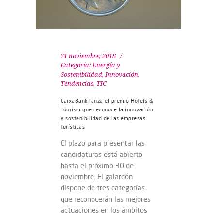
21 noviembre, 2018
Categoría:
Energía y
Sostenibilidad
,
Innovación
,
Tendencias
,
TIC
CaixaBank lanza el premio Hotels &
Tourism que reconoce la innovación
y sostenibilidad de las empresas
turísticas
El plazo para presentar las
candidaturas está abierto
hasta el próximo 30 de
noviembre. El galardón
dispone de tres categorías
que reconocerán las mejores
actuaciones en los ámbitos