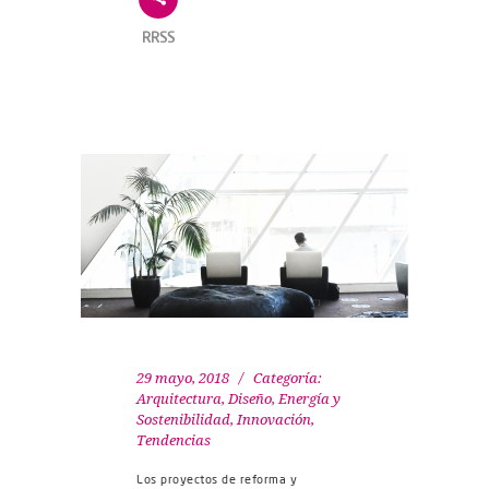
RRSS
29 mayo, 2018
Categoría:
Arquitectura, Diseño
,
Energía y
Sostenibilidad
,
Innovación
,
Tendencias
Los proyectos de reforma y