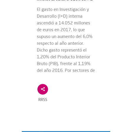
El gasto en Investigación y
Desarrollo (I+D) interna
ascendió a 14.052 millones
de euros en 2017, lo que
supuso un aumento del 6,0%
respecto al año anterior.
Dicho gasto representó el
1,20% del Producto Interior
Bruto (PIB), frente al 1,19%
del año 2016. Por sectores de
RRSS