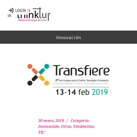
Innovación
30 enero, 2019
Categoría:
Innovación
,
Otros
,
Tendencias
,
TIC