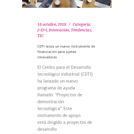
16 octubre, 2018
Categoría:
I+D+i
,
Innovación
,
Tendencias
,
TIC
CDTI lanza un nuevo instrumento de
financiación para pymes
innovadoras
El Centro para el Desarrollo
tecnológico industrial (CDTI)
ha lanzado un nuevo
programa de ayuda
llamado: “Proyectos de
demostración
tecnológica”. Este
instrumento de apoyo
está dirigido a proyectos de
desarrollo