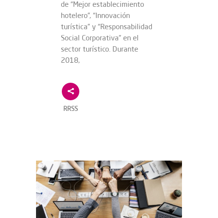
de “Mejor establecimiento
hotelero”, “Innovación
turística” y “Responsabilidad
Social Corporativa” en el
sector turístico. Durante
2018,
RRSS