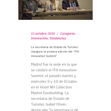
15 octubre, 2018
Categoría:
Innovación
,
Tendencias
La secretaria de Estado de Turismo
inaugura la primera edición del “ITH
Innovation Summit”
Madrid fue la sede en la que
se celebró el ITH Innovation
Summit, el pasado martes y
miércoles 9 y 10 de Octubre
en el Hotel NH Collection
Madrid Eurobuilding. La
secretaria de Estado de
Turismo, Isabel Oliver,
destacaba “la importancia de