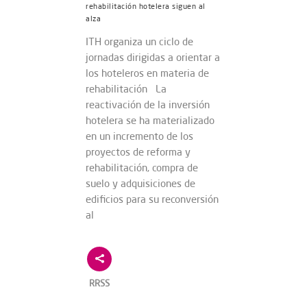
rehabilitación hotelera siguen al
alza
ITH organiza un ciclo de
jornadas dirigidas a orientar a
los hoteleros en materia de
rehabilitación La
reactivación de la inversión
hotelera se ha materializado
en un incremento de los
proyectos de reforma y
rehabilitación, compra de
suelo y adquisiciones de
edificios para su reconversión
al
RRSS