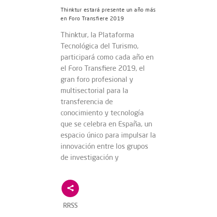
Thinktur estará presente un año más
en Foro Transfiere 2019
Thinktur, la Plataforma
Tecnológica del Turismo,
participará como cada año en
el Foro Transfiere 2019, el
gran foro profesional y
multisectorial para la
transferencia de
conocimiento y tecnología
que se celebra en España, un
espacio único para impulsar la
innovación entre los grupos
de investigación y
RRSS