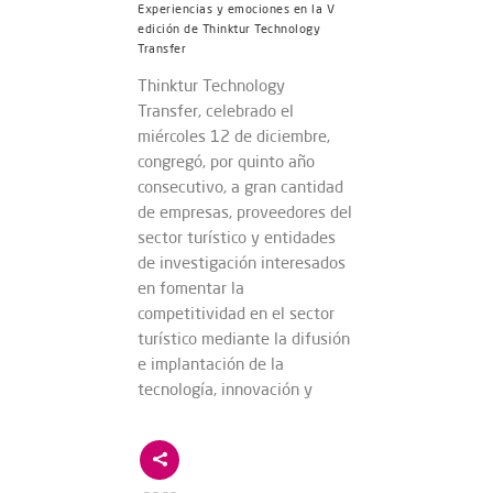
Experiencias y emociones en la V
edición de Thinktur Technology
Transfer
Thinktur Technology
Transfer, celebrado el
miércoles 12 de diciembre,
congregó, por quinto año
consecutivo, a gran cantidad
de empresas, proveedores del
sector turístico y entidades
de investigación interesados
en fomentar la
competitividad en el sector
turístico mediante la difusión
e implantación de la
tecnología, innovación y