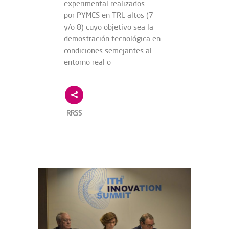
experimental realizados
por PYMES en TRL altos (7
y/o 8) cuyo objetivo sea la
demostración tecnológica en
condiciones semejantes al
entorno real o
RRSS