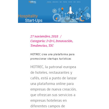
27 noviembre, 2018
Categoría:
I+D+i
,
Innovación
,
Tendencias
,
TIC
HOTREC crea una plataforma para
promocionar startups turísticas
HOTREC, la patronal europea
de hoteles, restaurantes y
cafés, está a punto de lanzar
una plataforma online para
empresas de nueva creación,
que ofrezcan sus servicios a
empresas hoteleras en
diferentes campos de