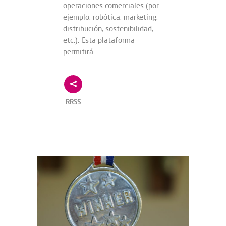
operaciones comerciales (por
ejemplo, robótica, marketing,
distribución, sostenibilidad,
etc.). Esta plataforma
permitirá
RRSS