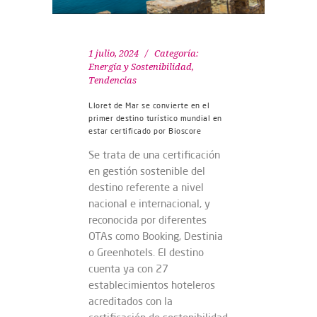
1 julio, 2024
Categoría:
Energía y Sostenibilidad
,
Tendencias
Lloret de Mar se convierte en el
primer destino turístico mundial en
estar certificado por Bioscore
Se trata de una certificación
en gestión sostenible del
destino referente a nivel
nacional e internacional, y
reconocida por diferentes
OTAs como Booking, Destinia
o Greenhotels. El destino
cuenta ya con 27
establecimientos hoteleros
acreditados con la