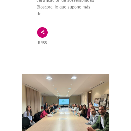
certificación de sostenibilidad
Bioscore, lo que supone más
de
RRSS