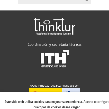
Coordinación y secretaría técnica:
Ayuda PTR2022-001302 financiada por:
Este sitio web utiliza cookies para mejorar su experiencia. Acepte o
configur
MICIU/AEI/10.13039/501100011033
qué tipos de cookies desea cargar.