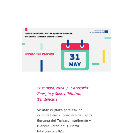
26 marzo, 2024
Categoría:
Energía y Sostenibilidad
,
Tendencias
Se abre el plazo para enviar
candidaturas al concurso de Capital
Europea del Turismo Inteligente y
Pionera Verde del Turismo
Inteligente 2025