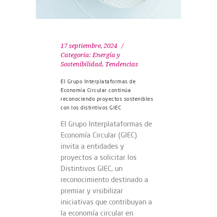
17 septiembre, 2024
Categoría:
Energía y
Sostenibilidad
,
Tendencias
El Grupo Interplataformas de
Economía Circular continúa
reconociendo proyectos sostenibles
con los distintivos GIEC
El Grupo Interplataformas de
Economía Circular (GIEC)
invita a entidades y
proyectos a solicitar los
Distintivos GIEC, un
reconocimiento destinado a
premiar y visibilizar
iniciativas que contribuyan a
la economía circular en