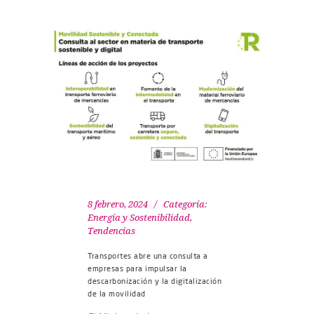
8 febrero, 2024
Categoría:
Energía y Sostenibilidad
,
Tendencias
Transportes abre una consulta a
empresas para impulsar la
descarbonización y la digitalización
de la movilidad