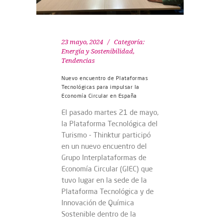
23 mayo, 2024
Categoría:
Energía y Sostenibilidad
,
Tendencias
Nuevo encuentro de Plataformas
Tecnológicas para impulsar la
Economía Circular en España
El pasado martes 21 de mayo,
la Plataforma Tecnológica del
Turismo - Thinktur participó
en un nuevo encuentro del
Grupo Interplataformas de
Economía Circular (GIEC) que
tuvo lugar en la sede de la
Plataforma Tecnológica y de
Innovación de Química
Sostenible dentro de la