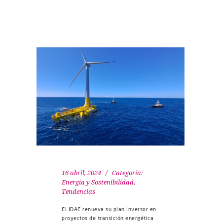
16 abril, 2024
Categoría:
Energía y Sostenibilidad
,
Tendencias
El IDAE renueva su plan inversor en
proyectos de transición energética