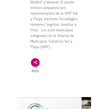
Boldest y Weavair El jurado
estuvo compuesto por
representantes de la AMT Sol
y Playa, Instituto Tecnológico
Hotelero, Segittur, Invattur y
Fitur Los ocho municipios
integrados en la Alianza de
Municipios Turísticos Sol y
Playa (AMT)
RRSS