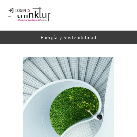
Energía y Sostenibilidad