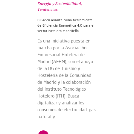
Energía y Sostenibilidad
,
Tendencias
BIGreen avanza como herramienta
de Eficiencia Energética 4.0 para el
sector hotelero madrileño
Es una iniciativa puesta en
marcha por la Asociación
Empresarial Hotelera de
Madrid (AEHM), con el apoyo
de la DG de Turismo y
Hostelería de la Comunidad
de Madrid y la colaboración
del Instituto Tecnológico
Hotelero (ITH). Busca
digitalizar y analizar los
consumos de electricidad, gas
natural y