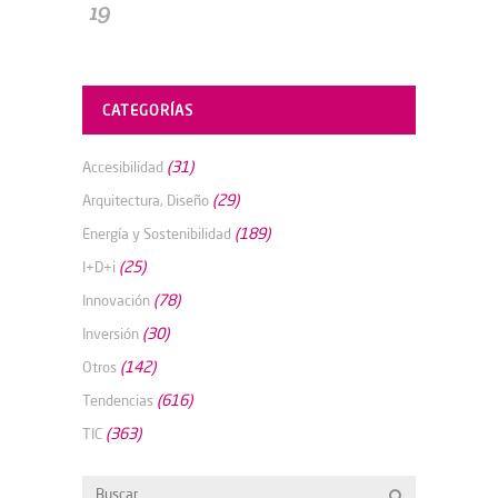
19
CATEGORÍAS
(31)
Accesibilidad
(29)
Arquitectura, Diseño
(189)
Energía y Sostenibilidad
(25)
I+D+i
(78)
Innovación
(30)
Inversión
(142)
Otros
(616)
Tendencias
(363)
TIC