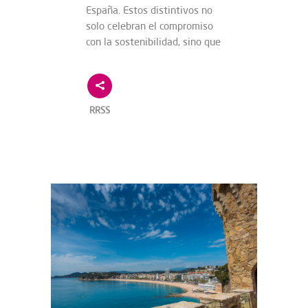
España. Estos distintivos no
solo celebran el compromiso
con la sostenibilidad, sino que
RRSS