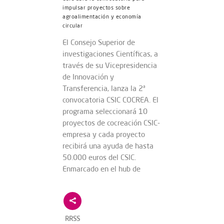
impulsar proyectos sobre
agroalimentación y economía
circular
El Consejo Superior de
investigaciones Científicas, a
través de su Vicepresidencia
de Innovación y
Transferencia, lanza la 2ª
convocatoria CSIC COCREA. El
programa seleccionará 10
proyectos de cocreación CSIC-
empresa y cada proyecto
recibirá una ayuda de hasta
50.000 euros del CSIC.
Enmarcado en el hub de
RRSS