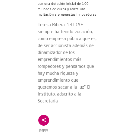
con una dotación inicial de 100
millones de euros y lanza una
invitación a propuestas innovadoras
Teresa Ribera: “el IDAE
siempre ha tenido vocación,
como empresa pública que es,
de ser accionista además de
dinamizador de los
emprendimientos más
rompedores y pensamos que
hay mucha riqueza y
emprendimiento que
queremos sacar a la luz” El
Instituto, adscrito a la
Secretaría
RRSS