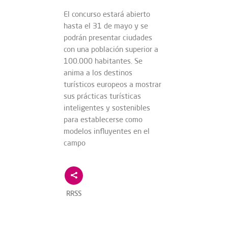
El concurso estará abierto
hasta el 31 de mayo y se
podrán presentar ciudades
con una población superior a
100.000 habitantes. Se
anima a los destinos
turísticos europeos a mostrar
sus prácticas turísticas
inteligentes y sostenibles
para establecerse como
modelos influyentes en el
campo
RRSS