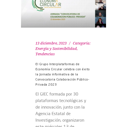
13 diciembre, 2023
Categoría:
Energía y Sostenibilidad
,
Tendencias
El Grupo Interplataformas de
Economía Circular celebra con éxito
la Jornada informativa de la
Convocatoria Colaboración Público-
Privada 2023
El GIEC formada por 30
plataformas tecnológicas y
de innovación, junto con la
Agencia Estatal de
Investigación, organizaron
este miércoles 13 de