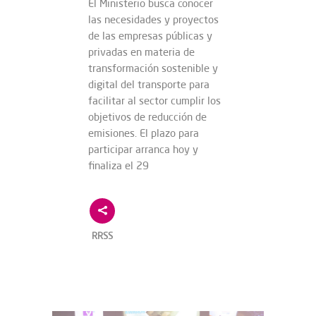
El Ministerio busca conocer
las necesidades y proyectos
de las empresas públicas y
privadas en materia de
transformación sostenible y
digital del transporte para
facilitar al sector cumplir los
objetivos de reducción de
emisiones. El plazo para
participar arranca hoy y
finaliza el 29
RRSS