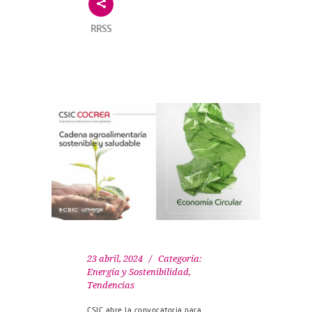
RRSS
23 abril, 2024
Categoría:
Energía y Sostenibilidad
,
Tendencias
CSIC abre la convocatoria para