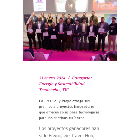
31 enero, 2024
Categoría:
Energía y Sostenibilidad
,
Tendencias
,
TIC
La AMT Sol y Playa otorga sus
premios a proyectos innovadores
que ofrecen soluciones tecnológicas
para los destinos turísticos
Los proyectos ganadores han
sido Fiwoo, We Travel Hub,