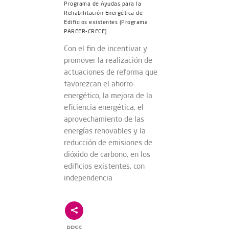
Programa de Ayudas para la
Rehabilitación Energética de
Edificios existentes (Programa
PAREER-CRECE)
Con el fin de incentivar y
promover la realización de
actuaciones de reforma que
favorezcan el ahorro
energético, la mejora de la
eficiencia energética, el
aprovechamiento de las
energías renovables y la
reducción de emisiones de
dióxido de carbono, en los
edificios existentes, con
independencia
RRSS