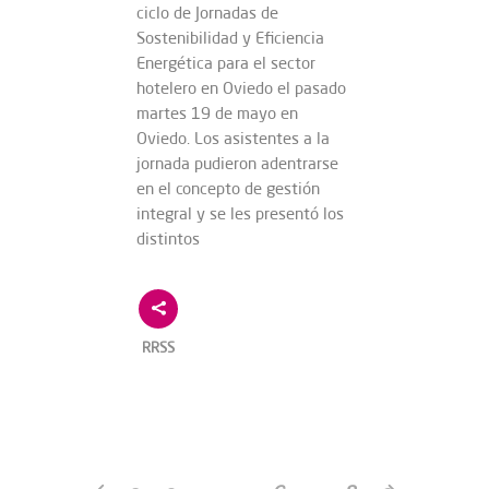
ciclo de Jornadas de
Sostenibilidad y Eficiencia
Energética para el sector
hotelero en Oviedo el pasado
martes 19 de mayo en
Oviedo. Los asistentes a la
jornada pudieron adentrarse
en el concepto de gestión
integral y se les presentó los
distintos
RRSS