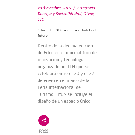
23 diciembre, 2015
Categoría:
Energía y Sostenibilidad
,
Otros
,
TIC
Fiturtech 2016: así será el hotel del
futuro
Dentro de la décima edición
de Fiturtech -principal foro de
innovación y tecnología
organizado por ITH que se
celebrará entre el 20 y el 22
de enero en el marco de la
Feria Internacional de
Turismo, Fitur- se incluye el
diseño de un espacio único
RRSS