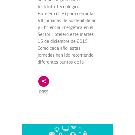
Instituto Tecnológico
Hotelero (ITH) para cerrar las
VII Jornadas de Sostenibilidad
y Eficiencia Energética en el
Sector Hotelero este martes
15 de diciembre de 2015.
Como cada año, estas
jornadas han ido recorriendo
diferentes puntos de la
RRSS