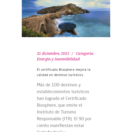
31 diciembre, 2015
Categoría:
Energía y Sostenibilidad
El certificado Biosphere mejora la
calidad en destinos turísticos
Más de 100 destinos y
establecimientos turísticos
han logrado el Certificado
Biosphere, que emite el
Instituto de Turismo
Responsable (ITR). El 90 por
ciento manifiestan estar