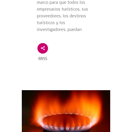
marco para que todos los
empresarios turísticos, sus
proveedores, los destinos
turísticos y los
investigadores, puedan
RRSS