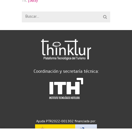
(363)
TIC
Coordinación y secretaría técnica:
Ayuda PTR2022-001302 financiada por: