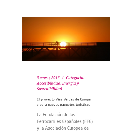
5 enero, 2016
Categoría:
Accesibilidad
,
Energía y
Sostenibilidad
El proyecto Vías Verdes de Europa
creará nuevos paquetes turísticos
La Fundación de los
Ferrocarriles Españoles (FFE)
y la Asociación Europea de