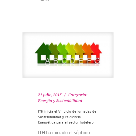
21 julio, 2015
Categoría:
Energía y Sostenibilidad
ITH inicia el VII ciclo de Jornadas de
Sostenibilidad y Eficiencia
Energética para el sector hotelero
ITH ha iniciado el séptimo