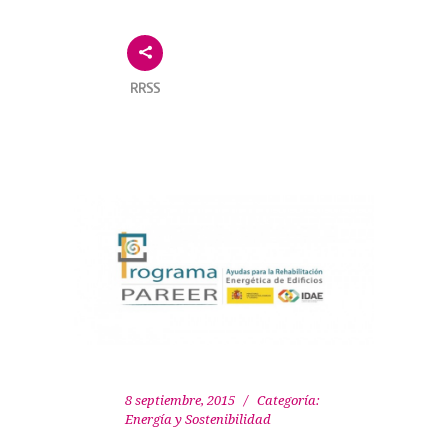
RRSS
8 septiembre, 2015
Categoría:
Energía y Sostenibilidad