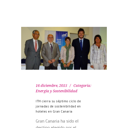
16 diciembre, 2015
Categoría:
Energía y Sostenibilidad
ITH cierra su séptimo ciclo de
jornadas de sostenibilidad en
hoteles en Gran Canaria
Gran Canaria ha sido el
destino elegido por el