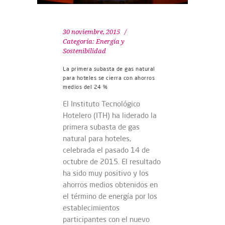
30 noviembre, 2015
Categoría:
Energía y
Sostenibilidad
La primera subasta de gas natural
para hoteles se cierra con ahorros
medios del 24 %
El Instituto Tecnológico
Hotelero (ITH) ha liderado la
primera subasta de gas
natural para hoteles,
celebrada el pasado 14 de
octubre de 2015. El resultado
ha sido muy positivo y los
ahorros medios obtenidos en
el término de energía por los
establecimientos
participantes con el nuevo