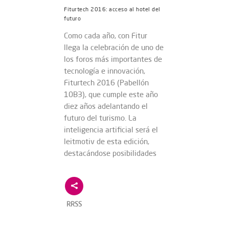
Fiturtech 2016: acceso al hotel del
futuro
Como cada año, con Fitur
llega la celebración de uno de
los foros más importantes de
tecnología e innovación,
Fiturtech 2016 (Pabellón
10B3), que cumple este año
diez años adelantando el
futuro del turismo. La
inteligencia artificial será el
leitmotiv de esta edición,
destacándose posibilidades
RRSS