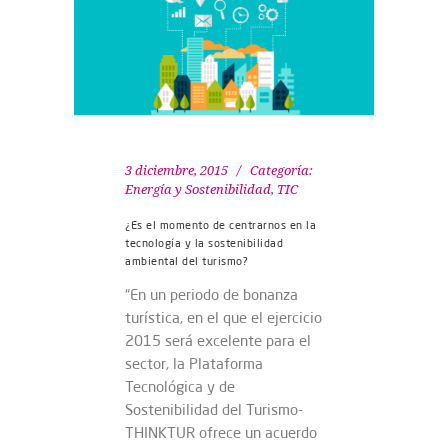
3 diciembre, 2015
Categoría:
Energía y Sostenibilidad
,
TIC
¿Es el momento de centrarnos en la
tecnología y la sostenibilidad
ambiental del turismo?
“En un periodo de bonanza
turística, en el que el ejercicio
2015 será excelente para el
sector, la Plataforma
Tecnológica y de
Sostenibilidad del Turismo-
THINKTUR ofrece un acuerdo