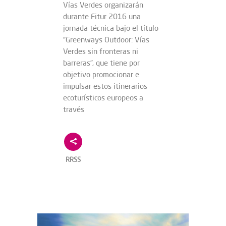
Vías Verdes organizarán
durante Fitur 2016 una
jornada técnica bajo el título
“Greenways Outdoor: Vías
Verdes sin fronteras ni
barreras”, que tiene por
objetivo promocionar e
impulsar estos itinerarios
ecoturísticos europeos a
través
RRSS