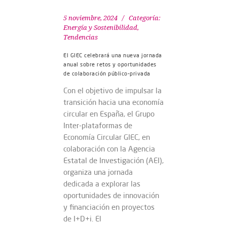
5 noviembre, 2024
Categoría:
Energía y Sostenibilidad
,
Tendencias
El GIEC celebrará una nueva jornada
anual sobre retos y oportunidades
de colaboración público-privada
Con el objetivo de impulsar la
transición hacia una economía
circular en España, el Grupo
Inter-plataformas de
Economía Circular GIEC, en
colaboración con la Agencia
Estatal de Investigación (AEI),
organiza una jornada
dedicada a explorar las
oportunidades de innovación
y financiación en proyectos
de I+D+i. El