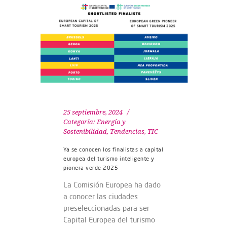
25 septiembre, 2024
Categoría:
Energía y
Sostenibilidad
,
Tendencias
,
TIC
Ya se conocen los finalistas a capital
europea del turismo inteligente y
pionera verde 2025
La Comisión Europea ha dado
a conocer las ciudades
preseleccionadas para ser
Capital Europea del turismo