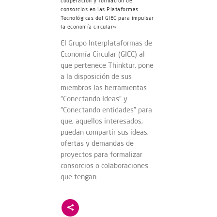
cooperación y formación de
consorcios en las Plataformas
Tecnológicas del GIEC para impulsar
la economía circular»
El Grupo Interplataformas de
Economía Circular (GIEC) al
que pertenece Thinktur, pone
a la disposición de sus
miembros las herramientas
“Conectando Ideas” y
“Conectando entidades” para
que, aquellos interesados,
puedan compartir sus ideas,
ofertas y demandas de
proyectos para formalizar
consorcios o colaboraciones
que tengan