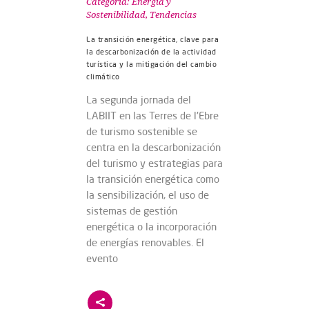
Categoría:
Energía y
Sostenibilidad
,
Tendencias
La transición energética, clave para
la descarbonización de la actividad
turística y la mitigación del cambio
climático
La segunda jornada del
LABIIT en las Terres de l'Ebre
de turismo sostenible se
centra en la descarbonización
del turismo y estrategias para
la transición energética como
la sensibilización, el uso de
sistemas de gestión
energética o la incorporación
de energías renovables. El
evento