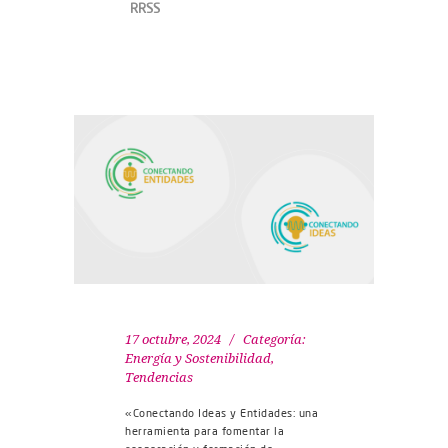
RRSS
17 octubre, 2024
Categoría:
Energía y Sostenibilidad
,
Tendencias
«Conectando Ideas y Entidades: una
herramienta para fomentar la