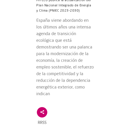
MITECO publica la actualización del
Plan Nacional Integrado de Energía
y Clima (PNIEC 2023-2030)
España viene abordando en
los últimos años una intensa
agenda de transición
ecológica que está
demostrando ser una palanca
para la modernización de la
economía, la creación de
empleo sostenible, el refuerzo
de la competitividad y la
reducción de la dependencia
energética exterior, como
indican
RRSS