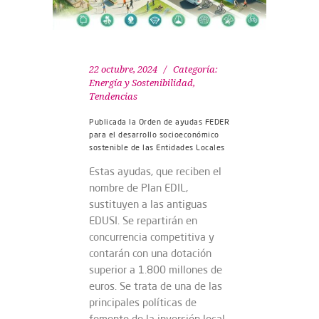
22 octubre, 2024
Categoría:
Energía y Sostenibilidad
,
Tendencias
Publicada la Orden de ayudas FEDER
para el desarrollo socioeconómico
sostenible de las Entidades Locales
Estas ayudas, que reciben el
nombre de Plan EDIL,
sustituyen a las antiguas
EDUSI. Se repartirán en
concurrencia competitiva y
contarán con una dotación
superior a 1.800 millones de
euros. Se trata de una de las
principales políticas de
fomento de la inversión local