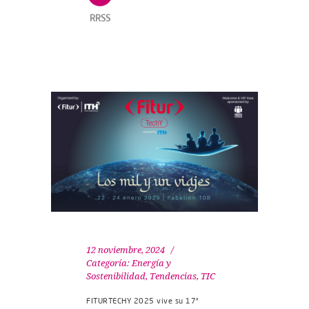
RRSS
12 noviembre, 2024
Categoría:
Energía y
Sostenibilidad
,
Tendencias
,
TIC
FITURTECHY 2025 vive su 17ª