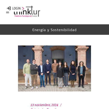
Energía y Sostenibilidad
13 noviembre, 2024