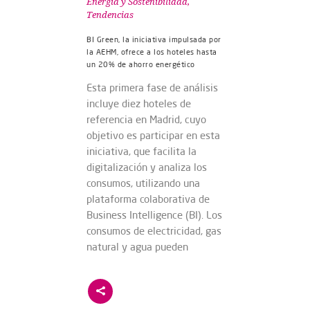
Energía y Sostenibilidad
,
Tendencias
BI Green, la iniciativa impulsada por
la AEHM, ofrece a los hoteles hasta
un 20% de ahorro energético
Esta primera fase de análisis
incluye diez hoteles de
referencia en Madrid, cuyo
objetivo es participar en esta
iniciativa, que facilita la
digitalización y analiza los
consumos, utilizando una
plataforma colaborativa de
Business Intelligence (BI). Los
consumos de electricidad, gas
natural y agua pueden