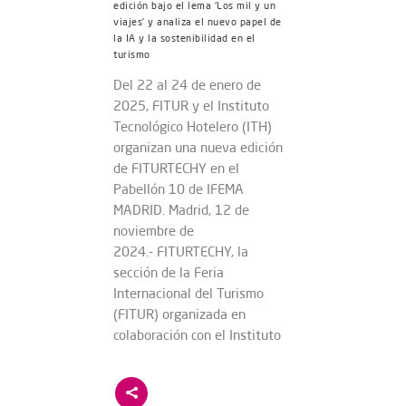
edición bajo el lema ‘Los mil y un
viajes’ y analiza el nuevo papel de
la IA y la sostenibilidad en el
turismo
Del 22 al 24 de enero de
2025, FITUR y el Instituto
Tecnológico Hotelero (ITH)
organizan una nueva edición
de FITURTECHY en el
Pabellón 10 de IFEMA
MADRID. Madrid, 12 de
noviembre de
2024.- FITURTECHY, la
sección de la Feria
Internacional del Turismo
(FITUR) organizada en
colaboración con el Instituto