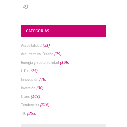
19
CATEGORÍAS
(31)
Accesibilidad
(29)
Arquitectura, Diseño
(189)
Energía y Sostenibilidad
(25)
I+D+i
(78)
Innovación
(30)
Inversión
(142)
Otros
(616)
Tendencias
(363)
TIC