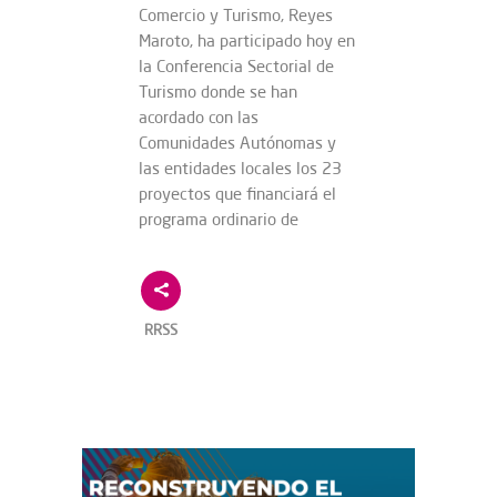
Comercio y Turismo, Reyes
Maroto, ha participado hoy en
la Conferencia Sectorial de
Turismo donde se han
acordado con las
Comunidades Autónomas y
las entidades locales los 23
proyectos que financiará el
programa ordinario de
RRSS