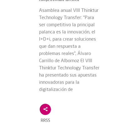
Asamblea anual VIII Thinktur
Technology Transfer: “Para
ser competitivo la principal
palanca es la innovación, el
I+D+i, para crear soluciones
que dan respuesta a
problemas reales”, Álvaro
Carrillo de Albornoz El VIII
Thinktur Technology Transfer
ha presentado sus apuestas
innovadoras para la
digitalización de
RRSS