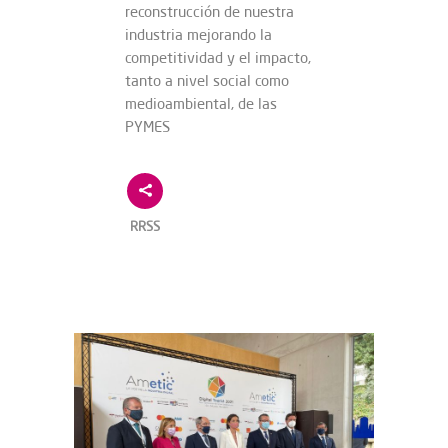
reconstrucción de nuestra
industria mejorando la
competitividad y el impacto,
tanto a nivel social como
medioambiental, de las
PYMES
RRSS