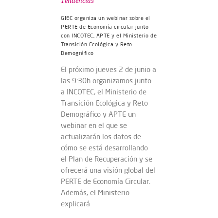
Tendencias
GIEC organiza un webinar sobre el
PERTE de Economía circular junto
con INCOTEC, APTE y el Ministerio de
Transición Ecológica y Reto
Demográfico
El próximo jueves 2 de junio a
las 9:30h organizamos junto
a INCOTEC, el Ministerio de
Transición Ecológica y Reto
Demográfico y APTE un
webinar en el que se
actualizarán los datos de
cómo se está desarrollando
el Plan de Recuperación y se
ofrecerá una visión global del
PERTE de Economía Circular.
Además, el Ministerio
explicará