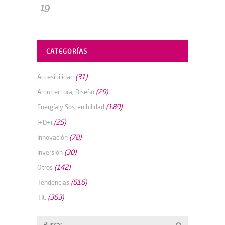
19
CATEGORÍAS
(31)
Accesibilidad
(29)
Arquitectura, Diseño
(189)
Energía y Sostenibilidad
(25)
I+D+i
(78)
Innovación
(30)
Inversión
(142)
Otros
(616)
Tendencias
(363)
TIC