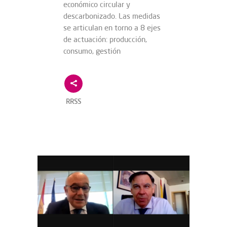
económico circular y
descarbonizado. Las medidas
se articulan en torno a 8 ejes
de actuación: producción,
consumo, gestión
RRSS