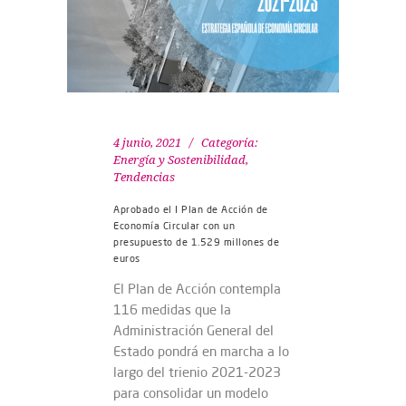
4 junio, 2021
Categoría:
Energía y Sostenibilidad
,
Tendencias
Aprobado el I Plan de Acción de
Economía Circular con un
presupuesto de 1.529 millones de
euros
El Plan de Acción contempla
116 medidas que la
Administración General del
Estado pondrá en marcha a lo
largo del trienio 2021-2023
para consolidar un modelo