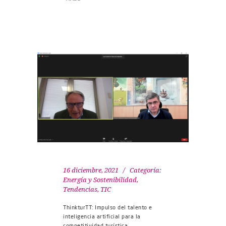
16 diciembre, 2021
Categoría:
Energía y Sostenibilidad
,
Tendencias
,
TIC
ThinkturTT: Impulso del talento e
inteligencia artificial para la
competitividad turística