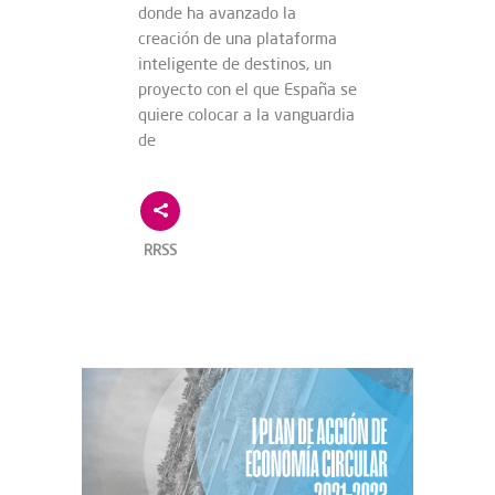
donde ha avanzado la
creación de una plataforma
inteligente de destinos, un
proyecto con el que España se
quiere colocar a la vanguardia
de
RRSS