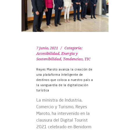
7 junio, 2021
Categoría:
Accesibilidad
,
Energía y
Sostenibilidad
,
Tendencias
,
TIC
Reyes Maroto avanza la creación de
una plataforma inteligente de
destinos que coloca a nuestro país a
la vanguardia de la digitalización
turística
La ministra de Industria,
Comercio y Turismo, Reyes
Maroto, ha intervenido en la
clausura del Digital Tourist
2021 celebrado en Benidorm