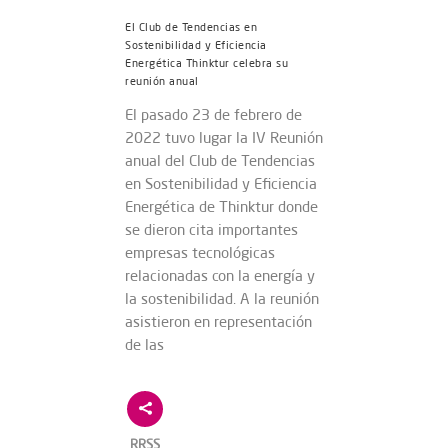
El Club de Tendencias en
Sostenibilidad y Eficiencia
Energética Thinktur celebra su
reunión anual
El pasado 23 de febrero de
2022 tuvo lugar la IV Reunión
anual del Club de Tendencias
en Sostenibilidad y Eficiencia
Energética de Thinktur donde
se dieron cita importantes
empresas tecnológicas
relacionadas con la energía y
la sostenibilidad. A la reunión
asistieron en representación
de las
RRSS