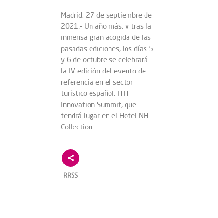
Madrid, 27 de septiembre de
2021.- Un año más, y tras la
inmensa gran acogida de las
pasadas ediciones, los días 5
y 6 de octubre se celebrará
la IV edición del evento de
referencia en el sector
turístico español, ITH
Innovation Summit, que
tendrá lugar en el Hotel NH
Collection
RRSS