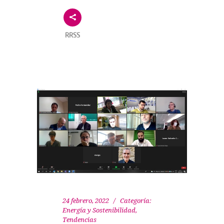
RRSS
24 febrero, 2022
Categoría:
Energía y Sostenibilidad
,
Tendencias