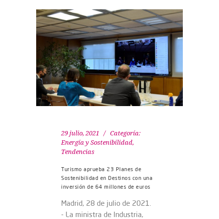
29 julio, 2021
Categoría:
Energía y Sostenibilidad
,
Tendencias
Turismo aprueba 23 Planes de
Sostenibilidad en Destinos con una
inversión de 64 millones de euros
Madrid, 28 de julio de 2021.
- La ministra de Industria,