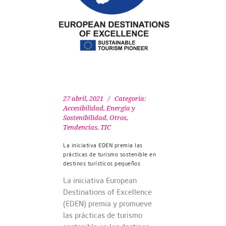
27 abril, 2021
Categoría:
Accesibilidad
,
Energía y
Sostenibilidad
,
Otros
,
Tendencias
,
TIC
La iniciativa EDEN premia las
prácticas de turismo sostenible en
destinos turísticos pequeños
La iniciativa European
Destinations of Excellence
(EDEN) premia y promueve
las prácticas de turismo