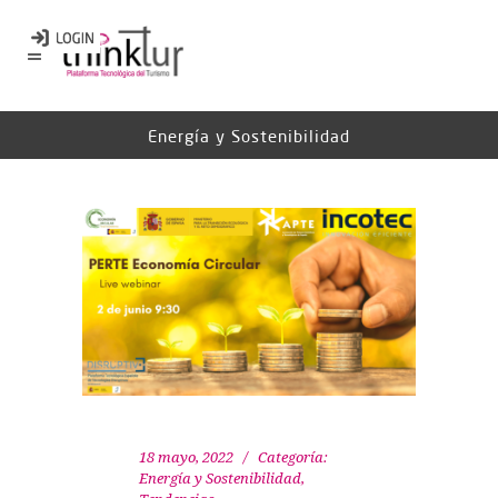
Energía y Sostenibilidad
18 mayo, 2022
Categoría:
Energía y Sostenibilidad
,