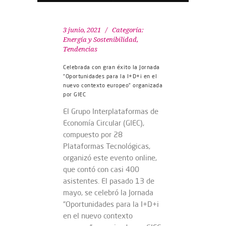
3 junio, 2021
Categoría:
Energía y Sostenibilidad
,
Tendencias
Celebrada con gran éxito la Jornada
“Oportunidades para la I+D+i en el
nuevo contexto europeo” organizada
por GIEC
El Grupo Interplataformas de
Economía Circular (GIEC),
compuesto por 28
Plataformas Tecnológicas,
organizó este evento online,
que contó con casi 400
asistentes. El pasado 13 de
mayo, se celebró la Jornada
“Oportunidades para la I+D+i
en el nuevo contexto