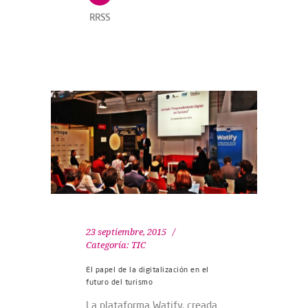
RRSS
23 septiembre, 2015
Categoría:
TIC
El papel de la digitalización en el
futuro del turismo
La plataforma Watify, creada