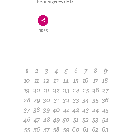
los márgenes de la
RRSS
1
2
3
4
5
6
7
8
9
10
11
12
13
14
15
16
17
18
19
20
21
22
23
24
25
26
27
28
29
30
31
32
33
34
35
36
37
38
39
40
41
42
43
44
45
46
47
48
49
50
51
52
53
54
55
56
57
58
59
60
61
62
63