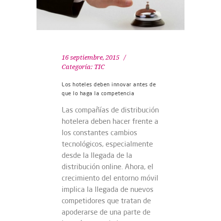
16 septiembre, 2015
Categoría:
TIC
Los hoteles deben innovar antes de
que lo haga la competencia
Las compañías de distribución
hotelera deben hacer frente a
los constantes cambios
tecnológicos, especialmente
desde la llegada de la
distribución online. Ahora, el
crecimiento del entorno móvil
implica la llegada de nuevos
competidores que tratan de
apoderarse de una parte de