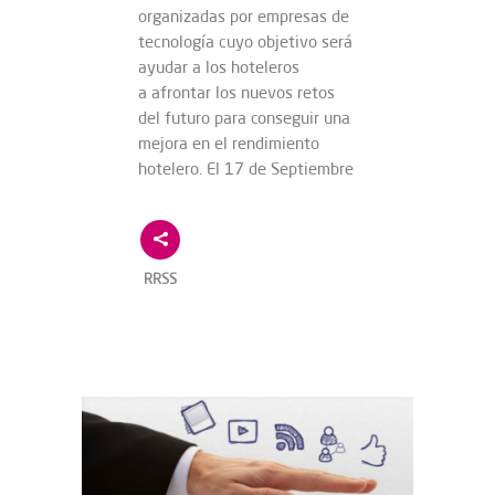
organizadas por empresas de
tecnología cuyo objetivo será
ayudar a los hoteleros
a afrontar los nuevos retos
del futuro para conseguir una
mejora en el rendimiento
hotelero. El 17 de Septiembre
RRSS