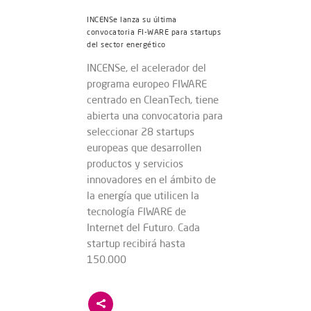
INCENSe lanza su última
convocatoria FI-WARE para startups
del sector energético
INCENSe, el acelerador del
programa europeo FIWARE
centrado en CleanTech, tiene
abierta una convocatoria para
seleccionar 28 startups
europeas que desarrollen
productos y servicios
innovadores en el ámbito de
la energía que utilicen la
tecnología FIWARE de
Internet del Futuro. Cada
startup recibirá hasta
150.000