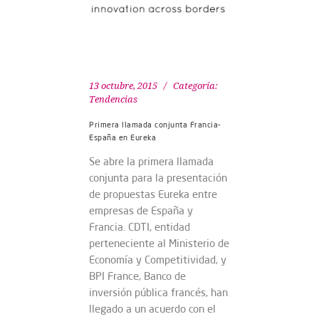
13 octubre, 2015
Categoría:
Tendencias
Primera llamada conjunta Francia-
España en Eureka
Se abre la primera llamada
conjunta para la presentación
de propuestas Eureka entre
empresas de España y
Francia. CDTI, entidad
perteneciente al Ministerio de
Economía y Competitividad, y
BPI France, Banco de
inversión pública francés, han
llegado a un acuerdo con el