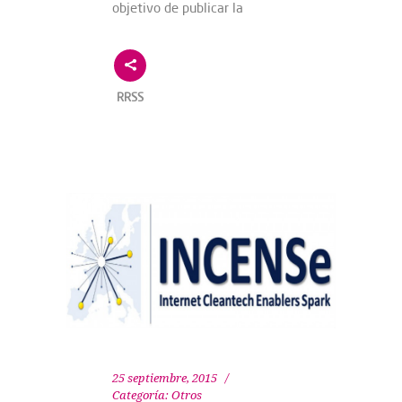
objetivo de publicar la
RRSS
25 septiembre, 2015
Categoría:
Otros