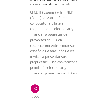
convocatoria bilateral conjunta
El CDTI (España) y la FINEP
(Brasil) lanzan su Primera
convocatoria bilateral
conjunta para seleccionar y
financiar propuestas de
proyectos de I+D en
colaboración entre empresas
españolas y brasileñas y les
invitan a presentar sus
propuestas. Esta convocatoria
permitirá seleccionar y
financiar proyectos de I+D en
RRSS