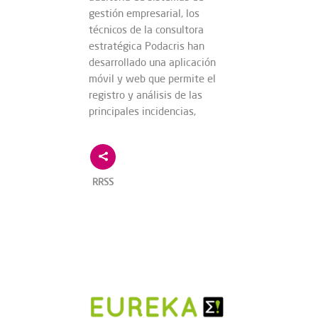
gestión empresarial, los
técnicos de la consultora
estratégica Podacris han
desarrollado una aplicación
móvil y web que permite el
registro y análisis de las
principales incidencias,
RRSS