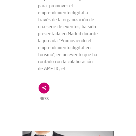
para promover el
emprendimiento digital a
través de la organización de
una serie de eventos, ha sido
presentada en Madrid durante
la jornada “Promoviendo el
emprendimiento digital en
turismo”, en un evento que ha
contado con la colaboración
de AMETIC, el
RRSS