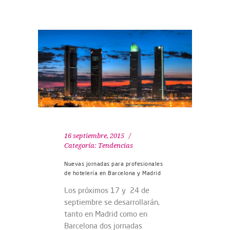
16 septiembre, 2015
Categoría:
Tendencias
Nuevas jornadas para profesionales
de hotelería en Barcelona y Madrid
Los próximos 17 y 24 de
septiembre se desarrollarán,
tanto en Madrid como en
Barcelona dos jornadas