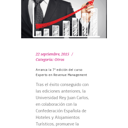
22 septiembre, 2015
Categoría:
Otros
Arranca la 7ª edición del curso
Experto en Revenue Management
Tras el éxito conseguido con
las ediciones anteriores, la
Universidad Rey Juan Carlos,
en colaboración con la
Confederación Española de
Hoteles y Alojamientos
Turísticos, promueve la