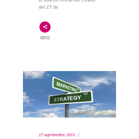
del 27 de
RRSS
17 septiembre, 2015