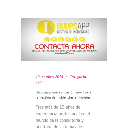
13 octubre, 2015
Categoría:
TIC
Uuupsapp, una aplicación móvil para
la gestión de incidencias en hoteles
Tras más de 15 años de
experiencia profesional en el
mundo de la consultoría y
auditoría de sistemas de