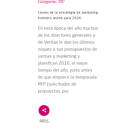
Categoría:
TIC
Claves de la estrategia de marketing
hotelero online para 2016
En esta época del año muchos
de los directores generales y
de Ventas le dan los últimos
toques a sus presupuestos de
ventas y marketing y
planifican 2016, el mejor
tiempo del año, justo antes
de que empiece la temporada
RFP (solicitudes de
propuestas, por
RRSS