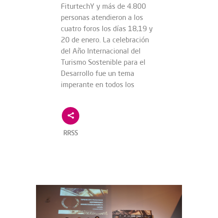
FiturtechY y más de 4.800
personas atendieron a los
cuatro foros los días 18,19 y
20 de enero. La celebración
del Año Internacional del
Turismo Sostenible para el
Desarrollo fue un tema
imperante en todos los
RRSS