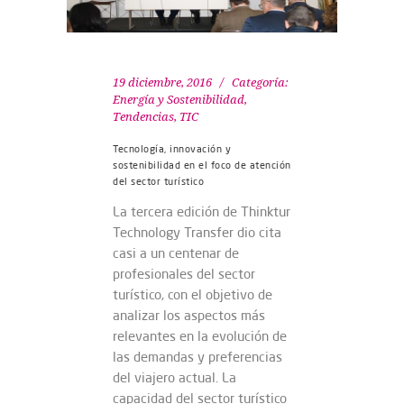
19 diciembre, 2016
Categoría:
Energía y Sostenibilidad
,
Tendencias
,
TIC
Tecnología, innovación y
sostenibilidad en el foco de atención
del sector turístico
La tercera edición de Thinktur
Technology Transfer dio cita
casi a un centenar de
profesionales del sector
turístico, con el objetivo de
analizar los aspectos más
relevantes en la evolución de
las demandas y preferencias
del viajero actual. La
capacidad del sector turístico