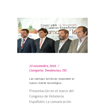
23 noviembre, 2016
Categoría:
Tendencias
,
TIC
Las startups turísticas responden al
nuevo cliente tecnológico
Presentación en el marco del
Congreso de Hoteleros
Españoles La comunicación