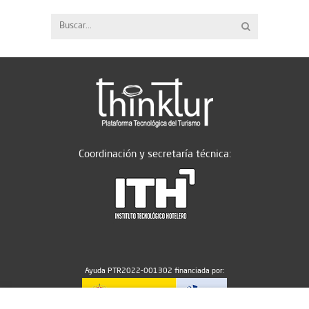
Coordinación y secretaría técnica:
Ayuda PTR2022-001302 financiada por: