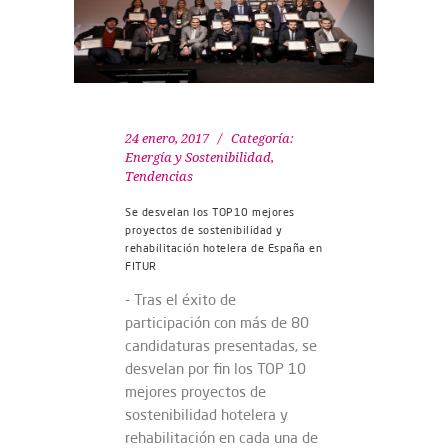
24 enero, 2017
Categoría:
Energía y Sostenibilidad
,
Tendencias
Se desvelan los TOP10 mejores
proyectos de sostenibilidad y
rehabilitación hotelera de España en
FITUR
- Tras el éxito de
participación con más de 80
candidaturas presentadas, se
desvelan por fin los TOP 10
mejores proyectos de
sostenibilidad hotelera y
rehabilitación en cada una de