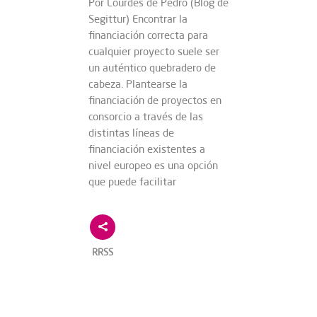
Por Lourdes de Pedro (Blog de
Segittur) Encontrar la
financiación correcta para
cualquier proyecto suele ser
un auténtico quebradero de
cabeza. Plantearse la
financiación de proyectos en
consorcio a través de las
distintas líneas de
financiación existentes a
nivel europeo es una opción
que puede facilitar
RRSS