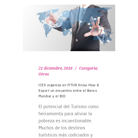
21 diciembre, 2016
Categoría:
Otros
ICEX organiza en FITUR Know How &
Export un encuentro entre el Banco
Mundial y el BID
El potencial del Turismo como
herramienta para aliviar la
pobreza es incuestionable.
Muchos de los destinos
turísticos más codiciados y