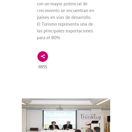
con un mayor potencial de
crecimiento se encuentran en
países en vías de desarrollo.
El Turismo representa una de
las principales exportaciones
para el 80%
RRSS