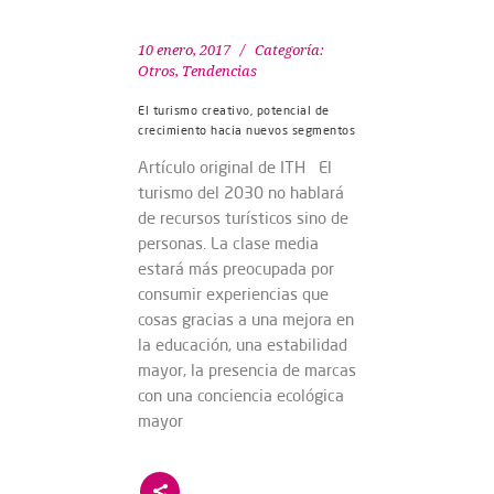
10 enero, 2017
Categoría:
Otros
,
Tendencias
El turismo creativo, potencial de
crecimiento hacia nuevos segmentos
Artículo original de ITH El
turismo del 2030 no hablará
de recursos turísticos sino de
personas. La clase media
estará más preocupada por
consumir experiencias que
cosas gracias a una mejora en
la educación, una estabilidad
mayor, la presencia de marcas
con una conciencia ecológica
mayor