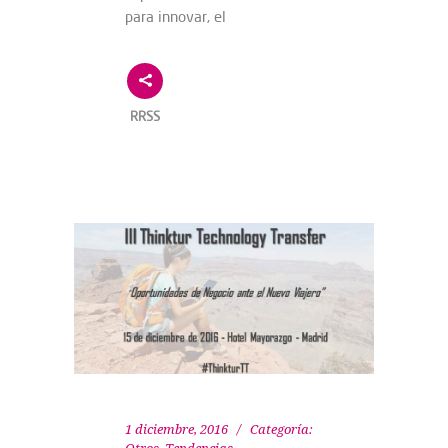
para innovar, el
RRSS
1 diciembre, 2016
Categoría: