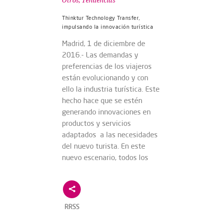
Otros
,
Tendencias
Thinktur Technology Transfer,
impulsando la innovación turística
Madrid, 1 de diciembre de
2016.- Las demandas y
preferencias de los viajeros
están evolucionando y con
ello la industria turística. Este
hecho hace que se estén
generando innovaciones en
productos y servicios
adaptados a las necesidades
del nuevo turista. En este
nuevo escenario, todos los
RRSS