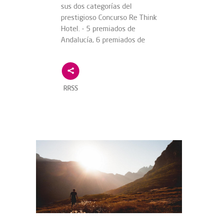
sus dos categorías del
prestigioso Concurso Re Think
Hotel. - 5 premiados de
Andalucía, 6 premiados de
RRSS