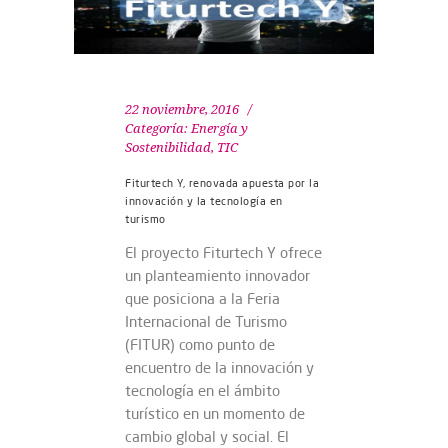
22 noviembre, 2016
Categoría:
Energía y
Sostenibilidad
,
TIC
Fiturtech Y, renovada apuesta por la
innovación y la tecnología en
turismo
El proyecto Fiturtech Y ofrece
un planteamiento innovador
que posiciona a la Feria
Internacional de Turismo
(FITUR) como punto de
encuentro de la innovación y
tecnología en el ámbito
turístico en un momento de
cambio global y social. El