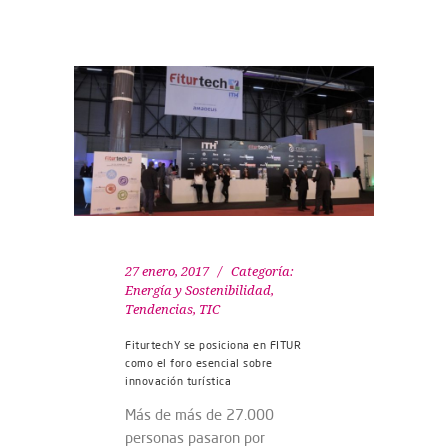
27 enero, 2017
Categoría:
Energía y Sostenibilidad
,
Tendencias
,
TIC
FiturtechY se posiciona en FITUR
como el foro esencial sobre
innovación turística
Más de más de 27.000
personas pasaron por