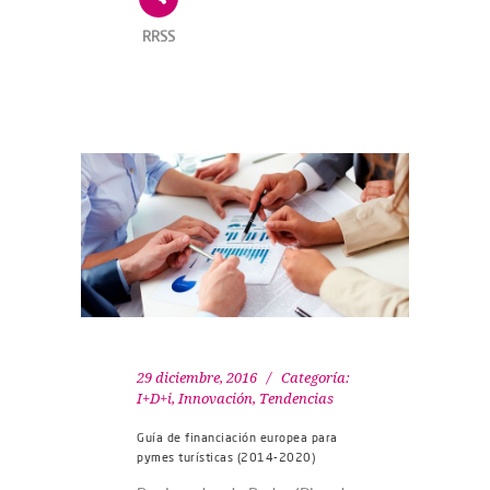
RRSS
29 diciembre, 2016
Categoría:
I+D+i
,
Innovación
,
Tendencias
Guía de financiación europea para
pymes turísticas (2014-2020)