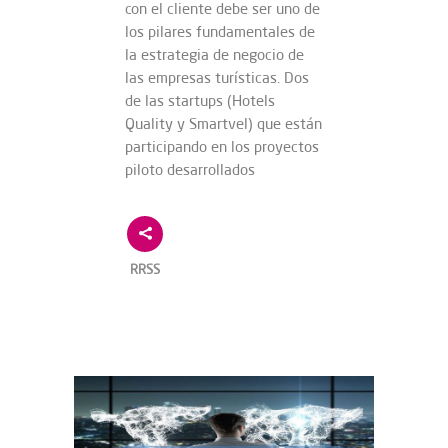
con el cliente debe ser uno de
los pilares fundamentales de
la estrategia de negocio de
las empresas turísticas. Dos
de las startups (Hotels
Quality y Smartvel) que están
participando en los proyectos
piloto desarrollados
RRSS