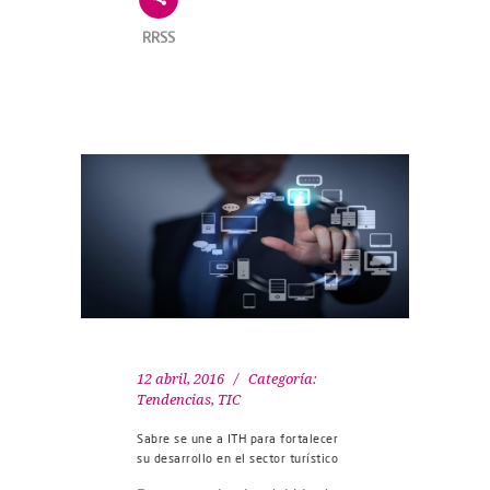
RRSS
12 abril, 2016
Categoría:
Tendencias
,
TIC
Sabre se une a ITH para fortalecer
su desarrollo en el sector turístico