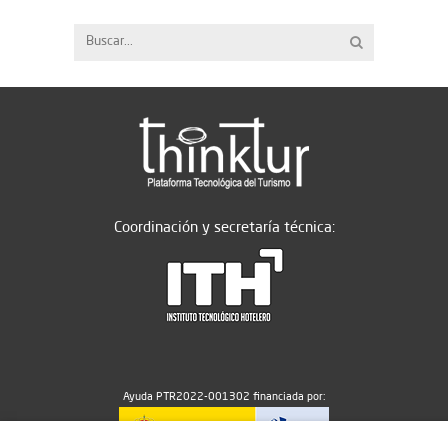
Coordinación y secretaría técnica:
Ayuda PTR2022-001302 financiada por: