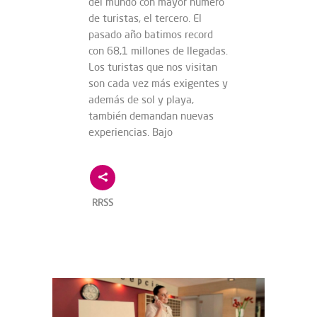
del mundo con mayor número
de turistas, el tercero. El
pasado año batimos record
con 68,1 millones de llegadas.
Los turistas que nos visitan
son cada vez más exigentes y
además de sol y playa,
también demandan nuevas
experiencias. Bajo
RRSS