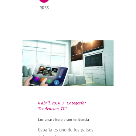
RRSS
6 abril, 2016
Categoría:
Tendencias
,
TIC
Los smart-hotels son tendencia
España es uno de los países