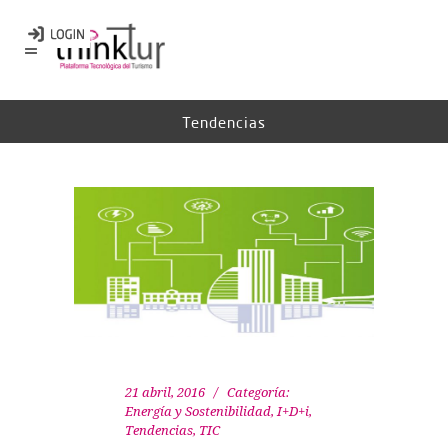
Tendencias
21 abril, 2016
Categoría:
Energía y Sostenibilidad
,
I+D+i
,
Tendencias
,
TIC