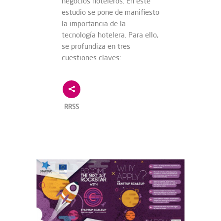
negocios hoteleros. En este
estudio se pone de manifiesto
la importancia de la
tecnología hotelera. Para ello,
se profundiza en tres
cuestiones claves:
RRSS