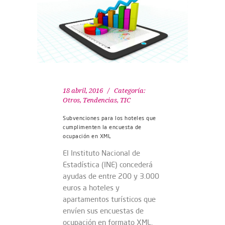
18 abril, 2016
Categoría:
Otros
,
Tendencias
,
TIC
Subvenciones para los hoteles que
cumplimenten la encuesta de
ocupación en XML
El Instituto Nacional de
Estadística (INE) concederá
ayudas de entre 200 y 3.000
euros a hoteles y
apartamentos turísticos que
envíen sus encuestas de
ocupación en formato XML.