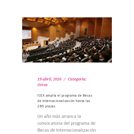
19 abril, 2016
Categoría:
Otros
ICEX amplía el programa de Becas
de Internacionalización hasta las
285 plazas
Un año más arranca la
convocatoria del programa de
Becas de Internacionalización