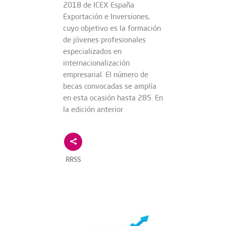
2018 de ICEX España
Exportación e Inversiones,
cuyo objetivo es la formación
de jóvenes profesionales
especializados en
internacionalización
empresarial. El número de
becas convocadas se amplía
en esta ocasión hasta 285. En
la edición anterior
RRSS