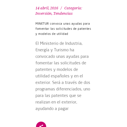
14 abril, 2016
Categoría:
Inversión
,
Tendencias
MINETUR convoca unas ayudas para
fomentar las solicitudes de patentes
y modelos de utilidad
El Ministerio de Industria,
Energía y Turismo ha
convocado unas ayudas para
fomentar las solicitudes de
patentes y modelos de
utilidad españoles y en el
exterior. Será a través de dos
programas diferenciados, uno
para las patentes que se
realizan en el exterior,
ayudando a pagar