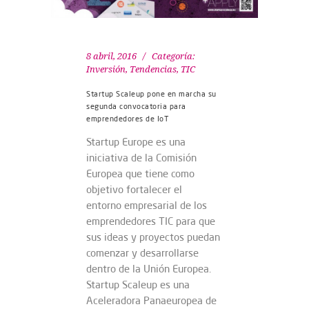
8 abril, 2016
Categoría:
Inversión
,
Tendencias
,
TIC
Startup Scaleup pone en marcha su
segunda convocatoria para
emprendedores de IoT
Startup Europe es una
iniciativa de la Comisión
Europea que tiene como
objetivo fortalecer el
entorno empresarial de los
emprendedores TIC para que
sus ideas y proyectos puedan
comenzar y desarrollarse
dentro de la Unión Europea.
Startup Scaleup es una
Aceleradora Panaeuropea de