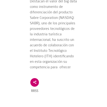
Destacan el valor del big data
como instrumento de
diferenciación del producto
Sabre Corporation (NASDAQ:
SABR), uno de los principales
proveedores tecnológicos de
la industria turística
internacional, ha suscrito un
acuerdo de colaboración con
el Instituto Tecnológico
Hotelero (ITH) identificando
en esta organización su
competencia para ofrecer
RRSS