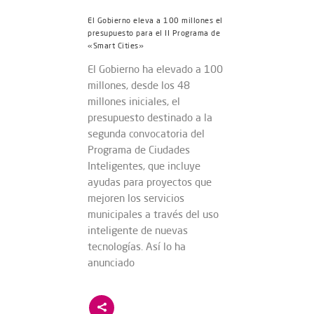
El Gobierno eleva a 100 millones el
presupuesto para el II Programa de
«Smart Cities»
El Gobierno ha elevado a 100
millones, desde los 48
millones iniciales, el
presupuesto destinado a la
segunda convocatoria del
Programa de Ciudades
Inteligentes, que incluye
ayudas para proyectos que
mejoren los servicios
municipales a través del uso
inteligente de nuevas
tecnologías. Así lo ha
anunciado