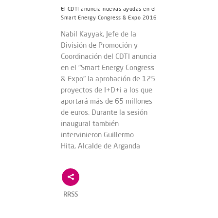
El CDTI anuncia nuevas ayudas en el
Smart Energy Congress & Expo 2016
Nabil Kayyak, Jefe de la
División de Promoción y
Coordinación del CDTI anuncia
en el "Smart Energy Congress
& Expo" la aprobación de 125
proyectos de I+D+i a los que
aportará más de 65 millones
de euros. Durante la sesión
inaugural también
intervinieron Guillermo
Hita, Alcalde de Arganda
RRSS