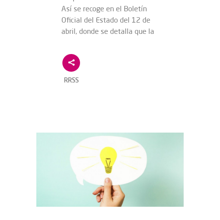
Así se recoge en el Boletín
Oficial del Estado del 12 de
abril, donde se detalla que la
RRSS