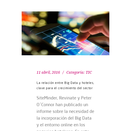
11 abril, 2016
Categoría:
TIC
La relación entre Big Data y hoteles,
clave para el crecimiento del sector
SiteMinder, Revinate y Peter
O´Connor han publicado un
informe sobre la necesidad de
la incorporación del Big Data
y el entorno online en los