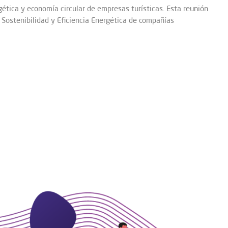
gética y economía circular de empresas turísticas. Esta reunión
 Sostenibilidad y Eficiencia Energética de compañías