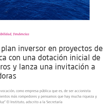
ibilidad
,
Tendencias
 plan inversor en proyectos de
ca con una dotación inicial de
ros y lanza una invitación a
doras
 vocación, como empresa pública que es, de ser accionista
ientos más rompedores y pensamos que hay mucha riqueza y
” El Instituto, adscrito a la Secretaría