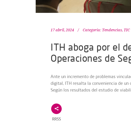
17 abril, 2024
Categoría:
Tendencias
,
TIC
ITH aboga por el d
Operaciones de Seg
Ante un incremento de problemas vinculad
digital, ITH resalta la conveniencia de un
Según los resultados del estudio de viabil
RRSS