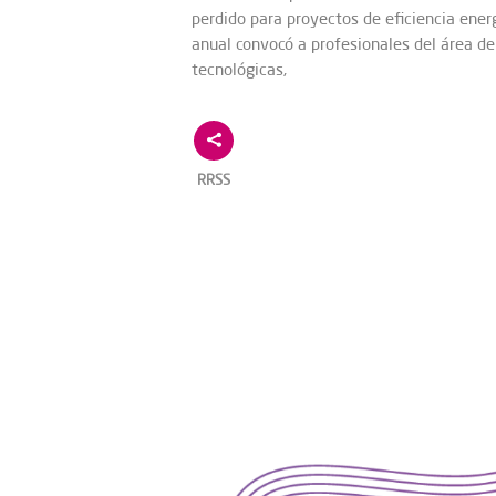
perdido para proyectos de eficiencia ener
anual convocó a profesionales del área de
tecnológicas,
RRSS