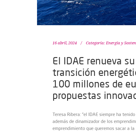
16 abril, 2024
Categoría:
Energía y Sosten
El IDAE renueva su
transición energéti
100 millones de eu
propuestas innova
Teresa Ribera: “el IDAE siempre ha tenido
además de dinamizador de los emprendim
emprendimiento que queremos sacar a la luz