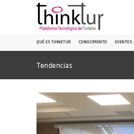
QUÉ ES THINKTUR
CONOCIMIENTO
EVENTOS
Tendencias