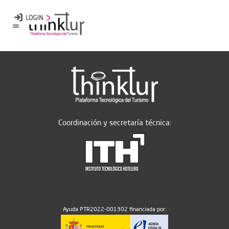
Coordinación y secretaría técnica:
Ayuda PTR2022-001302 financiada por: