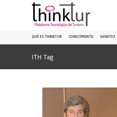
QUÉ ES THINKTUR
CONOCIMIENTO
EVENTOS
ITH Tag