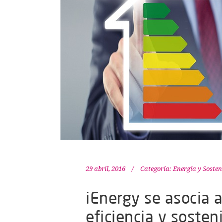
29 abril, 2016
Categoría:
Energía y Sosten
iEnergy se asocia a
eficiencia y sosten