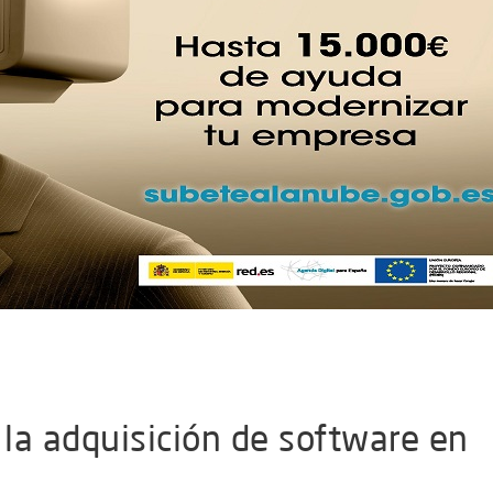
la adquisición de software en