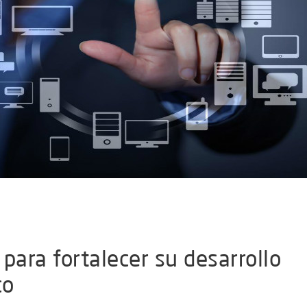
para fortalecer su desarrollo
co