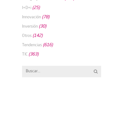
(25)
I+D+i
(78)
Innovación
(30)
Inversión
(142)
Otros
(616)
Tendencias
(363)
TIC