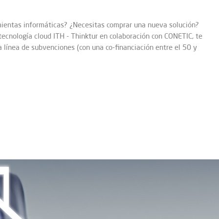
mientas informáticas? ¿Necesitas comprar una nueva solución?
ecnología cloud ITH - Thinktur en colaboración con CONETIC, te
 línea de subvenciones (con una co-financiación entre el 50 y