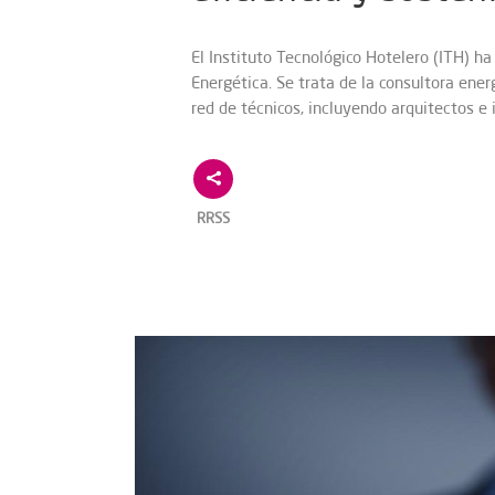
El Instituto Tecnológico Hotelero (ITH) ha
Energética. Se trata de la consultora ene
red de técnicos, incluyendo arquitectos e 
RRSS