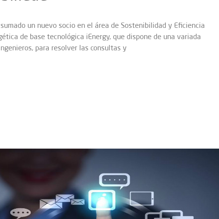
 sumado un nuevo socio en el área de Sostenibilidad y Eficiencia
rgética de base tecnológica iEnergy, que dispone de una variada
ingenieros, para resolver las consultas y