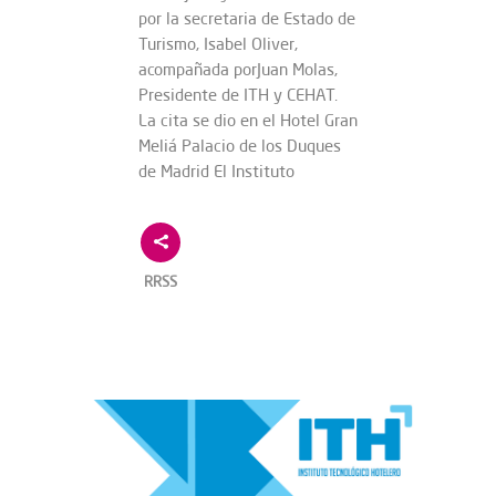
por la secretaria de Estado de
Turismo, Isabel Oliver,
acompañada porJuan Molas,
Presidente de ITH y CEHAT.
La cita se dio en el Hotel Gran
Meliá Palacio de los Duques
de Madrid El Instituto
RRSS