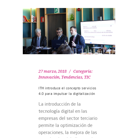
27 marzo, 2018
Categoría:
Innovación
,
Tendencias
,
TIC
ITH introduce el concepto servicios
4.0 para impulsar la digitalización
La introducción de la
tecnología digital en las
empresas del sector terciario
permite la optimización de
operaciones, la mejora de las