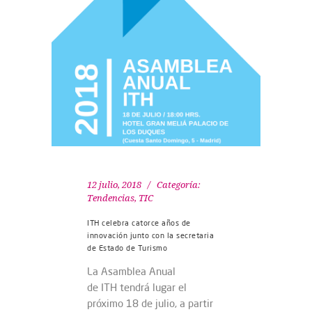
12 julio, 2018
Categoría:
Tendencias
,
TIC
ITH celebra catorce años de
innovación junto con la secretaria
de Estado de Turismo
La Asamblea Anual
de ITH tendrá lugar el
próximo 18 de julio, a partir