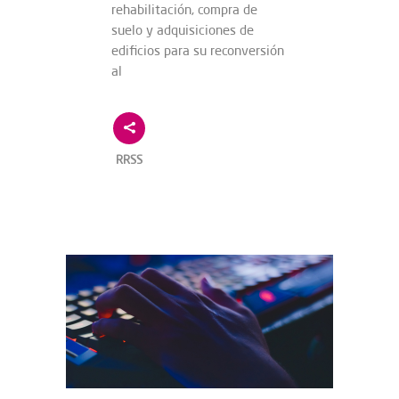
rehabilitación, compra de
suelo y adquisiciones de
edificios para su reconversión
al
RRSS