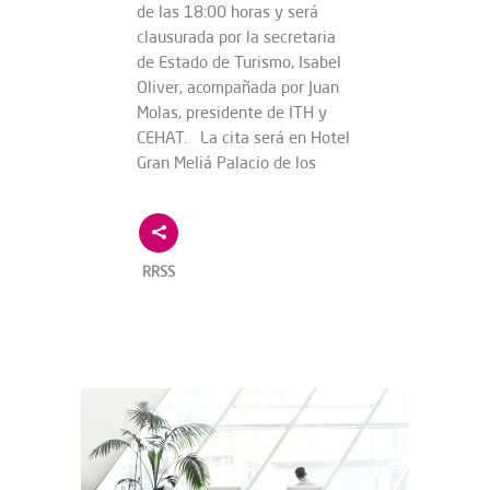
de las 18:00 horas y será
clausurada por la secretaria
de Estado de Turismo, Isabel
Oliver, acompañada por Juan
Molas, presidente de ITH y
CEHAT. La cita será en Hotel
Gran Meliá Palacio de los
RRSS