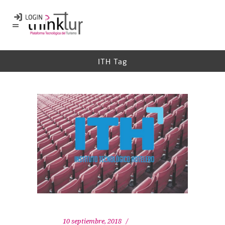
ITH Tag
10 septiembre, 2018