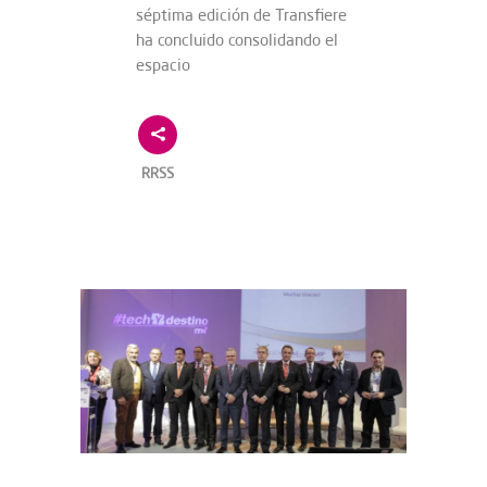
séptima edición de Transfiere
ha concluido consolidando el
espacio
RRSS