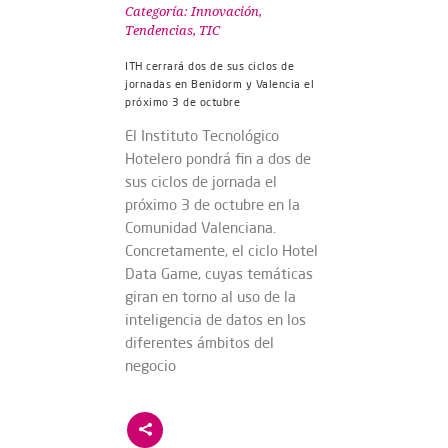
Categoría:
Innovación
,
Tendencias
,
TIC
ITH cerrará dos de sus ciclos de
jornadas en Benidorm y Valencia el
próximo 3 de octubre
El Instituto Tecnológico
Hotelero pondrá fin a dos de
sus ciclos de jornada el
próximo 3 de octubre en la
Comunidad Valenciana.
Concretamente, el ciclo Hotel
Data Game, cuyas temáticas
giran en torno al uso de la
inteligencia de datos en los
diferentes ámbitos del
negocio