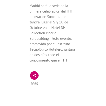
Madrid será la sede de la
primera celebración del ITH
Innovation Summit, que
tendrá lugar el 9 y 10 de
Octubre en el Hotel NH
Collection Madrid
Eurobuilding. Este evento,
promovido por el Instituto
Tecnológico Hotelero, juntará
en dos días todo el
conocimiento que el ITH
RRSS