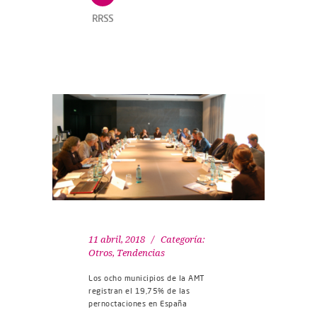
RRSS
11 abril, 2018
Categoría:
Otros
,
Tendencias
Los ocho municipios de la AMT
registran el 19,75% de las
pernoctaciones en España