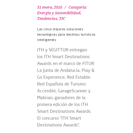
31 enero, 2018
Categoría:
Energía y Sostenibilidad
,
Tendencias
,
TIC
Las cinco mejores soluciones
tecnológicas para destinos turísticos
inteligentes
ITH y SEGITTUR entregan
los ITH Smart Destinations
Awards en el marco de FITUR
La Junta de Andalucía, Play &
Go Experience, Red Estable-
Red Española de Turismo
Accesible, GarageScanner y
Mabrian, ganadores de la
primera edición de los ITH
Smart Destinations Awards.
El concurso “ITH Smart
Destinations Awards”,