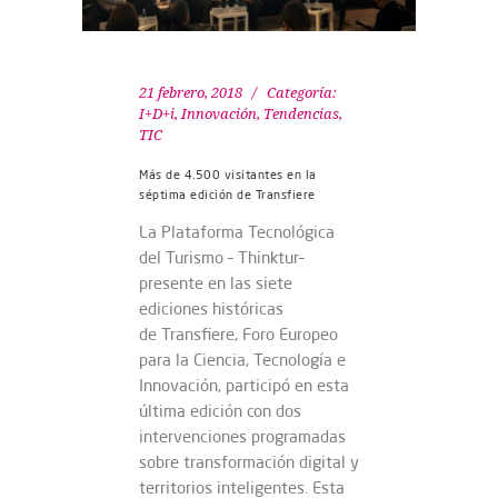
21 febrero, 2018
Categoría:
I+D+i
,
Innovación
,
Tendencias
,
TIC
Más de 4.500 visitantes en la
séptima edición de Transfiere
La Plataforma Tecnológica
del Turismo – Thinktur–
presente en las siete
ediciones históricas
de Transfiere, Foro Europeo
para la Ciencia, Tecnología e
Innovación, participó en esta
última edición con dos
intervenciones programadas
sobre transformación digital y
territorios inteligentes. Esta