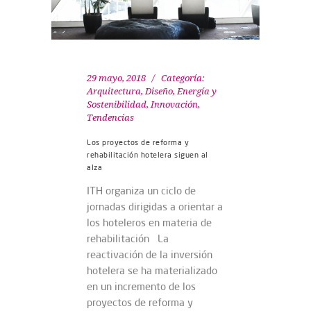
29 mayo, 2018
Categoría:
Arquitectura, Diseño
,
Energía y
Sostenibilidad
,
Innovación
,
Tendencias
Los proyectos de reforma y
rehabilitación hotelera siguen al
alza
ITH organiza un ciclo de
jornadas dirigidas a orientar a
los hoteleros en materia de
rehabilitación La
reactivación de la inversión
hotelera se ha materializado
en un incremento de los
proyectos de reforma y