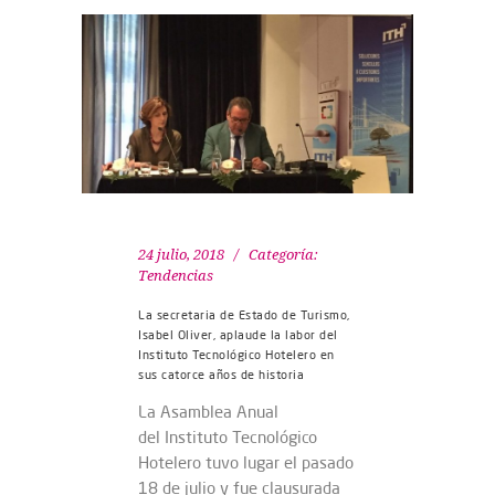
24 julio, 2018
Categoría:
Tendencias
La secretaria de Estado de Turismo,
Isabel Oliver, aplaude la labor del
Instituto Tecnológico Hotelero en
sus catorce años de historia
La Asamblea Anual
del Instituto Tecnológico
Hotelero tuvo lugar el pasado
18 de julio y fue clausurada