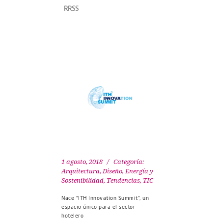
RRSS
1 agosto, 2018
Categoría:
Arquitectura, Diseño
,
Energía y
Sostenibilidad
,
Tendencias
,
TIC
Nace “ITH Innovation Summit”, un
espacio único para el sector
hotelero