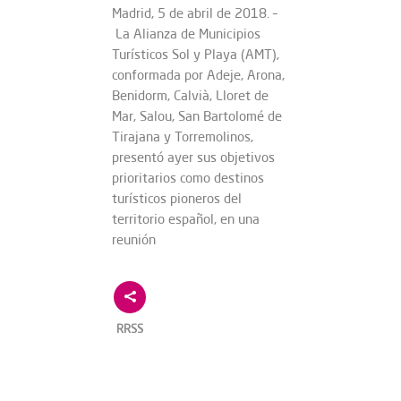
Madrid, 5 de abril de 2018. –
La Alianza de Municipios
Turísticos Sol y Playa (AMT),
conformada por Adeje, Arona,
Benidorm, Calvià, Lloret de
Mar, Salou, San Bartolomé de
Tirajana y Torremolinos,
presentó ayer sus objetivos
prioritarios como destinos
turísticos pioneros del
territorio español, en una
reunión
RRSS