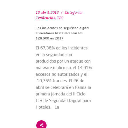
16 abril, 2018
Categoría:
Tendencias
,
TIC
Los incidentes de seguridad digital
aumentaron hasta alcanzar los
120.000 en 2017
El 67,36% de los incidentes
en la seguridad son
producidos por un ataque con
malware malicioso, el 14,91%
accesos no autorizados y el
10,76% fraudes. El 26 de
abril se celebrará en Palma la
primera jornada del II Ciclo
ITH de Seguridad Digital para
Hoteles. La