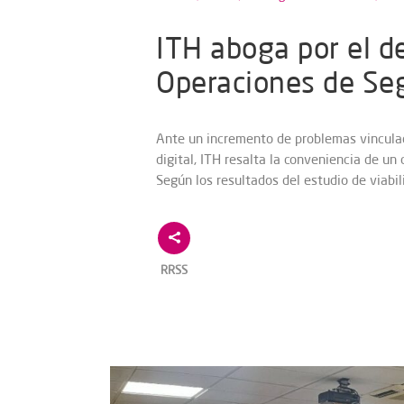
ITH aboga por el d
Operaciones de Seg
Ante un incremento de problemas vinculad
digital, ITH resalta la conveniencia de un
Según los resultados del estudio de viabil
RRSS