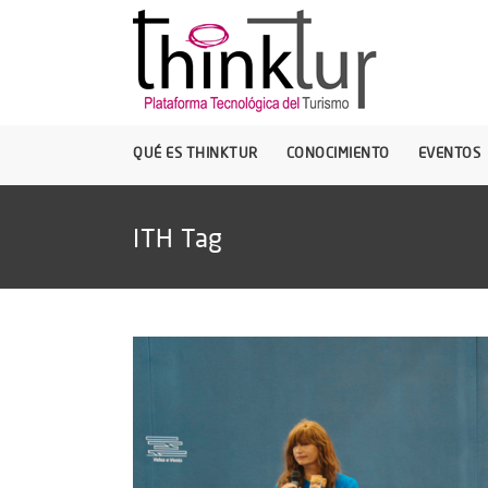
QUÉ ES THINKTUR
CONOCIMIENTO
EVENTOS
ITH Tag