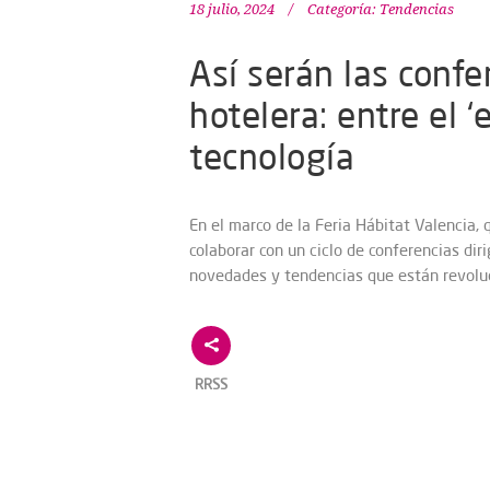
18 julio, 2024
Categoría:
Tendencias
Así serán las confe
hotelera: entre el ‘
tecnología
En el marco de la Feria Hábitat Valencia, 
colaborar con un ciclo de conferencias diri
novedades y tendencias que están revolu
RRSS