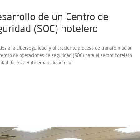
esarrollo de un Centro de
uridad (SOC) hotelero
os a la ciberseguridad, y al creciente proceso de transformación
 centro de operaciones de seguridad (SOC) para el sector hotelero.
idad del SOC Hotelero, realizado por