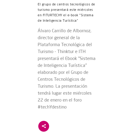
El grupo de centros tecnológicos de
turismo presentará este miércoles
en FITURTECHY el e-book “Sistema
de Inteligencia Turística”
Álvaro Carrillo de Albornoz,
director general de la
Plataforma Tecnológica del
Turismo - Thinktur e ITH
presentará el Ebook "Sistema
de Inteligencia Turística"
elaborado por el Grupo de
Centros Tecnológicos de
Turismo. La presentación
tendrá lugar este miércoles
22 de enero en el foro
#techYdestino