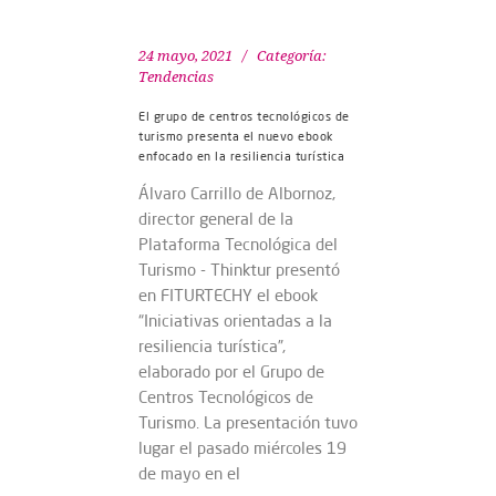
24 mayo, 2021
Categoría:
Tendencias
El grupo de centros tecnológicos de
turismo presenta el nuevo ebook
enfocado en la resiliencia turística
Álvaro Carrillo de Albornoz,
director general de la
Plataforma Tecnológica del
Turismo - Thinktur presentó
en FITURTECHY el ebook
“Iniciativas orientadas a la
resiliencia turística”,
elaborado por el Grupo de
Centros Tecnológicos de
Turismo. La presentación tuvo
lugar el pasado miércoles 19
de mayo en el