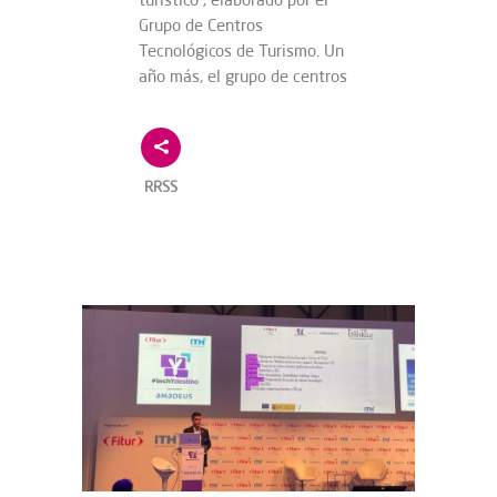
Grupo de Centros
Tecnológicos de Turismo. Un
año más, el grupo de centros
RRSS