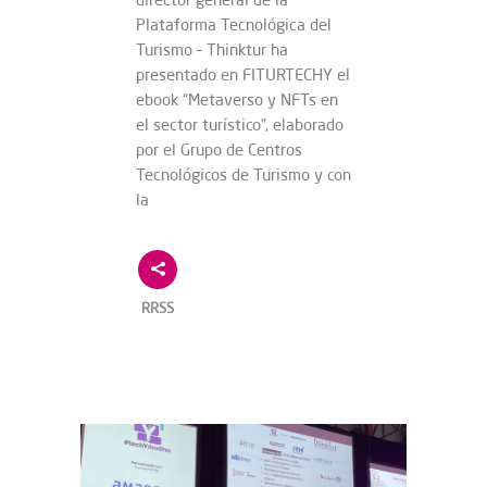
Plataforma Tecnológica del
Turismo – Thinktur ha
presentado en FITURTECHY el
ebook “Metaverso y NFTs en
el sector turístico”, elaborado
por el Grupo de Centros
Tecnológicos de Turismo y con
la
RRSS