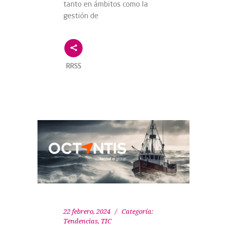
tanto en ámbitos como la
gestión de
RRSS
22 febrero, 2024
Categoría:
Tendencias
,
TIC