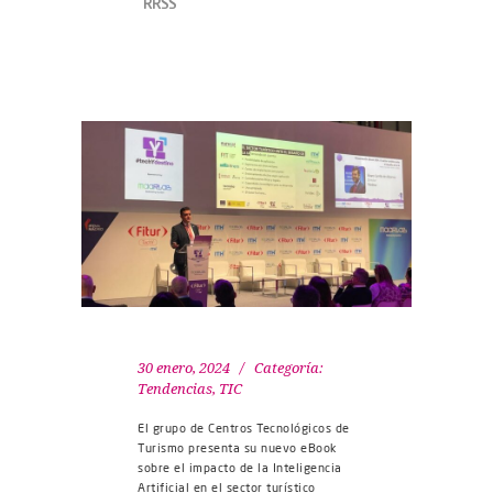
RRSS
30 enero, 2024
Categoría:
Tendencias
,
TIC
El grupo de Centros Tecnológicos de
Turismo presenta su nuevo eBook
sobre el impacto de la Inteligencia
Artificial en el sector turístico