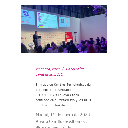
23 enero, 2023
Categoría:
Tendencias
,
TIC
El grupo de Centros Tecnológicos de
Turismo ha presentado en
FITURTECHY su nuevo ebook,
centrado en el Metaverso y los NFTs
en el sector turístico
Madrid, 19 de enero de 2023-.
Álvaro Carrillo de Albornoz,
director general de la