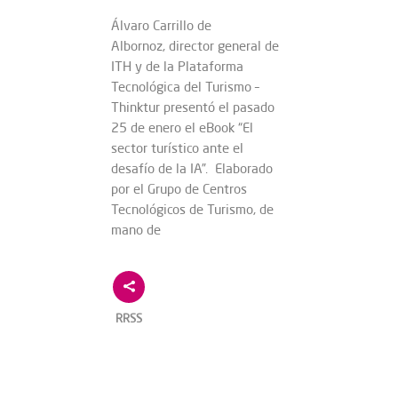
Álvaro Carrillo de
Albornoz, director general de
ITH y de la Plataforma
Tecnológica del Turismo –
Thinktur presentó el pasado
25 de enero el eBook “El
sector turístico ante el
desafío de la IA”. Elaborado
por el Grupo de Centros
Tecnológicos de Turismo, de
mano de
RRSS