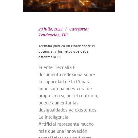
23 julio, 2025
Categoría:
Tendencias
,
TIC
Tecnalia publica un Ebook sobre el
potencial y los retos que debe
afrontar la IA
Fuente: Tecnalia El
documento reflexiona sobre
la capacidad de la IA para
impulsar una nueva era de
progreso o si, por el contrario,
puede aumentar las
desigualdades ya existentes.
La Inteligencia
Artificial representa mucho
más que una innovación