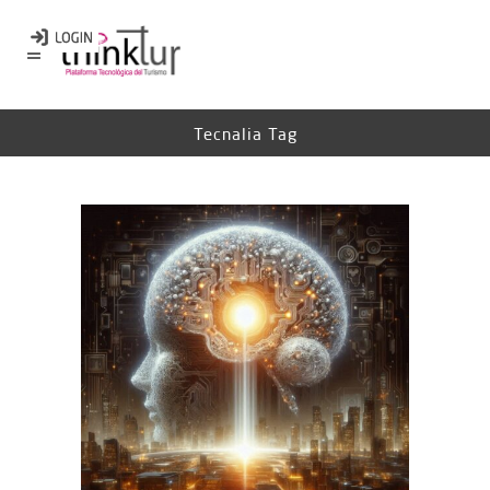
Tecnalia Tag