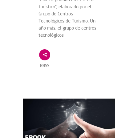
turístico”, elaborado por el
Grupo de Centros
Tecnológicos de Turismo. Un
año más, el grupo de centros
tecnológicos
RRSS