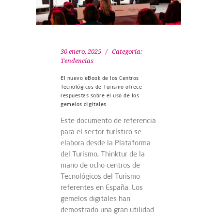
30 enero, 2025
Categoría:
Tendencias
El nuevo eBook de los Centros
Tecnológicos de Turismo ofrece
respuestas sobre el uso de los
gemelos digitales
Este documento de referencia
para el sector turístico se
elabora desde la Plataforma
del Turismo, Thinktur de la
mano de ocho centros de
Tecnológicos del Turismo
referentes en España. Los
gemelos digitales han
demostrado una gran utilidad