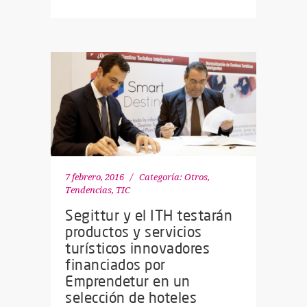
7 febrero, 2016
Categoría:
Otros
,
Tendencias
,
TIC
Segittur y el ITH testarán
productos y servicios
turísticos innovadores
financiados por
Emprendetur en un
selección de hoteles