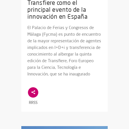
Transfiere como el
principal evento de la
innovación en España
El Palacio de Ferias y Congresos de
Málaga (Fycma) es punto de encuentro
de la mayor representación de agentes
implicados en I+D+i y transferencia de
conocimiento al albergar la quinta
edición de Transfiere, Foro Europeo
para la Ciencia, Tecnología e
Innovación, que se ha inaugurado
RRSS