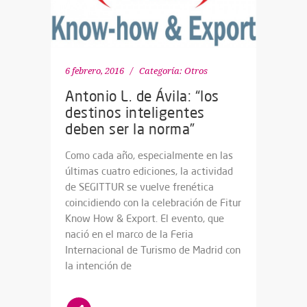
6 febrero, 2016
Categoría:
Otros
Antonio L. de Ávila: “los
destinos inteligentes
deben ser la norma”
Como cada año, especialmente en las
últimas cuatro ediciones, la actividad
de SEGITTUR se vuelve frenética
coincidiendo con la celebración de Fitur
Know How & Export. El evento, que
nació en el marco de la Feria
Internacional de Turismo de Madrid con
la intención de