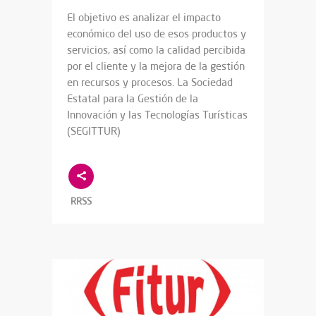
El objetivo es analizar el impacto
económico del uso de esos productos y
servicios, así como la calidad percibida
por el cliente y la mejora de la gestión
en recursos y procesos. La Sociedad
Estatal para la Gestión de la
Innovación y las Tecnologías Turísticas
(SEGITTUR)
RRSS