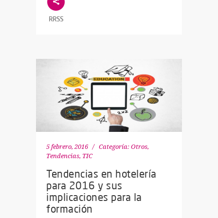
RRSS
5 febrero, 2016
Categoría:
Otros
,
Tendencias
,
TIC
Tendencias en hotelería
para 2016 y sus
implicaciones para la
formación