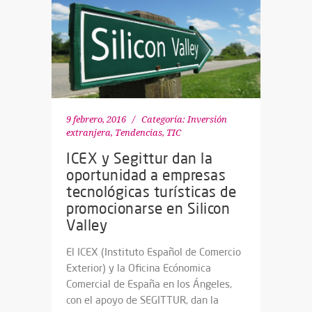
9 febrero, 2016
Categoría:
Inversión
extranjera
,
Tendencias
,
TIC
ICEX y Segittur dan la
oportunidad a empresas
tecnológicas turísticas de
promocionarse en Silicon
Valley
El ICEX (Instituto Español de Comercio
Exterior) y la Oficina Ecónomica
Comercial de España en los Ángeles,
con el apoyo de SEGITTUR, dan la