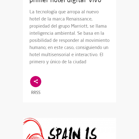
La tecnología que arropa al nuevo
hotel de la marca Renaissance,
propiedad del grupo Marriott, se llama
inteligencia ambiental. Se basa en la
posibilidad de responder al movimiento
humano; en este caso, consiguiendo un
hotel multisensorial e interactivo. El
primero y único de la ciudad
RRSS