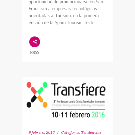
oportunidad de promocionarse en San
Francisco a empresas tecnológicas
orientadas al turismo, en la primera
edición de la Spain Tourism Tech
RRSS
9 febrero, 2016
Categoría:
Tendencias