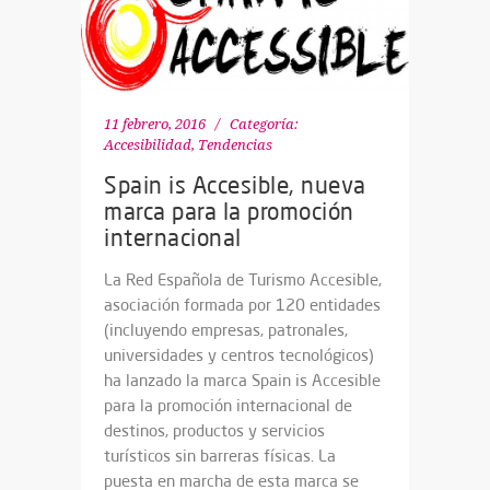
11 febrero, 2016
Categoría:
Accesibilidad
,
Tendencias
Spain is Accesible, nueva
marca para la promoción
internacional
La Red Española de Turismo Accesible,
asociación formada por 120 entidades
(incluyendo empresas, patronales,
universidades y centros tecnológicos)
ha lanzado la marca Spain is Accesible
para la promoción internacional de
destinos, productos y servicios
turísticos sin barreras físicas. La
puesta en marcha de esta marca se