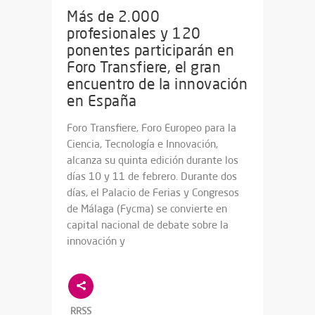
Más de 2.000
profesionales y 120
ponentes participarán en
Foro Transfiere, el gran
encuentro de la innovación
en España
Foro Transfiere, Foro Europeo para la
Ciencia, Tecnología e Innovación,
alcanza su quinta edición durante los
días 10 y 11 de febrero. Durante dos
días, el Palacio de Ferias y Congresos
de Málaga (Fycma) se convierte en
capital nacional de debate sobre la
innovación y
RRSS