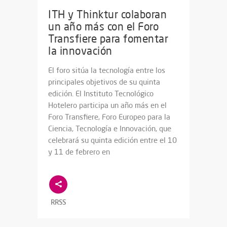
ITH y Thinktur colaboran
un año más con el Foro
Transfiere para fomentar
la innovación
El foro sitúa la tecnología entre los
principales objetivos de su quinta
edición. El Instituto Tecnológico
Hotelero participa un año más en el
Foro Transfiere, Foro Europeo para la
Ciencia, Tecnología e Innovación, que
celebrará su quinta edición entre el 10
y 11 de febrero en
RRSS