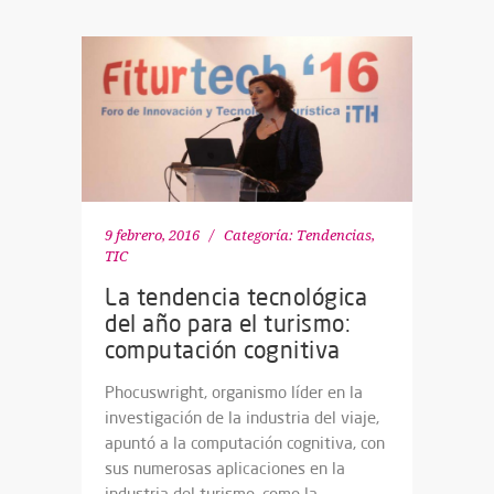
9 febrero, 2016
Categoría:
Tendencias
,
TIC
La tendencia tecnológica
del año para el turismo:
computación cognitiva
Phocuswright, organismo líder en la
investigación de la industria del viaje,
apuntó a la computación cognitiva, con
sus numerosas aplicaciones en la
industria del turismo, como la