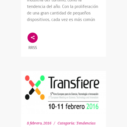
tendencia del año. Con la proliferación
de una gran cantidad de pequeños
dispositivos, cada vez es más común
RRSS
8 febrero, 2016
Categoría:
Tendencias