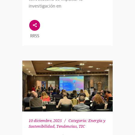
investigación en
RRSS
10 diciembre, 2025
Categoría:
Energía y
Sostenibilidad
,
Tendencias
,
TIC