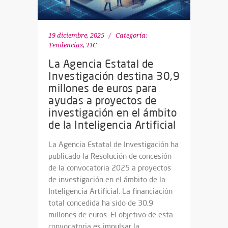
19 diciembre, 2025
Categoría:
Tendencias
,
TIC
La Agencia Estatal de
Investigación destina 30,9
millones de euros para
ayudas a proyectos de
investigación en el ámbito
de la Inteligencia Artificial
La Agencia Estatal de Investigación ha
publicado la Resolución de concesión
de la convocatoria 2025 a proyectos
de investigación en el ámbito de la
Inteligencia Artificial. La financiación
total concedida ha sido de 30,9
millones de euros. El objetivo de esta
convocatoria es impulsar la