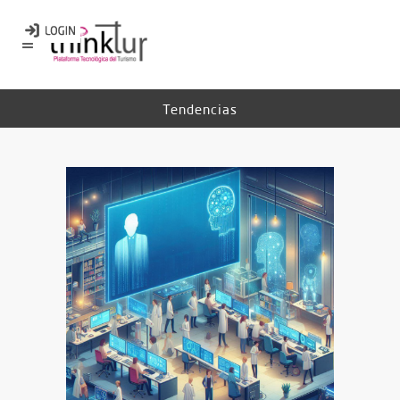
Tendencias