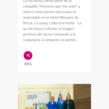
La iniciativa forma parte de la
campaña “Historias que nos unen” y
ofrece como premio una estancia
inolvidable en el Hotel Marqués de
Riscal, a Luxury Collection Hotel. La
acción busca reforzar la imagen
positiva del sector invitando a la
ciudadanía a compartir recuerdos
RRSS