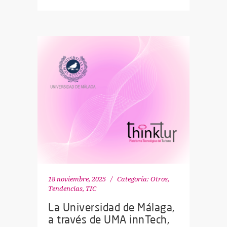
18 noviembre, 2025
Categoría:
Otros
,
Tendencias
,
TIC
La Universidad de Málaga,
a través de UMA innTech,