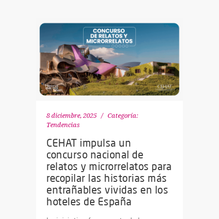
8 diciembre, 2025
Categoría:
Tendencias
CEHAT impulsa un
concurso nacional de
relatos y microrrelatos para
recopilar las historias más
entrañables vividas en los
hoteles de España