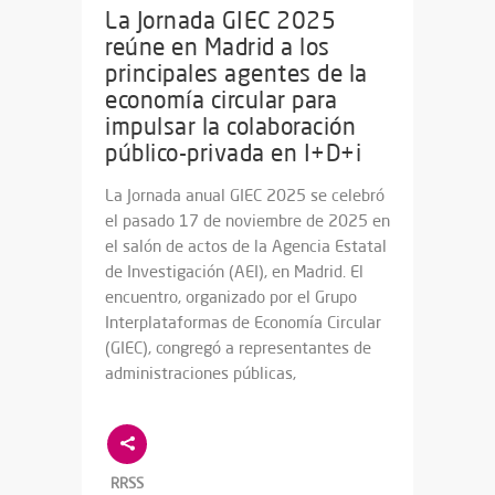
La Jornada GIEC 2025
reúne en Madrid a los
principales agentes de la
economía circular para
impulsar la colaboración
público-privada en I+D+i
La Jornada anual GIEC 2025 se celebró
el pasado 17 de noviembre de 2025 en
el salón de actos de la Agencia Estatal
de Investigación (AEI), en Madrid. El
encuentro, organizado por el Grupo
Interplataformas de Economía Circular
(GIEC), congregó a representantes de
administraciones públicas,
RRSS