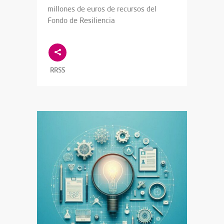
millones de euros de recursos del
Fondo de Resiliencia
RRSS