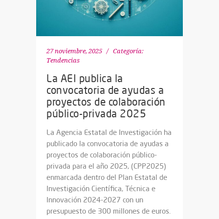
27 noviembre, 2025
Categoría:
Tendencias
La AEI publica la
convocatoria de ayudas a
proyectos de colaboración
público-privada 2025
La Agencia Estatal de Investigación ha
publicado la convocatoria de ayudas a
proyectos de colaboración público-
privada para el año 2025, (CPP2025)
enmarcada dentro del Plan Estatal de
Investigación Científica, Técnica e
Innovación 2024-2027 con un
presupuesto de 300 millones de euros.