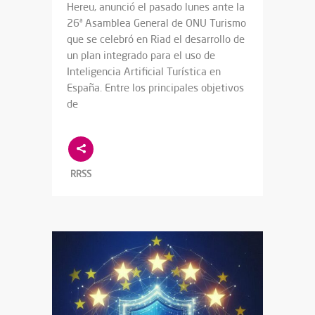
Hereu, anunció el pasado lunes ante la
26ª Asamblea General de ONU Turismo
que se celebró en Riad el desarrollo de
un plan integrado para el uso de
Inteligencia Artificial Turística en
España. Entre los principales objetivos
de
RRSS