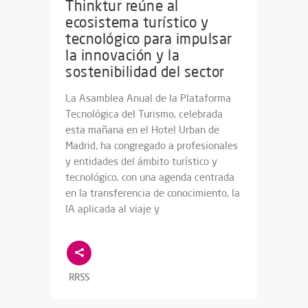
Thinktur reúne al
ecosistema turístico y
tecnológico para impulsar
la innovación y la
sostenibilidad del sector
La Asamblea Anual de la Plataforma
Tecnológica del Turismo, celebrada
esta mañana en el Hotel Urban de
Madrid, ha congregado a profesionales
y entidades del ámbito turístico y
tecnológico, con una agenda centrada
en la transferencia de conocimiento, la
IA aplicada al viaje y
RRSS