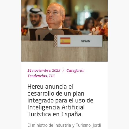
14 noviembre, 2025
Categoría:
Tendencias
,
TIC
Hereu anuncia el
desarrollo de un plan
integrado para el uso de
Inteligencia Artificial
Turística en España
El ministro de Industria y Turismo, Jordi