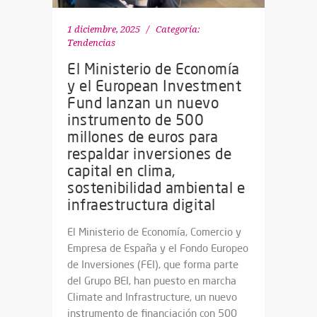
1 diciembre, 2025
Categoría:
Tendencias
El Ministerio de Economía
y el European Investment
Fund lanzan un nuevo
instrumento de 500
millones de euros para
respaldar inversiones de
capital en clima,
sostenibilidad ambiental e
infraestructura digital
El Ministerio de Economía, Comercio y
Empresa de España y el Fondo Europeo
de Inversiones (FEI), que forma parte
del Grupo BEI, han puesto en marcha
Climate and Infrastructure, un nuevo
instrumento de financiación con 500