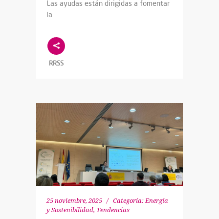
Las ayudas están dirigidas a fomentar
la
RRSS
25 noviembre, 2025
Categoría:
Energía
y Sostenibilidad
,
Tendencias