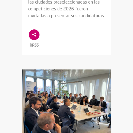
las ciudades preseleccionadas en las
competiciones de 2026 fueron
invitadas a presentar sus candidaturas
RRSS