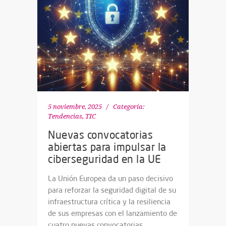
5 noviembre, 2025
Categoría:
Tendencias
,
TIC
Nuevas convocatorias
abiertas para impulsar la
ciberseguridad en la UE
La Unión Europea da un paso decisivo
para reforzar la seguridad digital de su
infraestructura crítica y la resiliencia
de sus empresas con el lanzamiento de
cuatro nuevas convocatorias