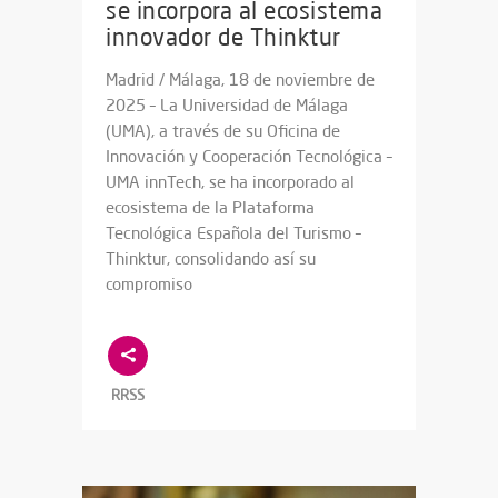
se incorpora al ecosistema
innovador de Thinktur
Madrid / Málaga, 18 de noviembre de
2025 – La Universidad de Málaga
(UMA), a través de su Oficina de
Innovación y Cooperación Tecnológica –
UMA innTech, se ha incorporado al
ecosistema de la Plataforma
Tecnológica Española del Turismo –
Thinktur, consolidando así su
compromiso
RRSS