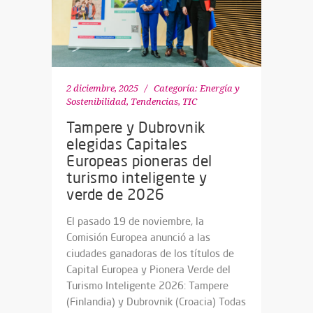
2 diciembre, 2025
Categoría:
Energía y
Sostenibilidad
,
Tendencias
,
TIC
Tampere y Dubrovnik
elegidas Capitales
Europeas pioneras del
turismo inteligente y
verde de 2026
El pasado 19 de noviembre, la
Comisión Europea anunció a las
ciudades ganadoras de los títulos de
Capital Europea y Pionera Verde del
Turismo Inteligente 2026: Tampere
(Finlandia) y Dubrovnik (Croacia) Todas