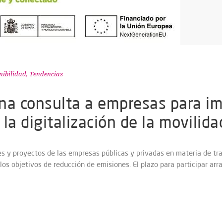
nibilidad
,
Tendencias
na consulta a empresas para im
la digitalización de la movilida
es y proyectos de las empresas públicas y privadas en materia de tra
 los objetivos de reducción de emisiones. El plazo para participar arr