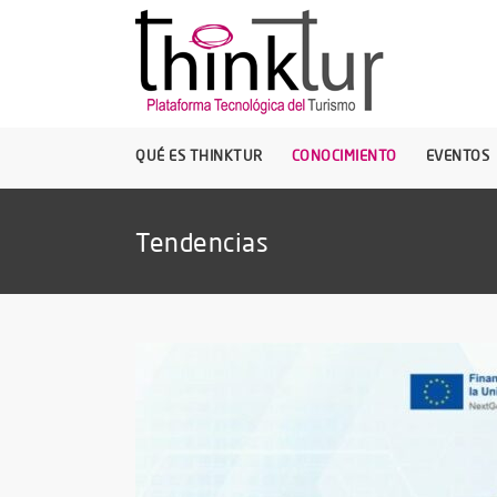
QUÉ ES THINKTUR
CONOCIMIENTO
EVENTOS
Tendencias