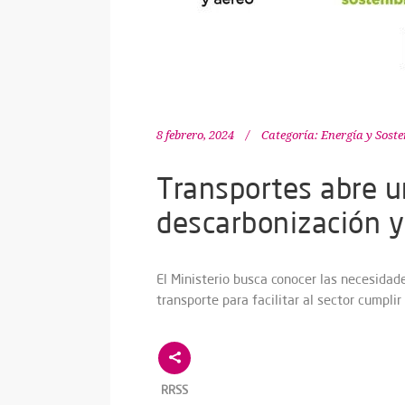
8 febrero, 2024
Categoría:
Energía y Soste
Transportes abre u
descarbonización y 
El Ministerio busca conocer las necesidad
transporte para facilitar al sector cumplir
RRSS