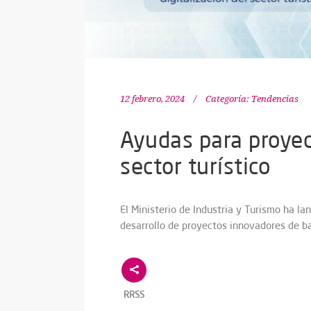
12 febrero, 2024
Categoría:
Tendencias
Ayudas para proyec
sector turístico
El Ministerio de Industria y Turismo ha l
desarrollo de proyectos innovadores de b
RRSS