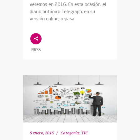
veremos en 2016. En esta ocasión, el
diario británico Telegraph, en su
versión online, repasa
RRSS
6 enero, 2016
Categoría:
TIC