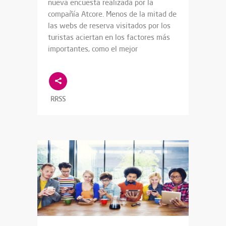
nueva encuesta realizada por la
compañía Atcore. Menos de la mitad de
las webs de reserva visitados por los
turistas aciertan en los factores más
importantes, como el mejor
RRSS