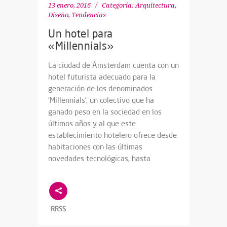
13 enero, 2016
Categoría:
Arquitectura,
Diseño
,
Tendencias
Un hotel para
«Millennials»
La ciudad de Ámsterdam cuenta con un
hotel futurista adecuado para la
generación de los denominados
'Millennials', un colectivo que ha
ganado peso en la sociedad en los
últimos años y al que este
establecimiento hotelero ofrece desde
habitaciones con las últimas
novedades tecnológicas, hasta
RRSS