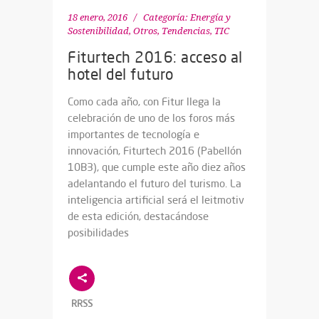
18 enero, 2016
Categoría:
Energía y
Sostenibilidad
,
Otros
,
Tendencias
,
TIC
Fiturtech 2016: acceso al
hotel del futuro
Como cada año, con Fitur llega la
celebración de uno de los foros más
importantes de tecnología e
innovación, Fiturtech 2016 (Pabellón
10B3), que cumple este año diez años
adelantando el futuro del turismo. La
inteligencia artificial será el leitmotiv
de esta edición, destacándose
posibilidades
RRSS