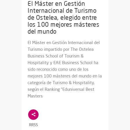
El Máster en Gestión
Internacional de Turismo
de Ostelea, elegido entre
los 100 mejores másteres
del mundo
El Máster en Gestión Internacional del
Turismo impartido por The Ostelea
Business School of Tourism &
Hospitality y EAE Business School ha
sido reconocido como uno de los
mejores 100 másteres del mundo en la
categoría de Turismo & Hospitality,
según el Ranking “Eduniversal Best
Masters
RRSS