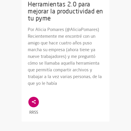
Herramientas 2.0 para
mejorar la productividad en
tu pyme
Por Alicia Pomares (@AliciaPomares)
Recientemente me encontré con un
amigo que hace cuatro años puso
marcha su empresa (ahora tiene ya
nueve trabajadores) y me preguntó
cómo se llamaba aquella herramienta
que permitía compartir archivos y
trabajar a la vez varias personas, de la
que yo le había
RRSS