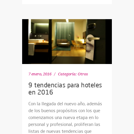
7 enero, 2016
Categoría:
Otros
9 tendencias para hoteles
en 2016
Con la llegada del nuevo año, además
de los buenos propósitos con los que
comenzamos una nueva etapa en lo
personal y profesional, proliferan las
listas de nuevas tendencias que