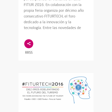
FITUR 2016. En colaboración con la
propia feria organiza por décimo año
consecutivo FITURTECH, el foro
dedicado a la innovación y la
tecnología. Entre las novedades de
RRSS