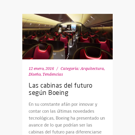
12 enero, 2016
Categoría:
Arquitectura,
Diseño
,
Tendencias
Las cabinas del futuro
según Boeing
En su constante afán por innovar y
contar con las últimas novedades
tecnológicas, Boeing ha presentado un
avance de lo que podrían ser las
cabinas del futuro para diferenciarse