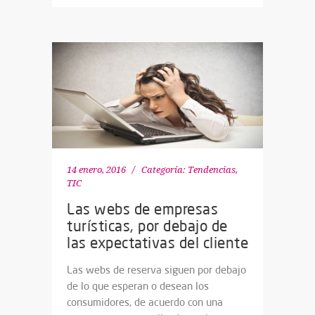
14 enero, 2016
Categoría:
Tendencias
,
TIC
Las webs de empresas
turísticas, por debajo de
las expectativas del cliente
Las webs de reserva siguen por debajo
de lo que esperan o desean los
consumidores, de acuerdo con una