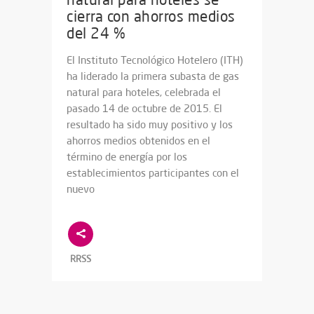
cierra con ahorros medios
del 24 %
El Instituto Tecnológico Hotelero (ITH)
ha liderado la primera subasta de gas
natural para hoteles, celebrada el
pasado 14 de octubre de 2015. El
resultado ha sido muy positivo y los
ahorros medios obtenidos en el
término de energía por los
establecimientos participantes con el
nuevo
RRSS