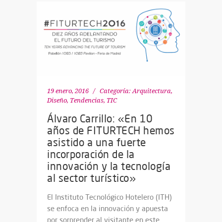
19 enero, 2016
Categoría:
Arquitectura,
Diseño
,
Tendencias
,
TIC
Álvaro Carrillo: «En 10
años de FITURTECH hemos
asistido a una fuerte
incorporación de la
innovación y la tecnología
al sector turístico»
El Instituto Tecnológico Hotelero (ITH)
se enfoca en la innovación y apuesta
por sorprender al visitante en este