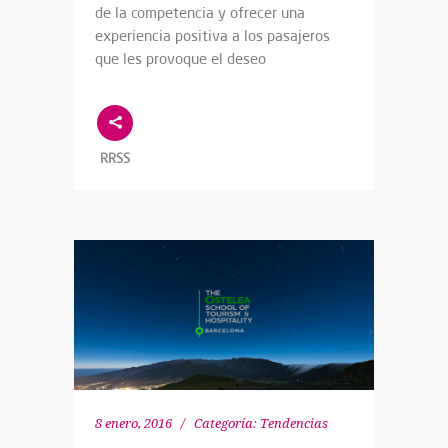
de la competencia y ofrecer una
experiencia positiva a los pasajeros
que les provoque el deseo
RRSS
8 enero, 2016
Categoría:
Tendencias