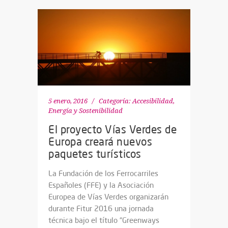
5 enero, 2016
Categoría:
Accesibilidad
,
Energía y Sostenibilidad
El proyecto Vías Verdes de
Europa creará nuevos
paquetes turísticos
La Fundación de los Ferrocarriles
Españoles (FFE) y la Asociación
Europea de Vías Verdes organizarán
durante Fitur 2016 una jornada
técnica bajo el título “Greenways