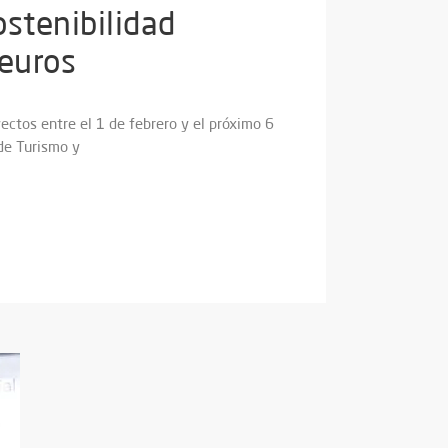
ostenibilidad
 euros
ctos entre el 1 de febrero y el próximo 6
de Turismo y