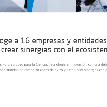
oge a 16 empresas y entidades 
crear sinergias con el ecosiste
re, Foro Europeo para la Ciencia, Tecnología e Innovación, con una d
 oportunidad de compartir casos de éxito y establecer sinergias con e