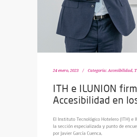
24 enero, 2023
Categoría:
Accesibilidad
,
T
ITH e ILUNION firm
Accesibilidad en lo
El Instituto Tecnológico Hotelero (ITH) 
la sección especializada y punto de encuen
por Javier García Cuenca,