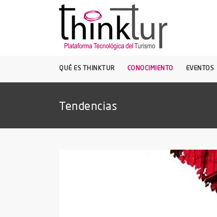
QUÉ ES THINKTUR
CONOCIMIENTO
EVENTOS
Tendencias