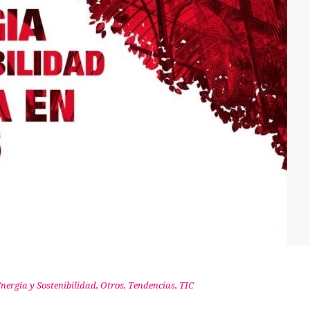
nergía y Sostenibilidad
,
Otros
,
Tendencias
,
TIC