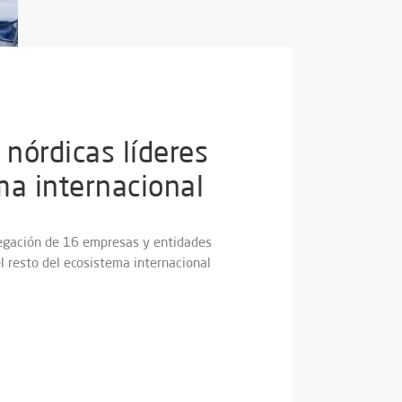
nórdicas líderes
ma internacional
elegación de 16 empresas y entidades
l resto del ecosistema internacional