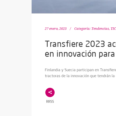
27 enero, 2023
Categoría:
Tendencias
,
TIC
Transfiere 2023 ac
en innovación para 
Finlandia y Suecia participan en Transfie
tractoras de la innovación que tendrán la
RRSS