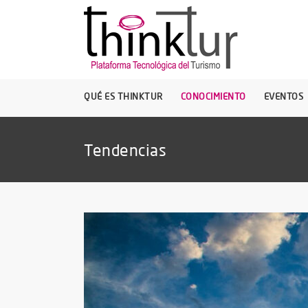
QUÉ ES THINKTUR
CONOCIMIENTO
EVENTOS
Tendencias