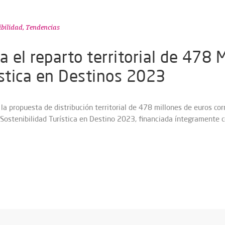
ibilidad
,
Tendencias
a el reparto territorial de 478
ística en Destinos 2023
la propuesta de distribución territorial de 478 millones de euros co
 Sostenibilidad Turística en Destino 2023, financiada íntegramente 