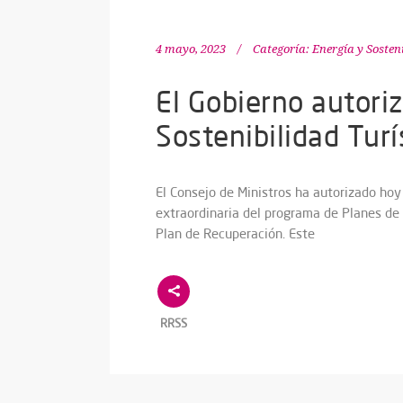
4 mayo, 2023
Categoría:
Energía y Sosten
El Gobierno autoriz
Sostenibilidad Tur
El Consejo de Ministros ha autorizado hoy 
extraordinaria del programa de Planes de
Plan de Recuperación. Este
RRSS