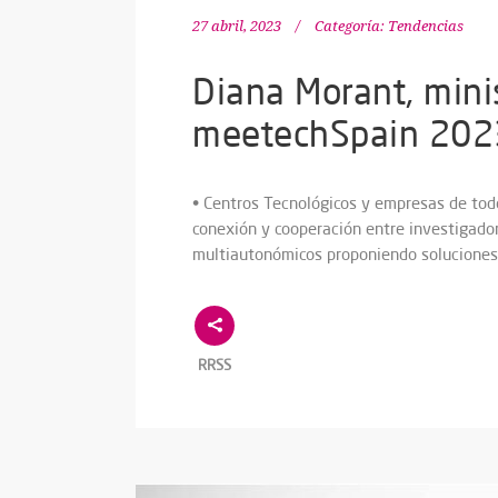
27 abril, 2023
Categoría:
Tendencias
Diana Morant, mini
meetechSpain 202
• Centros Tecnológicos y empresas de todo
conexión y cooperación entre investigado
multiautonómicos proponiendo soluciones
RRSS