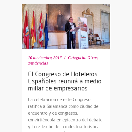
10 noviembre, 2016
Categoría:
Otros
,
Tendencias
El Congreso de Hoteleros
Españoles reunirá a medio
millar de empresarios
La celebración de este Congreso
ratifica a Salamanca como ciudad de
encuentro y de congresos,
convirtiéndola en epicentro del debate
y la reflexión de la industria turística