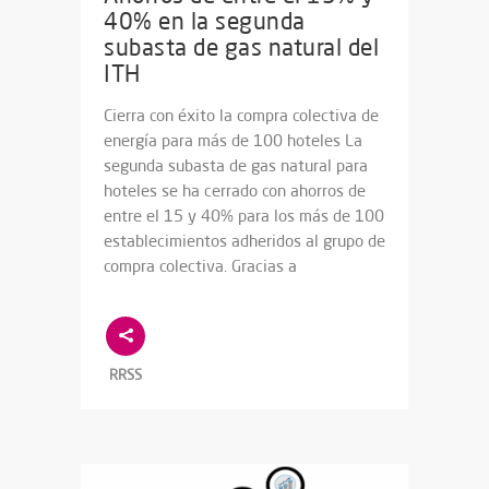
40% en la segunda
subasta de gas natural del
ITH
Cierra con éxito la compra colectiva de
energía para más de 100 hoteles La
segunda subasta de gas natural para
hoteles se ha cerrado con ahorros de
entre el 15 y 40% para los más de 100
establecimientos adheridos al grupo de
compra colectiva. Gracias a
RRSS