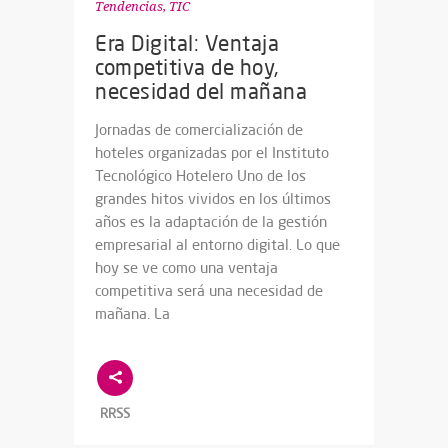
Tendencias
,
TIC
Era Digital: Ventaja
competitiva de hoy,
necesidad del mañana
Jornadas de comercialización de
hoteles organizadas por el Instituto
Tecnológico Hotelero Uno de los
grandes hitos vividos en los últimos
años es la adaptación de la gestión
empresarial al entorno digital. Lo que
hoy se ve como una ventaja
competitiva será una necesidad de
mañana. La
RRSS