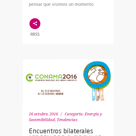
pensar que vivimos un momento
RRSS
26 octubre, 2016
Categoría:
Energía y
Sostenibilidad
,
Tendencias
Encuentros bilaterales