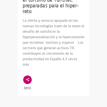
preparadas para el hiper-
reto
La oferta y servicio apoyada en las
nuevas tecnologías traen de la mano el
desafío de satisfacer la
hiperpersonalización y la hiperconexión
que reclaman turistas y viajeros Los
sectores que generan activos TIC
contribuyen al crecimiento de la
productividad en España 4,3 veces
más
RRSS