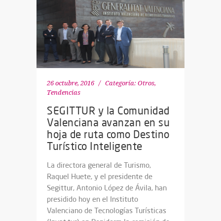
26 octubre, 2016
Categoría:
Otros
,
Tendencias
SEGITTUR y la Comunidad
Valenciana avanzan en su
hoja de ruta como Destino
Turístico Inteligente
La directora general de Turismo,
Raquel Huete, y el presidente de
Segittur, Antonio López de Ávila, han
presidido hoy en el Instituto
Valenciano de Tecnologías Turísticas