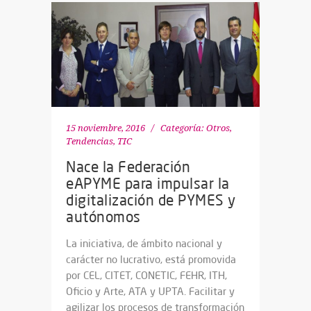
15 noviembre, 2016
Categoría:
Otros
,
Tendencias
,
TIC
Nace la Federación
eAPYME para impulsar la
digitalización de PYMES y
autónomos
La iniciativa, de ámbito nacional y
carácter no lucrativo, está promovida
por CEL, CITET, CONETIC, FEHR, ITH,
Oficio y Arte, ATA y UPTA. Facilitar y
agilizar los procesos de transformación