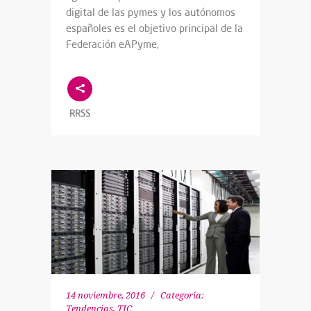
digital de las pymes y los autónomos
españoles es el objetivo principal de la
Federación eAPyme,
RRSS
14 noviembre, 2016
Categoría:
Tendencias
,
TIC