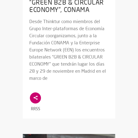
“GREEN B2B & CIRCULAR
ECONOMY”, CONAMA
Desde Thinktur como miembros del
Grupo Inter-plataformas de Economía
Circular coorganizamos, junto a la
Fundación CONAMA y la Enterprise
Europe Network (EEN) los encuentros
bilaterales “GREEN B2B & CIRCULAR
ECONOMY” que tendrán lugar los días
28 y 29 de noviembre en Madrid en el
marco de
RRSS