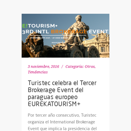
3 noviembre, 2016
Categoría:
Otros
,
Tendencias
Turistec celebra el Tercer
Brokerage Event del
paraguas europeo
EUREKATOURISM+
Por tercer año consecutivo, Turistec
organiza el International Brokerage
Event que implica la presidencia del