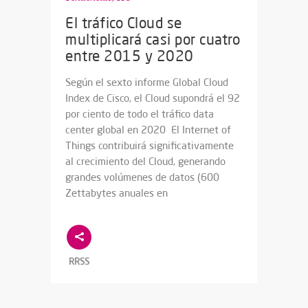
El tráfico Cloud se
multiplicará casi por cuatro
entre 2015 y 2020
Según el sexto informe Global Cloud
Index de Cisco, el Cloud supondrá el 92
por ciento de todo el tráfico data
center global en 2020 El Internet of
Things contribuirá significativamente
al crecimiento del Cloud, generando
grandes volúmenes de datos (600
Zettabytes anuales en
RRSS