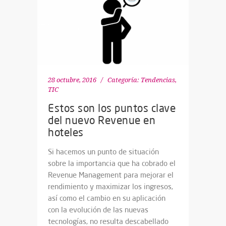
28 octubre, 2016
Categoría:
Tendencias
,
TIC
Estos son los puntos clave
del nuevo Revenue en
hoteles
Si hacemos un punto de situación
sobre la importancia que ha cobrado el
Revenue Management para mejorar el
rendimiento y maximizar los ingresos,
así como el cambio en su aplicación
con la evolución de las nuevas
tecnologías, no resulta descabellado