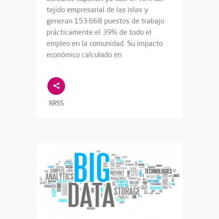
tejido empresarial de las islas y
generan 153.668 puestos de trabajo:
prácticamente el 39% de todo el
empleo en la comunidad. Su impacto
económico calculado en
RRSS