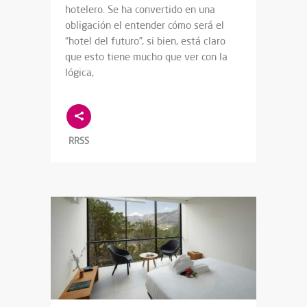
hotelero. Se ha convertido en una
obligación el entender cómo será el
“hotel del futuro”, si bien, está claro
que esto tiene mucho que ver con la
lógica,
RRSS