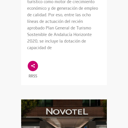
turístico como motor de crecimiento
económico y de generación de empleo
de calidad. Por eso, entre las ocho
líneas de actuación del recién
aprobado Plan General de Turismo
Sostenible de Andalucía Horizonte
2020, se incluye la dotación de
capacidad de
RRSS