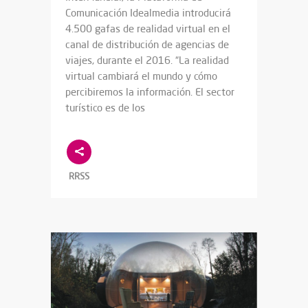
Comunicación Idealmedia introducirá
4.500 gafas de realidad virtual en el
canal de distribución de agencias de
viajes, durante el 2016. “La realidad
virtual cambiará el mundo y cómo
percibiremos la información. El sector
turístico es de los
RRSS