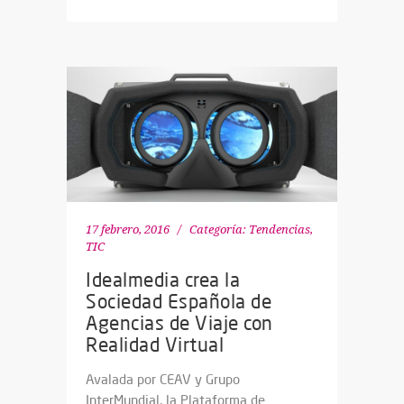
17 febrero, 2016
Categoría:
Tendencias
,
TIC
Idealmedia crea la
Sociedad Española de
Agencias de Viaje con
Realidad Virtual
Avalada por CEAV y Grupo
InterMundial, la Plataforma de