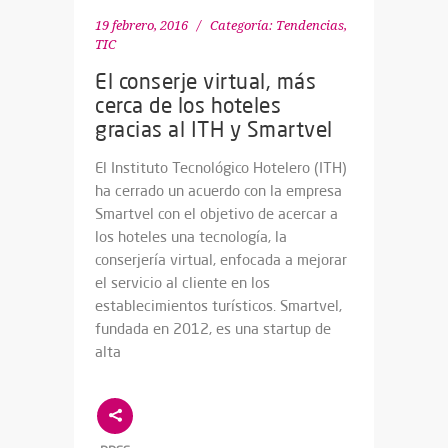
19 febrero, 2016
Categoría:
Tendencias
,
TIC
El conserje virtual, más
cerca de los hoteles
gracias al ITH y Smartvel
El Instituto Tecnológico Hotelero (ITH)
ha cerrado un acuerdo con la empresa
Smartvel con el objetivo de acercar a
los hoteles una tecnología, la
conserjería virtual, enfocada a mejorar
el servicio al cliente en los
establecimientos turísticos. Smartvel,
fundada en 2012, es una startup de
alta