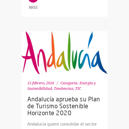
RRSS
15 febrero, 2016
Categoría:
Energía y
Sostenibilidad
,
Tendencias
,
TIC
Andalucía aprueba su Plan
de Turismo Sostenible
Horizonte 2020
Andalucía quiere consolidar el sector