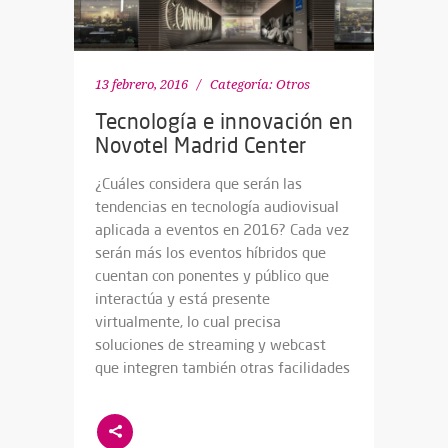
13 febrero, 2016
Categoría:
Otros
Tecnología e innovación en
Novotel Madrid Center
¿Cuáles considera que serán las
tendencias en tecnología audiovisual
aplicada a eventos en 2016? Cada vez
serán más los eventos híbridos que
cuentan con ponentes y público que
interactúa y está presente
virtualmente, lo cual precisa
soluciones de streaming y webcast
que integren también otras facilidades