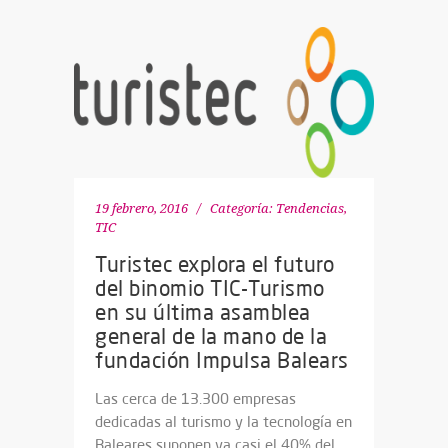
19 febrero, 2016
Categoría:
Tendencias
,
TIC
Turistec explora el futuro
del binomio TIC-Turismo
en su última asamblea
general de la mano de la
fundación Impulsa Balears
Las cerca de 13.300 empresas
dedicadas al turismo y la tecnología en
Baleares suponen ya casi el 40% del