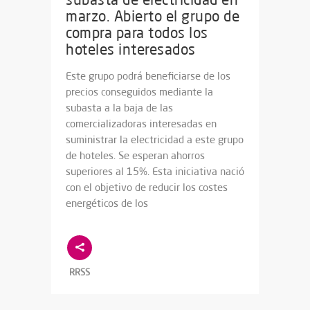
marzo. Abierto el grupo de
compra para todos los
hoteles interesados
Este grupo podrá beneficiarse de los
precios conseguidos mediante la
subasta a la baja de las
comercializadoras interesadas en
suministrar la electricidad a este grupo
de hoteles. Se esperan ahorros
superiores al 15%. Esta iniciativa nació
con el objetivo de reducir los costes
energéticos de los
RRSS