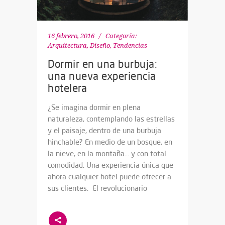
16 febrero, 2016
Categoría:
Arquitectura, Diseño
,
Tendencias
Dormir en una burbuja:
una nueva experiencia
hotelera
¿Se imagina dormir en plena
naturaleza, contemplando las estrellas
y el paisaje, dentro de una burbuja
hinchable? En medio de un bosque, en
la nieve, en la montaña… y con total
comodidad. Una experiencia única que
ahora cualquier hotel puede ofrecer a
sus clientes. El revolucionario