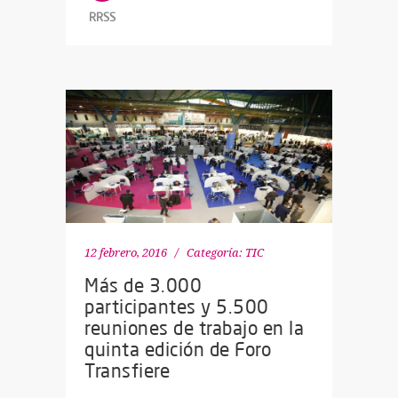
RRSS
12 febrero, 2016
Categoría:
TIC
Más de 3.000
participantes y 5.500
reuniones de trabajo en la
quinta edición de Foro
Transfiere