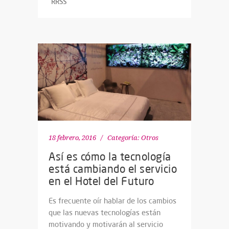
RRSS
18 febrero, 2016
Categoría:
Otros
Así es cómo la tecnología
está cambiando el servicio
en el Hotel del Futuro
Es frecuente oír hablar de los cambios
que las nuevas tecnologías están
motivando y motivarán al servicio