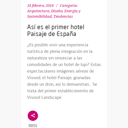
18 febrero, 2016
Categoría:
Arquitectura, Diseño
,
Energía y
Sostenibilidad
,
Tendencias
Así es el primer hotel
Paisaje de España
¿Es posible vivir una experiencia
turística de plena integración en la
naturaleza sin renunciar a las
comodidades de un hotel de lujo? Estas
espectaculares imágenes aéreas de
Vivood, el hotel Paisaje, granadas
desde un dron, así lo demuestran… Se
trata del primer establecimiento de
Vivood Landscape
RRSS