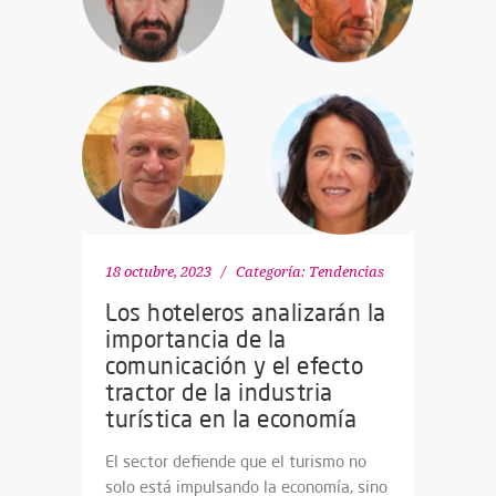
18 octubre, 2023
Categoría:
Tendencias
Los hoteleros analizarán la
importancia de la
comunicación y el efecto
tractor de la industria
turística en la economía
El sector defiende que el turismo no
solo está impulsando la economía, sino