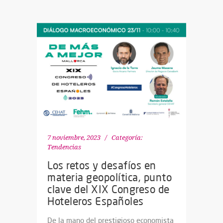
7 noviembre, 2023
Categoría:
Tendencias
Los retos y desafíos en
materia geopolítica, punto
clave del XIX Congreso de
Hoteleros Españoles
De la mano del prestigioso economista