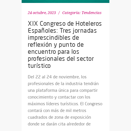
24 octubre, 2023
Categoría:
Tendencias
XIX Congreso de Hoteleros
Españoles: Tres jornadas
imprescindibles de
reflexión y punto de
encuentro para los
profesionales del sector
turístico
Del 22 al 24 de noviembre, los
profesionales de la industria tendrán
una plataforma única para compartir
conocimiento y contactar con los
máximos líderes turísticos. El Congreso
contará con más de mil metros
cuadrados de zona de exposición
donde se darán cita alrededor de