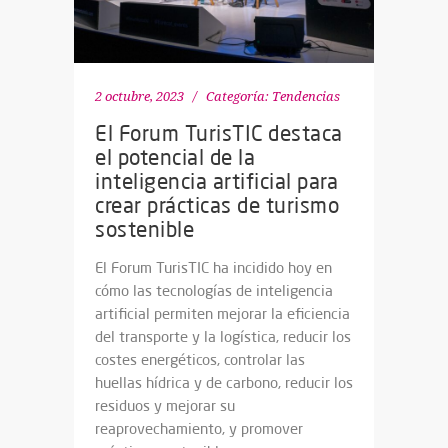
2 octubre, 2023
Categoría:
Tendencias
El Forum TurisTIC destaca
el potencial de la
inteligencia artificial para
crear prácticas de turismo
sostenible
El Forum TurisTIC ha incidido hoy en
cómo las tecnologías de inteligencia
artificial permiten mejorar la eficiencia
del transporte y la logística, reducir los
costes energéticos, controlar las
huellas hídrica y de carbono, reducir los
residuos y mejorar su
reaprovechamiento, y promover