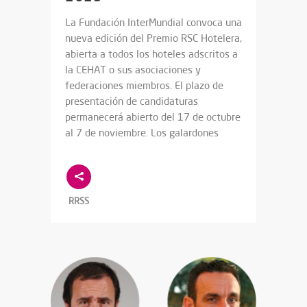
La Fundación InterMundial convoca una
nueva edición del Premio RSC Hotelera,
abierta a todos los hoteles adscritos a
la CEHAT o sus asociaciones y
federaciones miembros. El plazo de
presentación de candidaturas
permanecerá abierto del 17 de octubre
al 7 de noviembre. Los galardones
RRSS