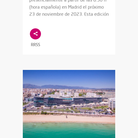
(hora española) en Madrid el próximo
23 de noviembre de 2023. Esta edición
RRSS