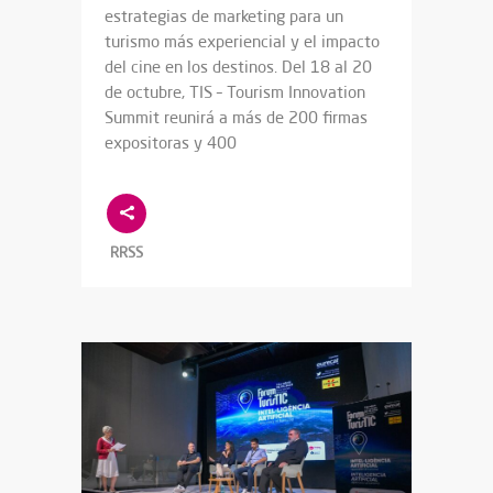
estrategias de marketing para un
turismo más experiencial y el impacto
del cine en los destinos. Del 18 al 20
de octubre, TIS – Tourism Innovation
Summit reunirá a más de 200 firmas
expositoras y 400
RRSS