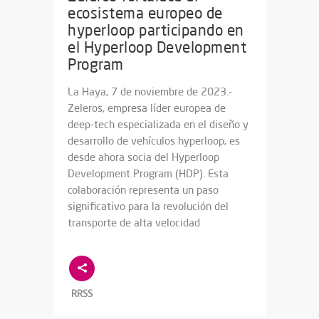
ecosistema europeo de
hyperloop participando en
el Hyperloop Development
Program
La Haya, 7 de noviembre de 2023.-
Zeleros, empresa líder europea de
deep-tech especializada en el diseño y
desarrollo de vehículos hyperloop, es
desde ahora socia del Hyperloop
Development Program (HDP). Esta
colaboración representa un paso
significativo para la revolución del
transporte de alta velocidad
RRSS