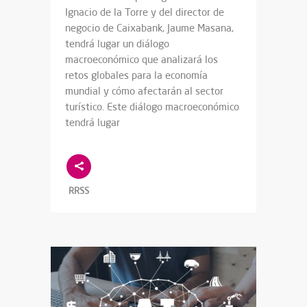
Ignacio de la Torre y del director de
negocio de Caixabank, Jaume Masana,
tendrá lugar un diálogo
macroeconómico que analizará los
retos globales para la economía
mundial y cómo afectarán al sector
turístico. Este diálogo macroeconómico
tendrá lugar
RRSS