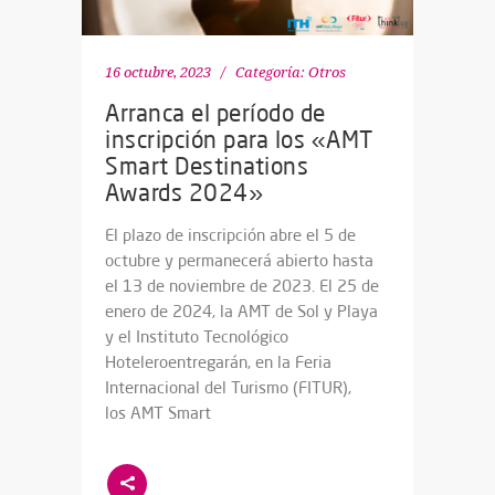
16 octubre, 2023
Categoría:
Otros
Arranca el período de
inscripción para los «AMT
Smart Destinations
Awards 2024»
El plazo de inscripción abre el 5 de
octubre y permanecerá abierto hasta
el 13 de noviembre de 2023. El 25 de
enero de 2024, la AMT de Sol y Playa
y el Instituto Tecnológico
Hoteleroentregarán, en la Feria
Internacional del Turismo (FITUR),
los AMT Smart