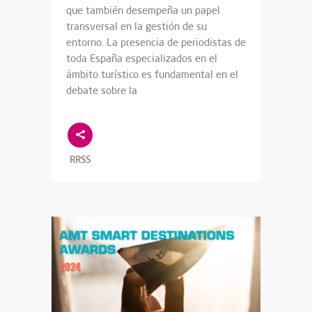
que también desempeña un papel
transversal en la gestión de su
entorno. La presencia de periodistas de
toda España especializados en el
ámbito turístico es fundamental en el
debate sobre la
RRSS