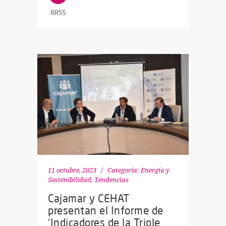
RRSS
11 octubre, 2023
Categoría:
Energía y
Sostenibilidad
,
Tendencias
Cajamar y CEHAT
presentan el Informe de
‘Indicadores de la Triple