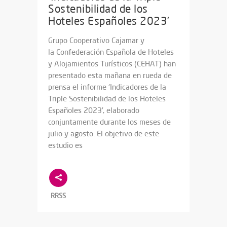
Sostenibilidad de los
Hoteles Españoles 2023’
Grupo Cooperativo Cajamar y
la Confederación Española de Hoteles
y Alojamientos Turísticos (CEHAT) han
presentado esta mañana en rueda de
prensa el informe ‘Indicadores de la
Triple Sostenibilidad de los Hoteles
Españoles 2023’, elaborado
conjuntamente durante los meses de
julio y agosto. El objetivo de este
estudio es
RRSS