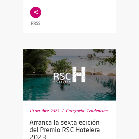
RRSS
19 octubre, 2023
Categoría:
Tendencias
Arranca la sexta edición
del Premio RSC Hotelera
2023