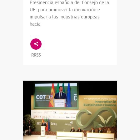
Presidencia española del Consejo de la
UE- para promover la innovación e
impulsar a las industrias europeas
hacia
RRSS