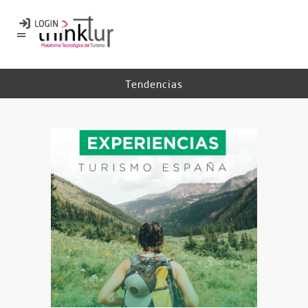
Tendencias