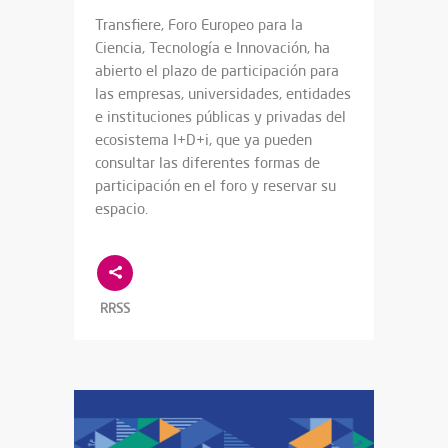
Transfiere, Foro Europeo para la
Ciencia, Tecnología e Innovación, ha
abierto el plazo de participación para
las empresas, universidades, entidades
e instituciones públicas y privadas del
ecosistema I+D+i, que ya pueden
consultar las diferentes formas de
participación en el foro y reservar su
espacio.
RRSS