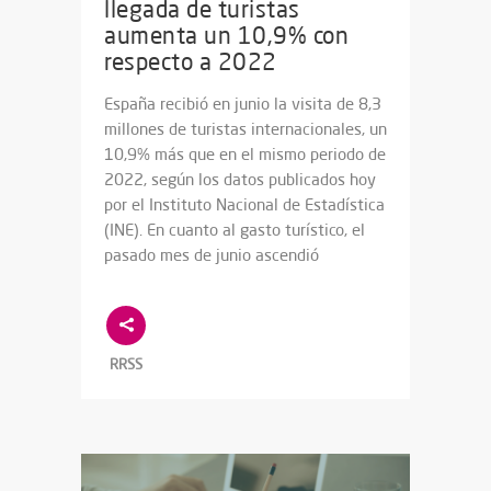
llegada de turistas
aumenta un 10,9% con
respecto a 2022
España recibió en junio la visita de 8,3
millones de turistas internacionales, un
10,9% más que en el mismo periodo de
2022, según los datos publicados hoy
por el Instituto Nacional de Estadística
(INE). En cuanto al gasto turístico, el
pasado mes de junio ascendió
RRSS