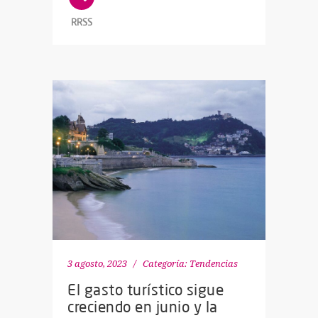
RRSS
3 agosto, 2023
Categoría:
Tendencias
El gasto turístico sigue
creciendo en junio y la