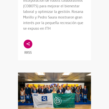
incorporación de robots colaborativos
(COBOTS) para mejorar el bienestar
laboral y optimizar la gestión. Rosana
Morillo y Pedro Saura mostraron gran
interés por la pequeña recreación que
se expuso en ITH
RRSS