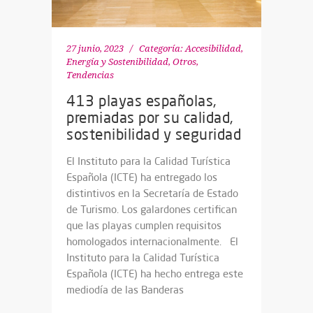
27 junio, 2023
Categoría:
Accesibilidad
,
Energía y Sostenibilidad
,
Otros
,
Tendencias
413 playas españolas,
premiadas por su calidad,
sostenibilidad y seguridad
El Instituto para la Calidad Turística
Española (ICTE) ha entregado los
distintivos en la Secretaría de Estado
de Turismo. Los galardones certifican
que las playas cumplen requisitos
homologados internacionalmente. El
Instituto para la Calidad Turística
Española (ICTE) ha hecho entrega este
mediodía de las Banderas