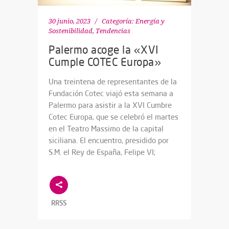
30 junio, 2023
Categoría:
Energía y
Sostenibilidad
,
Tendencias
Palermo acoge la «XVI
Cumple COTEC Europa»
Una treintena de representantes de la
Fundación Cotec viajó esta semana a
Palermo para asistir a la XVI Cumbre
Cotec Europa, que se celebró el martes
en el Teatro Massimo de la capital
siciliana. El encuentro, presidido por
S.M. el Rey de España, Felipe VI;
RRSS