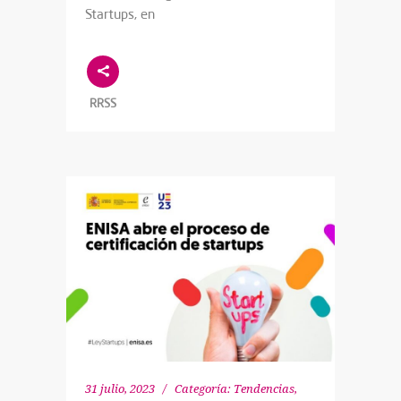
Startups, en
RRSS
31 julio, 2023
Categoría:
Tendencias
,