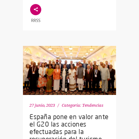
RRSS
27 junio, 2023
Categoría:
Tendencias
España pone en valor ante
el G20 las acciones
efectuadas para la