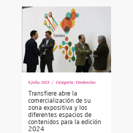
6 julio, 2023
Categoría:
Tendencias
Transfiere abre la
comercialización de su
zona expositiva y los
diferentes espacios de
contenidos para la edición
2024