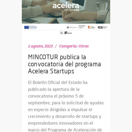
1 agosto, 2023
Categoría:
Otros
MINCOTUR publica la
convocatoria del programa
Acelera Startups
El Boletín Oficial del Estado ha
publicado la apertura de la
convocatoria el próximo 5 de
septiembre, para la solicitud de ayudas
en especie dirigidas a impulsar el
crecimiento y desarrollo de startups y
emprendedores innovadores en el
marco del Programa de Aceleración de