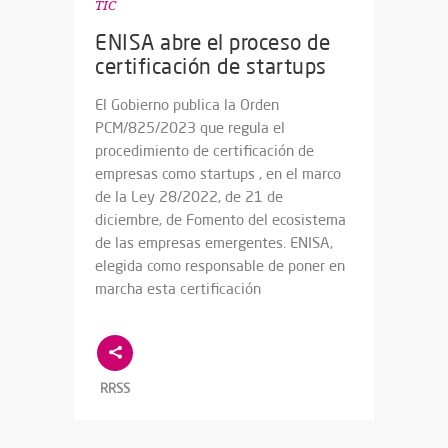
TIC
ENISA abre el proceso de
certificación de startups
El Gobierno publica la Orden
PCM/825/2023 que regula el
procedimiento de certificación de
empresas como startups , en el marco
de la Ley 28/2022, de 21 de
diciembre, de Fomento del ecosistema
de las empresas emergentes. ENISA,
elegida como responsable de poner en
marcha esta certificación
RRSS