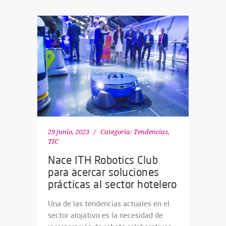
29 junio, 2023
Categoría:
Tendencias
,
TIC
Nace ITH Robotics Club
para acercar soluciones
prácticas al sector hotelero
Una de las tendencias actuales en el
sector alojativo es la necesidad de