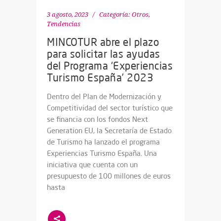
3 agosto, 2023
Categoría:
Otros
,
Tendencias
MINCOTUR abre el plazo
para solicitar las ayudas
del Programa ‘Experiencias
Turismo España’ 2023
Dentro del Plan de Modernización y
Competitividad del sector turístico que
se financia con los fondos Next
Generation EU, la Secretaría de Estado
de Turismo ha lanzado el programa
Experiencias Turismo España. Una
iniciativa que cuenta con un
presupuesto de 100 millones de euros
hasta