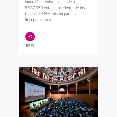
inversión prevista asciende a
6.987.950 euros procedente de los
fondos del Mecanismo para la
Recuperación y
RRSS