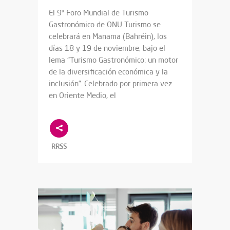
El 9º Foro Mundial de Turismo
Gastronómico de ONU Turismo se
celebrará en Manama (Bahréin), los
días 18 y 19 de noviembre, bajo el
lema “Turismo Gastronómico: un motor
de la diversificación económica y la
inclusión”. Celebrado por primera vez
en Oriente Medio, el
RRSS