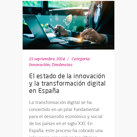
25 septiembre, 2024
Categoría:
Innovación
,
Tendencias
El estado de la innovación
y la transformación digital
en España
La transformación digital se ha
convertido en un pilar fundamental
para el desarrollo económico y social
de los países en el siglo XXI. En
España, este proceso ha cobrado una