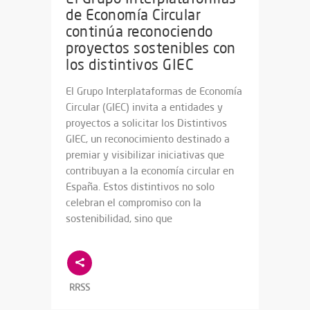
de Economía Circular
continúa reconociendo
proyectos sostenibles con
los distintivos GIEC
El Grupo Interplataformas de Economía
Circular (GIEC) invita a entidades y
proyectos a solicitar los Distintivos
GIEC, un reconocimiento destinado a
premiar y visibilizar iniciativas que
contribuyan a la economía circular en
España. Estos distintivos no solo
celebran el compromiso con la
sostenibilidad, sino que
RRSS