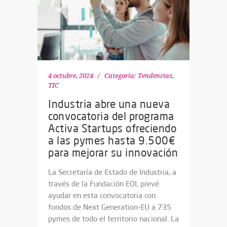
4 octubre, 2024
Categoría:
Tendencias
,
TIC
Industria abre una nueva
convocatoria del programa
Activa Startups ofreciendo
a las pymes hasta 9.500€
para mejorar su innovación
La Secretaría de Estado de Industria, a
través de la Fundación EOI, prevé
ayudar en esta convocatoria con
fondos de Next Generation-EU a 735
pymes de todo el territorio nacional. La