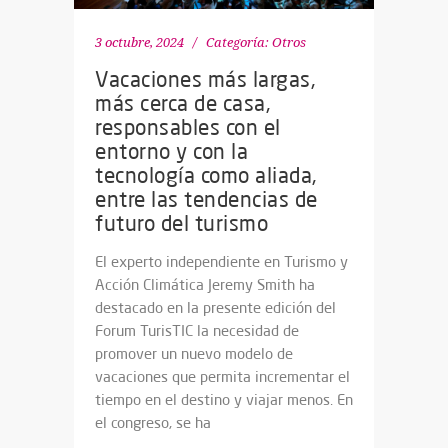
3 octubre, 2024
Categoría:
Otros
Vacaciones más largas,
más cerca de casa,
responsables con el
entorno y con la
tecnología como aliada,
entre las tendencias de
futuro del turismo
El experto independiente en Turismo y
Acción Climática Jeremy Smith ha
destacado en la presente edición del
Forum TurisTIC la necesidad de
promover un nuevo modelo de
vacaciones que permita incrementar el
tiempo en el destino y viajar menos. En
el congreso, se ha