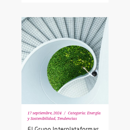
17 septiembre, 2024
Categoría:
Energía
y Sostenibilidad
,
Tendencias
El Grupo Interplataformas