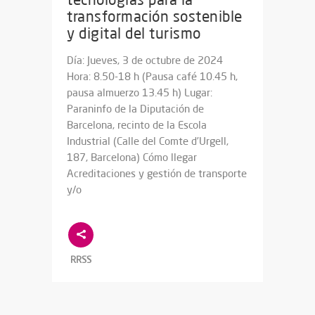
transformación sostenible
y digital del turismo
Día: Jueves, 3 de octubre de 2024
Hora: 8.50-18 h (Pausa café 10.45 h,
pausa almuerzo 13.45 h) Lugar:
Paraninfo de la Diputación de
Barcelona, recinto de la Escola
Industrial (Calle del Comte d’Urgell,
187, Barcelona) Cómo llegar
Acreditaciones y gestión de transporte
y/o
RRSS