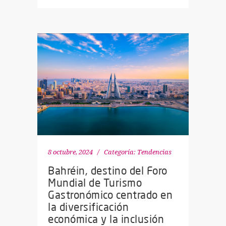
8 octubre, 2024
Categoría:
Tendencias
Bahréin, destino del Foro
Mundial de Turismo
Gastronómico centrado en
la diversificación
económica y la inclusión