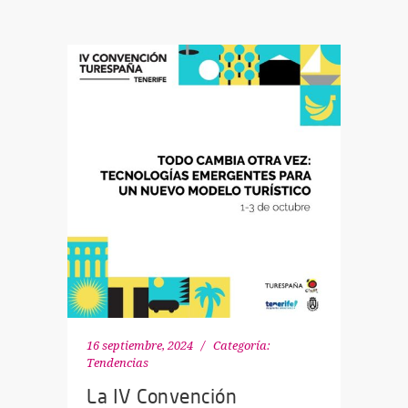
16 septiembre, 2024
Categoría:
Tendencias
La IV Convención