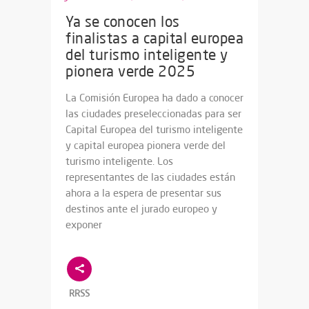
Ya se conocen los
finalistas a capital europea
del turismo inteligente y
pionera verde 2025
La Comisión Europea ha dado a conocer
las ciudades preseleccionadas para ser
Capital Europea del turismo inteligente
y capital europea pionera verde del
turismo inteligente. Los
representantes de las ciudades están
ahora a la espera de presentar sus
destinos ante el jurado europeo y
exponer
RRSS