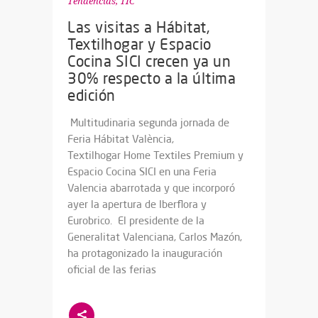
Tendencias
,
TIC
Las visitas a Hábitat,
Textilhogar y Espacio
Cocina SICI crecen ya un
30% respecto a la última
edición
Multitudinaria segunda jornada de
Feria Hábitat València,
Textilhogar Home Textiles Premium y
Espacio Cocina SICI en una Feria
Valencia abarrotada y que incorporó
ayer la apertura de Iberflora y
Eurobrico. El presidente de la
Generalitat Valenciana, Carlos Mazón,
ha protagonizado la inauguración
oficial de las ferias