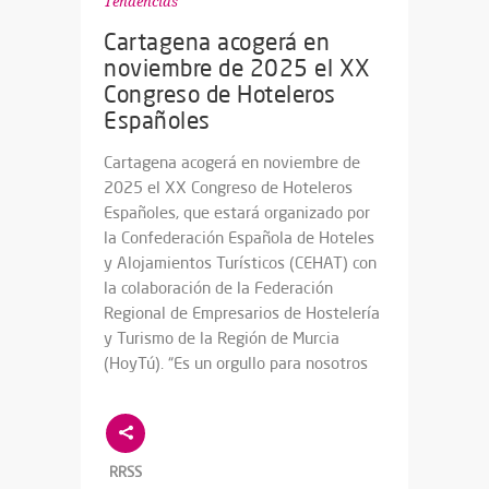
Tendencias
Cartagena acogerá en
noviembre de 2025 el XX
Congreso de Hoteleros
Españoles
Cartagena acogerá en noviembre de
2025 el XX Congreso de Hoteleros
Españoles, que estará organizado por
la Confederación Española de Hoteles
y Alojamientos Turísticos (CEHAT) con
la colaboración de la Federación
Regional de Empresarios de Hostelería
y Turismo de la Región de Murcia
(HoyTú). “Es un orgullo para nosotros
RRSS