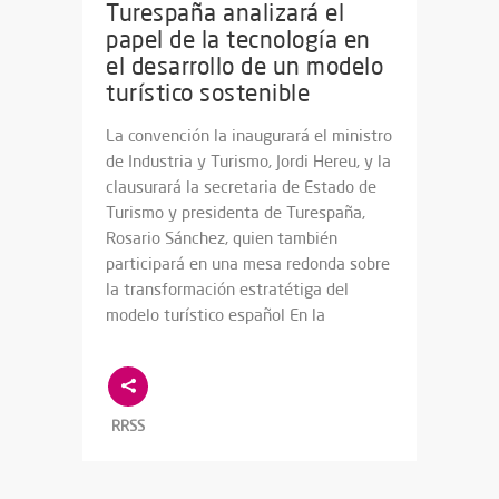
Turespaña analizará el
papel de la tecnología en
el desarrollo de un modelo
turístico sostenible
La convención la inaugurará el ministro
de Industria y Turismo, Jordi Hereu, y la
clausurará la secretaria de Estado de
Turismo y presidenta de Turespaña,
Rosario Sánchez, quien también
participará en una mesa redonda sobre
la transformación estratétiga del
modelo turístico español En la
RRSS