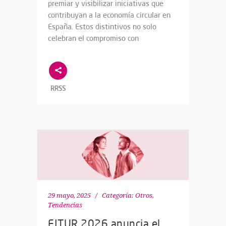
premiar y visibilizar iniciativas que
contribuyan a la economía circular en
España. Estos distintivos no solo
celebran el compromiso con
RRSS
29 mayo, 2025
Categoría:
Otros
,
Tendencias
FITUR 2026 anuncia el