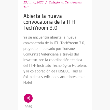
13 junio, 2025
Categoría:
Tendencias
,
TIC
Abierta la nueva
convocatoria de la ITH
TechYroom 3.0
Ya se encuentra abierta la nueva
convocatoria de la ITH TechYroom 3.0,
proyecto impulsado por Turisme
Comunitat Valenciana a través del
Invat·tur, con la coordinación técnica
del ITH- Instituto Tecnológico Hotelero,
y la colaboración de HOSBEC. Tras el
éxito de sus ediciones anteriores en el
Hotel
RRSS