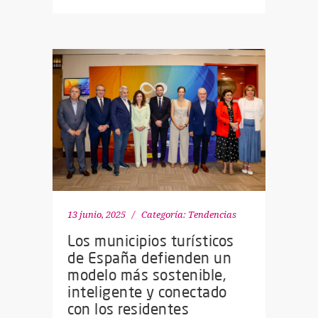
13 junio, 2025
Categoría:
Tendencias
Los municipios turísticos
de España defienden un
modelo más sostenible,
inteligente y conectado
con los residentes