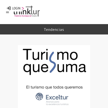
Tendencias