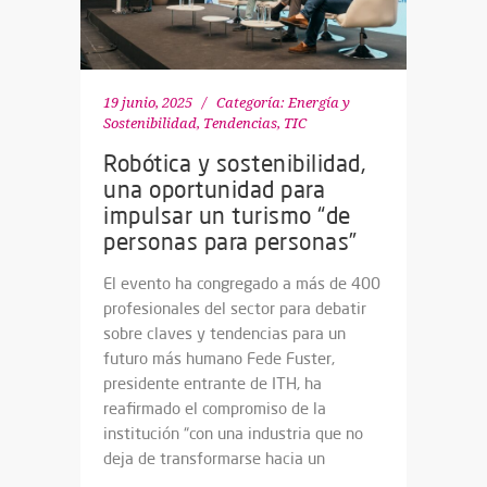
19 junio, 2025
Categoría:
Energía y
Sostenibilidad
,
Tendencias
,
TIC
Robótica y sostenibilidad,
una oportunidad para
impulsar un turismo “de
personas para personas”
El evento ha congregado a más de 400
profesionales del sector para debatir
sobre claves y tendencias para un
futuro más humano Fede Fuster,
presidente entrante de ITH, ha
reafirmado el compromiso de la
institución “con una industria que no
deja de transformarse hacia un