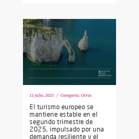
11 julio, 2025
Categoría:
Otros
El turismo europeo se
mantiene estable en el
segundo trimestre de
2025, impulsado por una
demanda resiliente y el