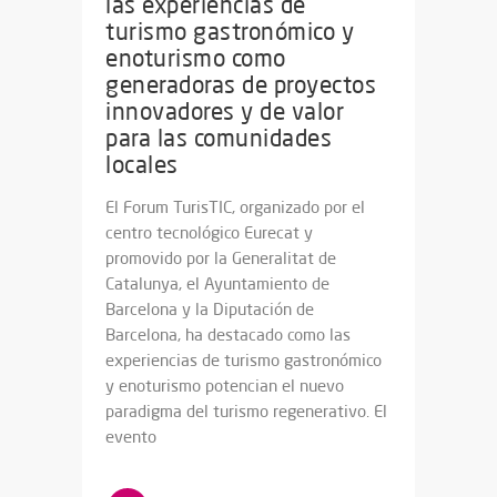
las experiencias de
turismo gastronómico y
enoturismo como
generadoras de proyectos
innovadores y de valor
para las comunidades
locales
El Forum TurisTIC, organizado por el
centro tecnológico Eurecat y
promovido por la Generalitat de
Catalunya, el Ayuntamiento de
Barcelona y la Diputación de
Barcelona, ha destacado como las
experiencias de turismo gastronómico
y enoturismo potencian el nuevo
paradigma del turismo regenerativo. El
evento