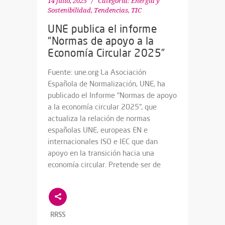
14 julio, 2025
Categoría:
Energía y
Sostenibilidad
,
Tendencias
,
TIC
UNE publica el informe
“Normas de apoyo a la
Economía Circular 2025”
Fuente: une.org La Asociación
Española de Normalización, UNE, ha
publicado el Informe “Normas de apoyo
a la economía circular 2025", que
actualiza la relación de normas
españolas UNE, europeas EN e
internacionales ISO e IEC que dan
apoyo en la transición hacia una
economía circular. Pretende ser de
RRSS