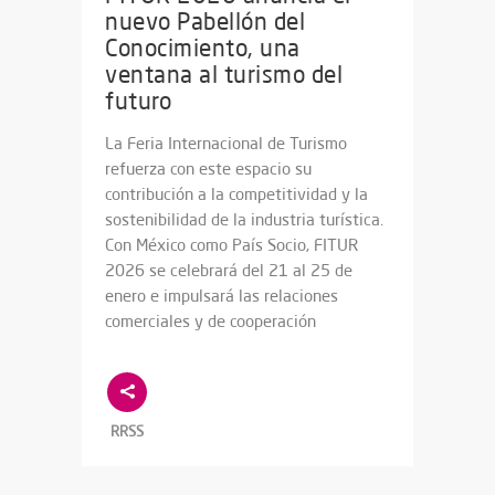
nuevo Pabellón del
Conocimiento, una
ventana al turismo del
futuro
La Feria Internacional de Turismo
refuerza con este espacio su
contribución a la competitividad y la
sostenibilidad de la industria turística.
Con México como País Socio, FITUR
2026 se celebrará del 21 al 25 de
enero e impulsará las relaciones
comerciales y de cooperación
RRSS