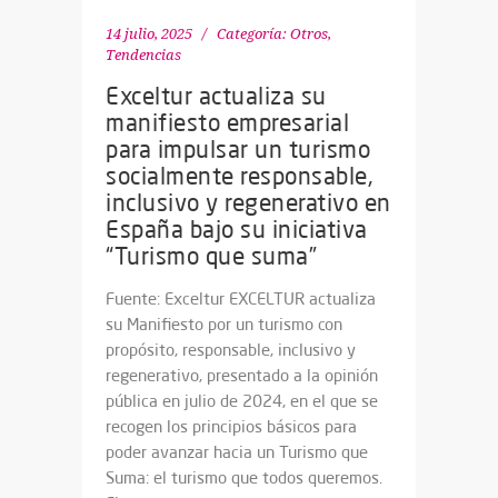
14 julio, 2025
Categoría:
Otros
,
Tendencias
Exceltur actualiza su
manifiesto empresarial
para impulsar un turismo
socialmente responsable,
inclusivo y regenerativo en
España bajo su iniciativa
“Turismo que suma”
Fuente: Exceltur EXCELTUR actualiza
su Manifiesto por un turismo con
propósito, responsable, inclusivo y
regenerativo, presentado a la opinión
pública en julio de 2024, en el que se
recogen los principios básicos para
poder avanzar hacia un Turismo que
Suma: el turismo que todos queremos.