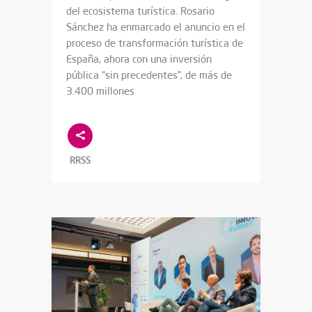
del ecosistema turística. Rosario
Sánchez ha enmarcado el anuncio en el
proceso de transformación turística de
España, ahora con una inversión
pública “sin precedentes”, de más de
3.400 millones
RRSS