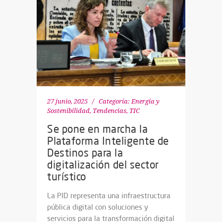
27 junio, 2025
Categoría:
Energía y
Sostenibilidad
,
Tendencias
,
TIC
Se pone en marcha la
Plataforma Inteligente de
Destinos para la
digitalización del sector
turístico
La PID representa una infraestructura
pública digital con soluciones y
servicios para la transformación digital