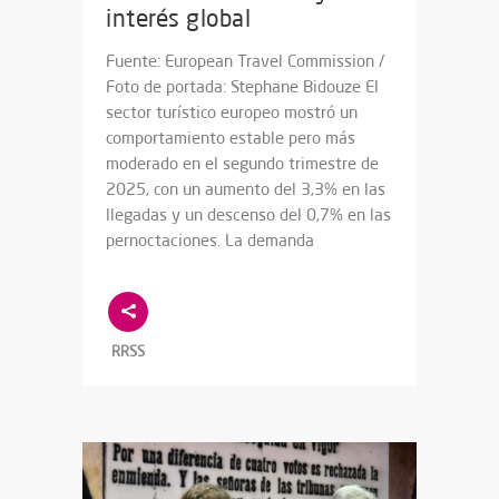
interés global
Fuente: European Travel Commission /
Foto de portada: Stephane Bidouze El
sector turístico europeo mostró un
comportamiento estable pero más
moderado en el segundo trimestre de
2025, con un aumento del 3,3% en las
llegadas y un descenso del 0,7% en las
pernoctaciones. La demanda
RRSS