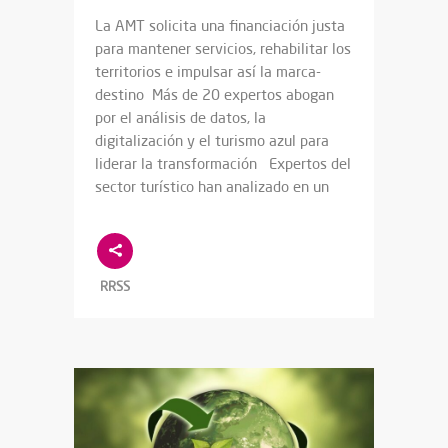
La AMT solicita una financiación justa
para mantener servicios, rehabilitar los
territorios e impulsar así la marca-
destino Más de 20 expertos abogan
por el análisis de datos, la
digitalización y el turismo azul para
liderar la transformación Expertos del
sector turístico han analizado en un
RRSS