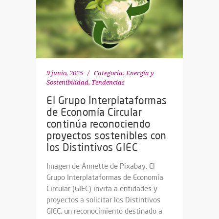
9 junio, 2025
Categoría:
Energía y
Sostenibilidad
,
Tendencias
El Grupo Interplataformas
de Economía Circular
continúa reconociendo
proyectos sostenibles con
los Distintivos GIEC
Imagen de Annette de Pixabay. El
Grupo Interplataformas de Economía
Circular (GIEC) invita a entidades y
proyectos a solicitar los Distintivos
GIEC, un reconocimiento destinado a