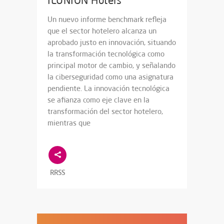
Un nuevo informe benchmark refleja
que el sector hotelero alcanza un
aprobado justo en innovación, situando
la transformación tecnológica como
principal motor de cambio, y señalando
la ciberseguridad como una asignatura
pendiente. La innovación tecnológica
se afianza como eje clave en la
transformación del sector hotelero,
mientras que
RRSS