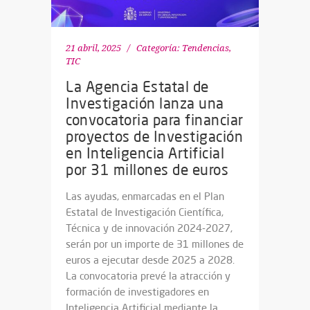
21 abril, 2025
Categoría:
Tendencias
,
TIC
La Agencia Estatal de
Investigación lanza una
convocatoria para financiar
proyectos de Investigación
en Inteligencia Artificial
por 31 millones de euros
Las ayudas, enmarcadas en el Plan
Estatal de Investigación Científica,
Técnica y de innovación 2024-2027,
serán por un importe de 31 millones de
euros a ejecutar desde 2025 a 2028.
La convocatoria prevé la atracción y
formación de investigadores en
Inteligencia Artificial mediante la