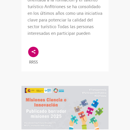
turístico Anfitriones se ha consolidado
en los últimos años como una iniciativa
clave para potenciar la calidad del
sector turístico Todas las personas
interesadas en participar pueden
RRSS