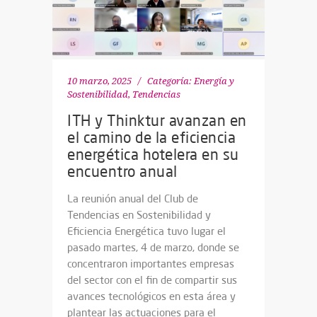
10 marzo, 2025
Categoría:
Energía y
Sostenibilidad
,
Tendencias
ITH y Thinktur avanzan en
el camino de la eficiencia
energética hotelera en su
encuentro anual
La reunión anual del Club de
Tendencias en Sostenibilidad y
Eficiencia Energética tuvo lugar el
pasado martes, 4 de marzo, donde se
concentraron importantes empresas
del sector con el fin de compartir sus
avances tecnológicos en esta área y
plantear las actuaciones para el