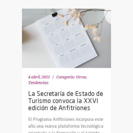
4 abril, 2025
Categoría:
Otros
,
Tendencias
La Secretaría de Estado de
Turismo convoca la XXVI
edición de Anfitriones
El Programa Anfitriones incorpora este
año una nueva plataforma tecnológica
orientada a la formación y el talento