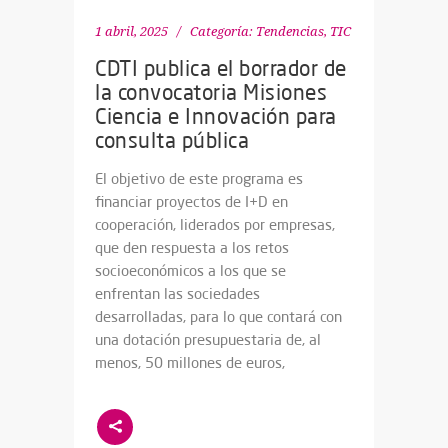
1 abril, 2025
Categoría:
Tendencias
,
TIC
CDTI publica el borrador de
la convocatoria Misiones
Ciencia e Innovación para
consulta pública
El objetivo de este programa es
financiar proyectos de I+D en
cooperación, liderados por empresas,
que den respuesta a los retos
socioeconómicos a los que se
enfrentan las sociedades
desarrolladas, para lo que contará con
una dotación presupuestaria de, al
menos, 50 millones de euros,