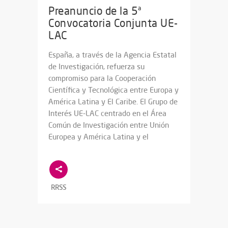
Preanuncio de la 5ª
Convocatoria Conjunta UE-
LAC
España, a través de la Agencia Estatal
de Investigación, refuerza su
compromiso para la Cooperación
Científica y Tecnológica entre Europa y
América Latina y El Caribe. El Grupo de
Interés UE-LAC centrado en el Área
Común de Investigación entre Unión
Europea y América Latina y el
RRSS