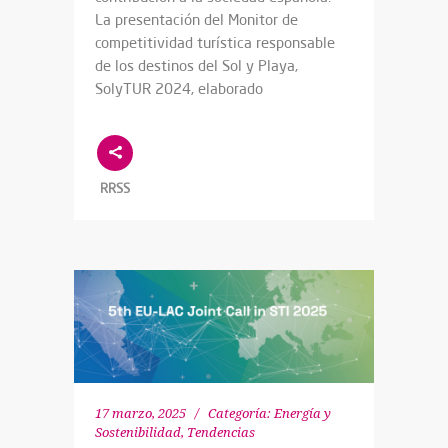
La presentación del Monitor de
competitividad turística responsable
de los destinos del Sol y Playa,
SolyTUR 2024, elaborado
RRSS
17 marzo, 2025
Categoría:
Energía y
Sostenibilidad
,
Tendencias