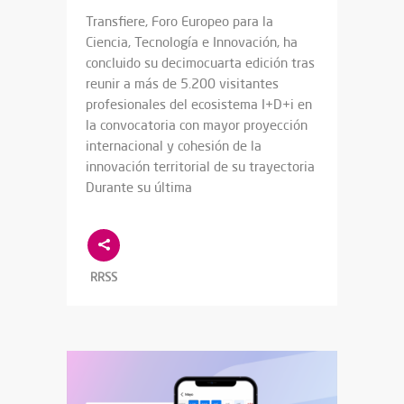
Transfiere, Foro Europeo para la
Ciencia, Tecnología e Innovación, ha
concluido su decimocuarta edición tras
reunir a más de 5.200 visitantes
profesionales del ecosistema I+D+i en
la convocatoria con mayor proyección
internacional y cohesión de la
innovación territorial de su trayectoria
Durante su última
RRSS