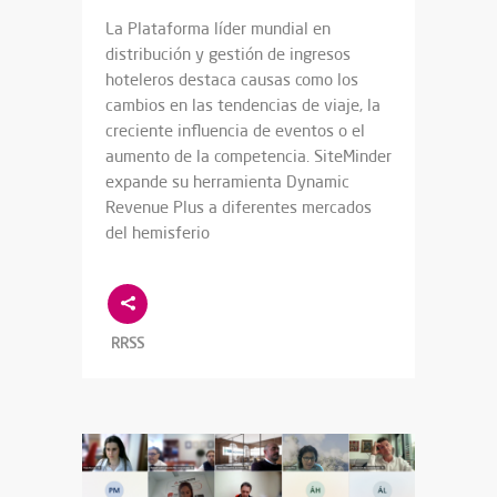
La Plataforma líder mundial en
distribución y gestión de ingresos
hoteleros destaca causas como los
cambios en las tendencias de viaje, la
creciente influencia de eventos o el
aumento de la competencia. SiteMinder
expande su herramienta Dynamic
Revenue Plus a diferentes mercados
del hemisferio
RRSS