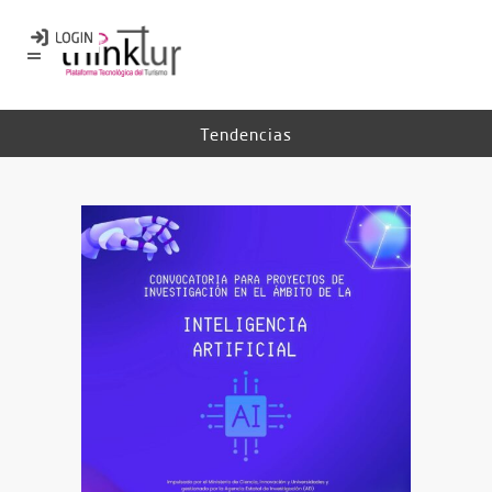
Tendencias