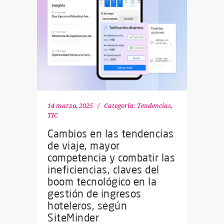
14 marzo, 2025
Categoría:
Tendencias
,
TIC
Cambios en las tendencias
de viaje, mayor
competencia y combatir las
ineficiencias, claves del
boom tecnológico en la
gestión de ingresos
hoteleros, según
SiteMinder