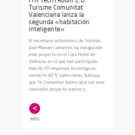
ITH TechYRoom 2.0:
Turisme Comunitat
Valenciana lanza la
segunda «habitación
inteligente»
El secretario autonómico de Turismo,
José Manuel Camarero, ha inaugurado
este proyecto en el Caro Hotel de
València, en el que han participado
más de 20 empresas tecnológicas,
siendo el 40 % valencianas Subraya
que “la Comunitat Valenciana con este
innovador proyecto vuelve a
RRSS