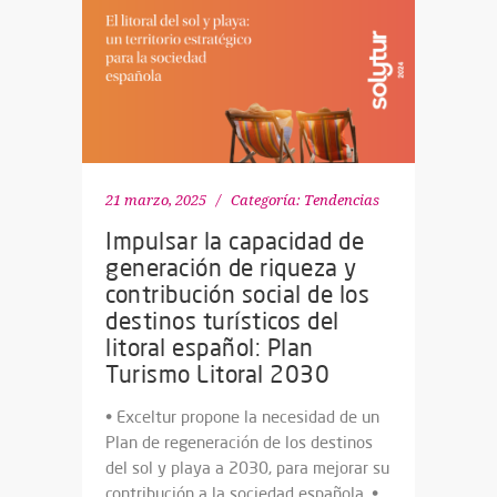
21 marzo, 2025
Categoría:
Tendencias
Impulsar la capacidad de
generación de riqueza y
contribución social de los
destinos turísticos del
litoral español: Plan
Turismo Litoral 2030
• Exceltur propone la necesidad de un
Plan de regeneración de los destinos
del sol y playa a 2030, para mejorar su
contribución a la sociedad española. •