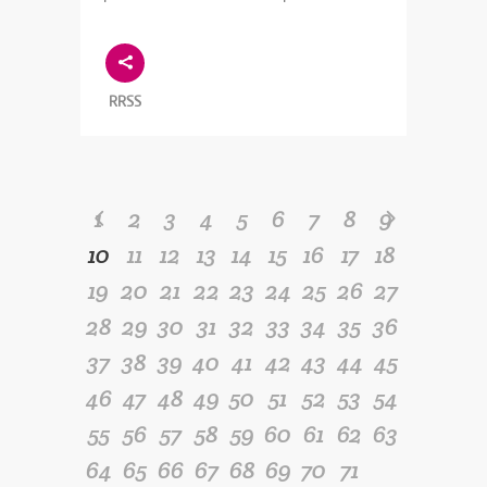
RRSS
1
2
3
4
5
6
7
8
9
10
11
12
13
14
15
16
17
18
19
20
21
22
23
24
25
26
27
28
29
30
31
32
33
34
35
36
37
38
39
40
41
42
43
44
45
46
47
48
49
50
51
52
53
54
55
56
57
58
59
60
61
62
63
64
65
66
67
68
69
70
71