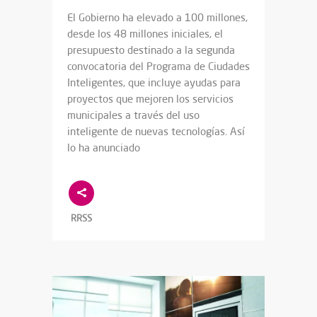
El Gobierno ha elevado a 100 millones,
desde los 48 millones iniciales, el
presupuesto destinado a la segunda
convocatoria del Programa de Ciudades
Inteligentes, que incluye ayudas para
proyectos que mejoren los servicios
municipales a través del uso
inteligente de nuevas tecnologías. Así
lo ha anunciado
RRSS