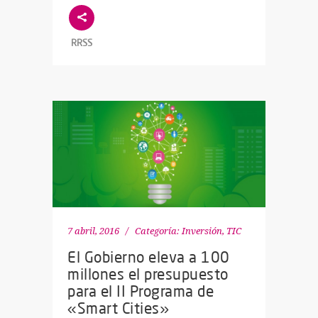
RRSS
7 abril, 2016
Categoría:
Inversión
,
TIC
El Gobierno eleva a 100
millones el presupuesto
para el II Programa de
«Smart Cities»