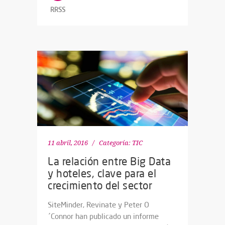
RRSS
11 abril, 2016
Categoría:
TIC
La relación entre Big Data
y hoteles, clave para el
crecimiento del sector
SiteMinder, Revinate y Peter O
´Connor han publicado un informe