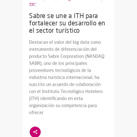
TIC
Sabre se une a ITH para
fortalecer su desarrollo en
el sector turístico
Destacan el valor del big data como
instrumento de diferenciación del
producto Sabre Corporation (NASDAQ:
SABR), uno de los principales
proveedores tecnológicos de la
industria turística internacional, ha
suscrito un acuerdo de colaboración
con el Instituto Tecnológico Hotelero
(ITH) identificando en esta
organización su competencia para
ofrecer