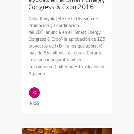
Congress & Expo 2016
Nabil Kayyak, Jefe de la División de
Promoción y Coordinación
del CDTI anuncia en el "Smart Energy
Congress & Expo" la aprobación de 125
proyectos de I+D+i a los que aportará
más de 65 millones de euros. Durante
la sesión inaugural también
intervinieron Guillermo Hita, Alcalde de
Arganda
RRSS