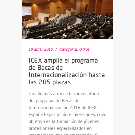
19 abril, 2016
Categoría:
Otros
ICEX amplía el programa
de Becas de
Internacionalización hasta
las 285 plazas
Un año más arranca la convocatoria
del programa de Becas de
Internacionalización 2018 de ICEX
España Exportación e Inversiones, cuyo
objetivo es la formación de jóvenes
profesionales especializados en