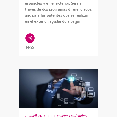
españoles y en el exterior. Será a
través de dos programas diferenciados,
uno para las patentes que se realizan
en el exterior, ayudando a pagar
RRSS
12 abril, 2016
Categoría:
Tendencias
,