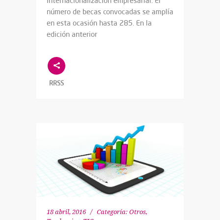
internacionalización empresarial. El
número de becas convocadas se amplía
en esta ocasión hasta 285. En la
edición anterior
RRSS
18 abril, 2016
Categoría:
Otros
,