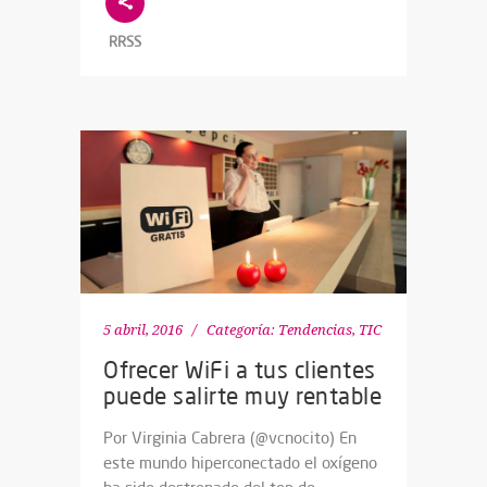
RRSS
5 abril, 2016
Categoría:
Tendencias
,
TIC
Ofrecer WiFi a tus clientes
puede salirte muy rentable
Por Virginia Cabrera (@vcnocito) En
este mundo hiperconectado el oxígeno