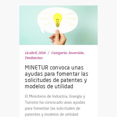
14 abril, 2016
Categoría:
Inversión
,
Tendencias
MINETUR convoca unas
ayudas para fomentar las
solicitudes de patentes y
modelos de utilidad
El Ministerio de Industria, Energía y
Turismo ha convocado unas ayudas
para fomentar las solicitudes de
patentes y modelos de utilidad