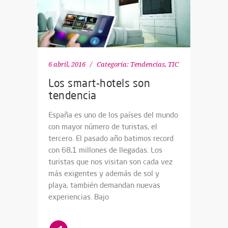
6 abril, 2016
Categoría:
Tendencias
,
TIC
Los smart-hotels son
tendencia
España es uno de los países del mundo
con mayor número de turistas, el
tercero. El pasado año batimos record
con 68,1 millones de llegadas. Los
turistas que nos visitan son cada vez
más exigentes y además de sol y
playa, también demandan nuevas
experiencias. Bajo