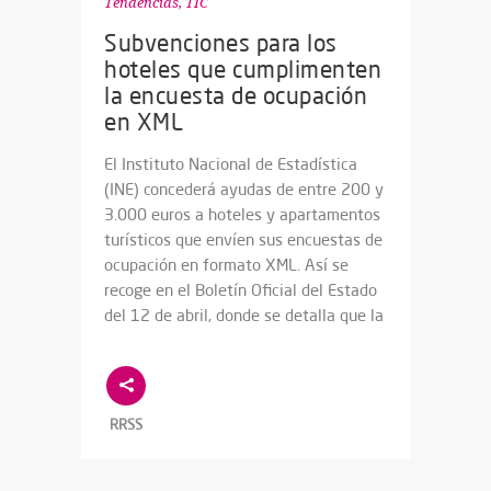
Tendencias
,
TIC
Subvenciones para los
hoteles que cumplimenten
la encuesta de ocupación
en XML
El Instituto Nacional de Estadística
(INE) concederá ayudas de entre 200 y
3.000 euros a hoteles y apartamentos
turísticos que envíen sus encuestas de
ocupación en formato XML. Así se
recoge en el Boletín Oficial del Estado
del 12 de abril, donde se detalla que la
RRSS