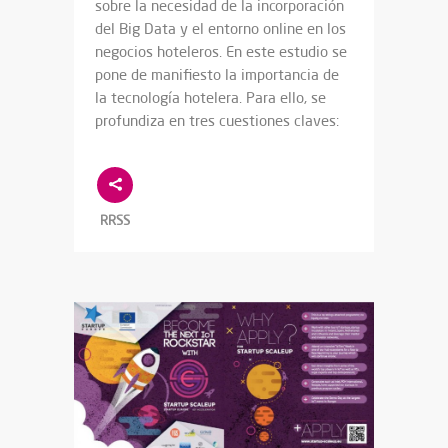
sobre la necesidad de la incorporación
del Big Data y el entorno online en los
negocios hoteleros. En este estudio se
pone de manifiesto la importancia de
la tecnología hotelera. Para ello, se
profundiza en tres cuestiones claves:
RRSS