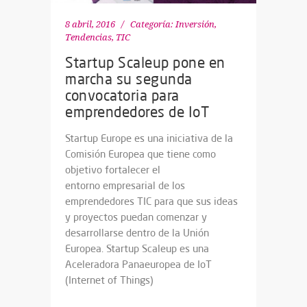
8 abril, 2016
Categoría:
Inversión
,
Tendencias
,
TIC
Startup Scaleup pone en
marcha su segunda
convocatoria para
emprendedores de IoT
Startup Europe es una iniciativa de la
Comisión Europea que tiene como
objetivo fortalecer el
entorno empresarial de los
emprendedores TIC para que sus ideas
y proyectos puedan comenzar y
desarrollarse dentro de la Unión
Europea. Startup Scaleup es una
Aceleradora Panaeuropea de IoT
(Internet of Things)