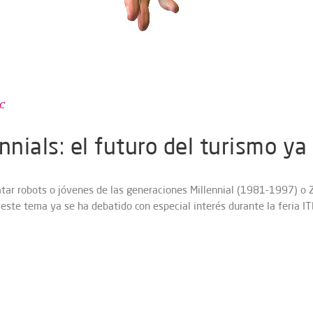
C
nnials: el futuro del turismo ya
atar robots o jóvenes de las generaciones Millennial (1981-1997) o 
 este tema ya se ha debatido con especial interés durante la feria IT