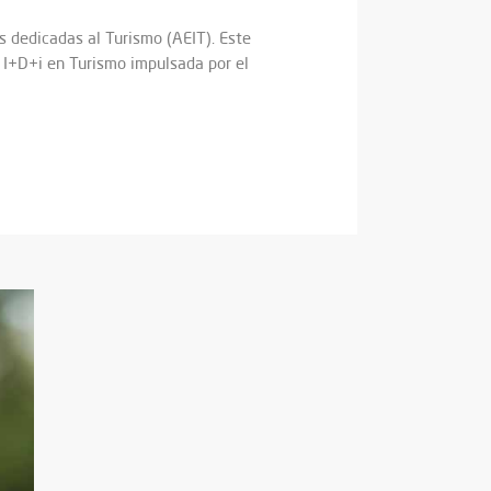
 dedicadas al Turismo (AEIT). Este
e I+D+i en Turismo impulsada por el