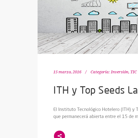
15 marzo, 2016
Categoría:
Inversión
,
TIC
ITH y Top Seeds La
El Instituto Tecnológico Hotelero (ITH) y
que permanecerá abierta entre el 15 de m