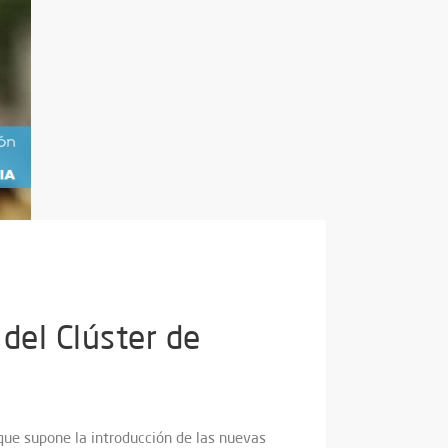
 del Clúster de
 que supone la introducción de las nuevas