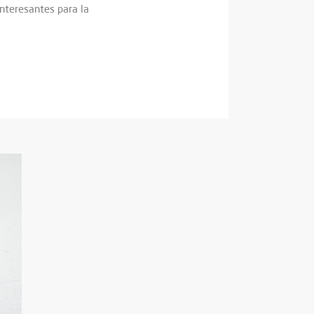
nteresantes para la