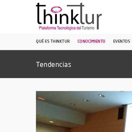
QUÉ ES THINKTUR
CONOCIMIENTO
EVENTOS
Tendencias