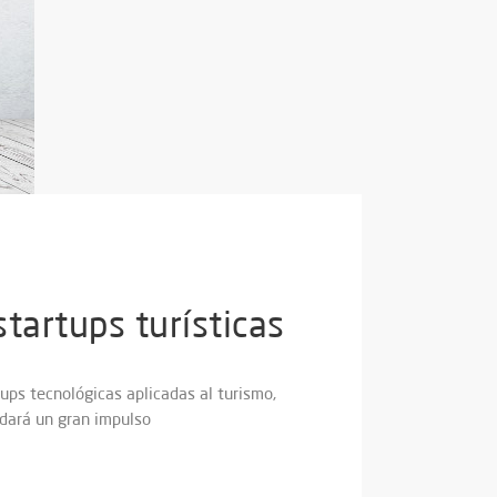
tartups turísticas
ups tecnológicas aplicadas al turismo,
 dará un gran impulso