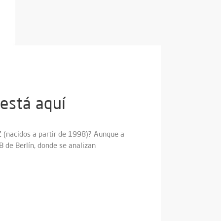
 está aquí
Z (nacidos a partir de 1998)? Aunque a
B de Berlín, donde se analizan