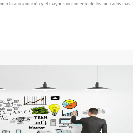
 como la aproximación y el mayor conocimiento de los mercados más i