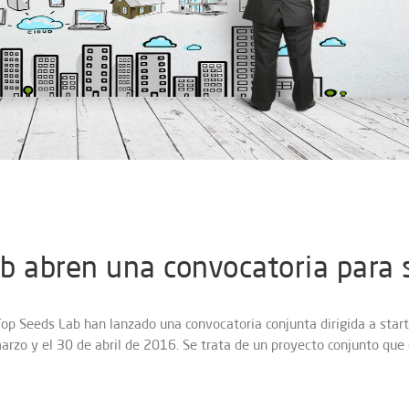
b abren una convocatoria para s
 Top Seeds Lab han lanzado una convocatoria conjunta dirigida a start
arzo y el 30 de abril de 2016. Se trata de un proyecto conjunto que