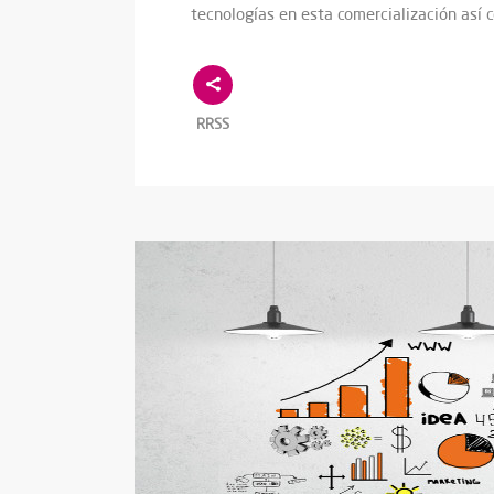
tecnologías en esta comercialización así
RRSS