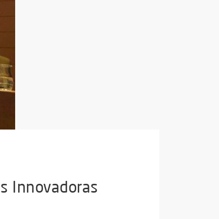
es Innovadoras