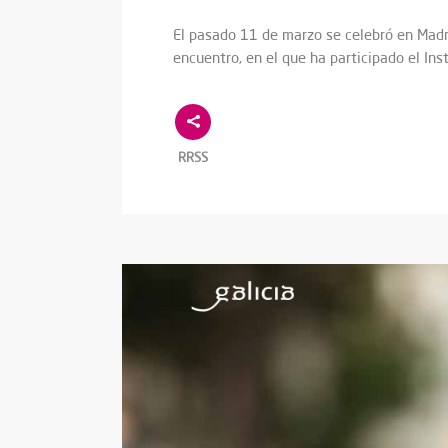
El pasado 11 de marzo se celebró en Madr
encuentro, en el que ha participado el In
RRSS